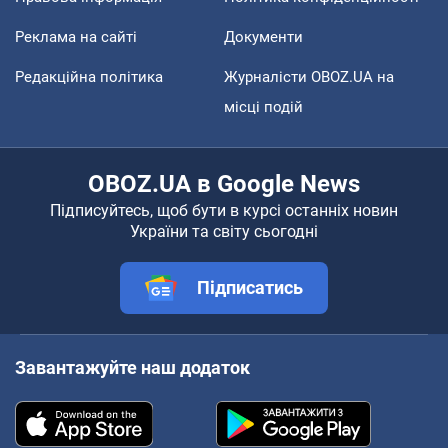
Реклама на сайті
Документи
Редакційна політика
Журналісти OBOZ.UA на
місці подій
OBOZ.UA в Google News
Підписуйтесь, щоб бути в курсі останніх новин
України та світу сьогодні
Підписатись
Завантажуйте наш додаток