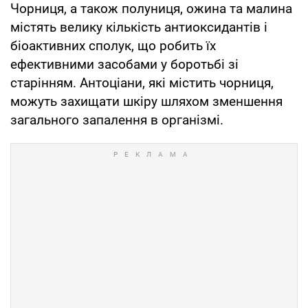
Чорниця, а також полуниця, ожина та малина
містять велику кількість антиоксидантів і
біоактивних сполук, що робить їх
ефективними засобами у боротьбі зі
старінням. Антоціани, які містить чорниця,
можуть захищати шкіру шляхом зменшення
загального запалення в організмі.