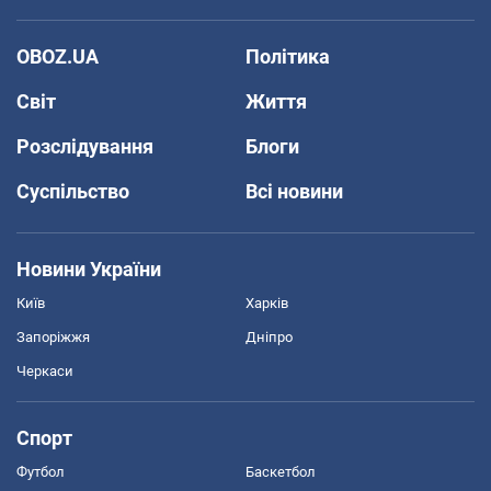
OBOZ.UA
Політика
Світ
Життя
Розслідування
Блоги
Суспільство
Всі новини
Новини України
Київ
Харків
Запоріжжя
Дніпро
Черкаси
Спорт
Футбол
Баскетбол