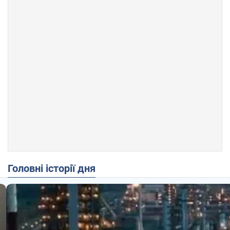
Головні історії дня