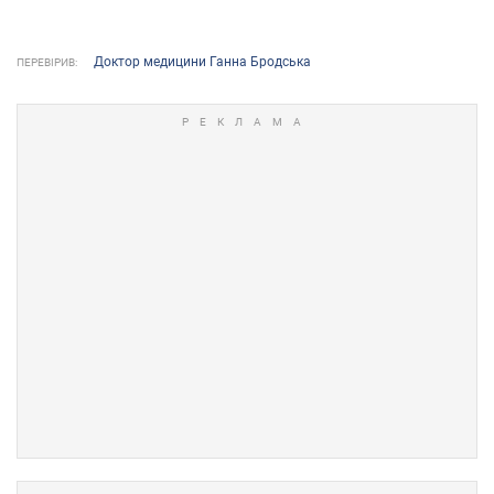
Доктор медицини Ганна Бродська
ПЕРЕВІРИВ: