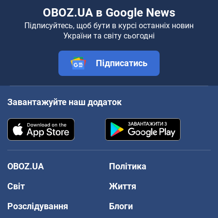
OBOZ.UA в Google News
Підписуйтесь, щоб бути в курсі останніх новин
України та світу сьогодні
Підписатись
Завантажуйте наш додаток
OBOZ.UA
Політика
Світ
Життя
Розслідування
Блоги