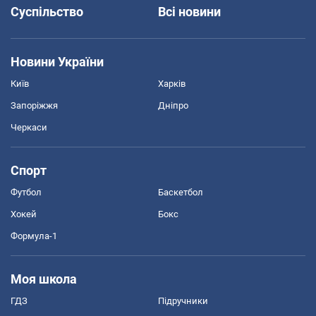
Суспільство
Всі новини
Новини України
Київ
Харків
Запоріжжя
Дніпро
Черкаси
Спорт
Футбол
Баскетбол
Хокей
Бокс
Формула-1
Моя школа
ГДЗ
Підручники