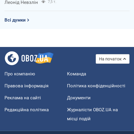
Леонід Невзлін
7,5 т.
Всі думки
На початок
Про компанію
Команда
Правова інформація
Політика конфіденційності
Реклама на сайті
Документи
Редакційна політика
Журналісти OBOZ.UA на
місці подій