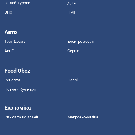
Онлайн уроки
ДПА
ЗНО
НМТ
Авто
Тест Драйв
Електромобілі
Акції
Сервіс
Food Oboz
Рецепти
Напої
Новини Кулінарії
Економіка
Ринки та компанії
Макроекономіка