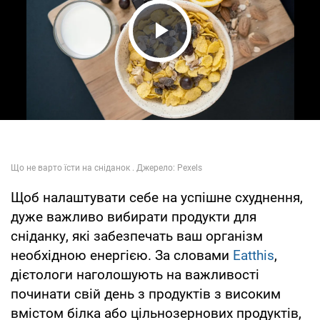
Play Video
Щоб налаштувати себе на успішне схуднення,
дуже важливо вибирати продукти для
сніданку, які забезпечать ваш організм
необхідною енергією. За словами
Eatthis
,
дієтологи наголошують на важливості
починати свій день з продуктів з високим
вмістом білка або цільнозернових продуктів,