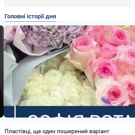
Головні історії дня
Пластівці, ще один поширений варіант