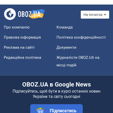
На початок
Про компанію
Команда
Правова інформація
Політика конфіденційності
Реклама на сайті
Документи
Редакційна політика
Журналісти OBOZ.UA на
місці подій
OBOZ.UA в Google News
Підписуйтесь, щоб бути в курсі останніх новин
України та світу сьогодні
Підписатись