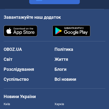
Завантажуйте наш додаток
OBOZ.UA
Політика
Світ
Життя
Розслідування
Блоги
Суспільство
Всі новини
Новини України
Київ
Харків