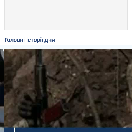
Головні історії дня