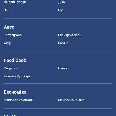
Онлайн уроки
ДПА
ЗНО
НМТ
Авто
Тест Драйв
Електромобілі
Акції
Сервіс
Food Oboz
Рецепти
Напої
Новини Кулінарії
Економіка
Ринки та компанії
Макроекономіка