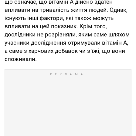
що означає, що вітамін A дійсно здатен
впливати на тривалість життя людей. Однак,
існують інші фактори, які також можуть
впливати на цей показник. Крім того,
дослідники не розрізняли, яким саме шляхом
учасники дослідження отримували вітамін А,
а саме з харчових добавок чи з їжі, що вони
споживали.