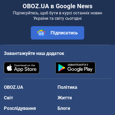
OBOZ.UA в Google News
Підписуйтесь, щоб бути в курсі останніх новин
України та світу сьогодні
Підписатись
Завантажуйте наш додаток
OBOZ.UA
Політика
Світ
Життя
Розслідування
Блоги