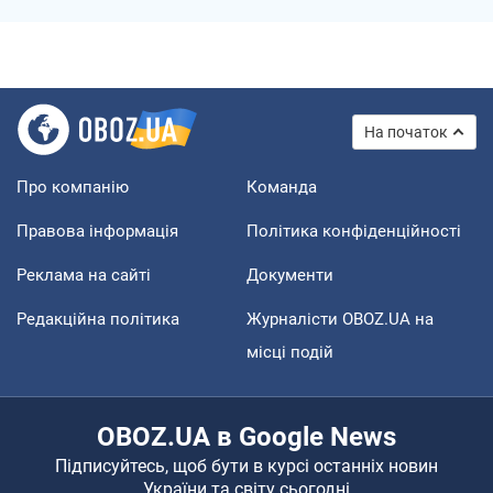
На початок
Про компанію
Команда
Правова інформація
Політика конфіденційності
Реклама на сайті
Документи
Редакційна політика
Журналісти OBOZ.UA на
місці подій
OBOZ.UA в Google News
Підписуйтесь, щоб бути в курсі останніх новин
України та світу сьогодні