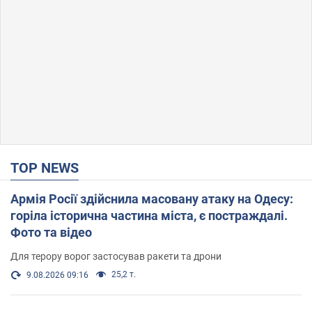
TOP NEWS
Армія Росії здійснила масовану атаку на Одесу:
горіла історична частина міста, є постраждалі.
Фото та відео
Для терору ворог застосував ракети та дрони
25,2 т.
9.08.2026 09:16