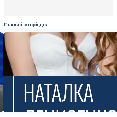
Головні історії дня