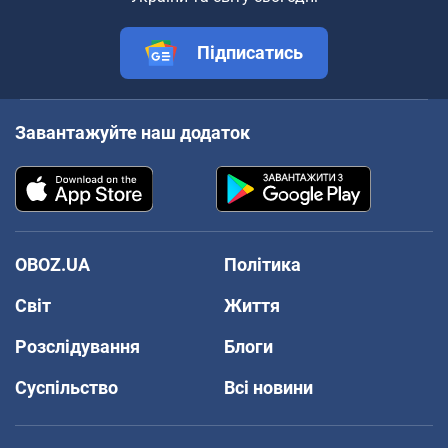
Підписатись
Завантажуйте наш додаток
OBOZ.UA
Політика
Світ
Життя
Розслідування
Блоги
Суспільство
Всі новини