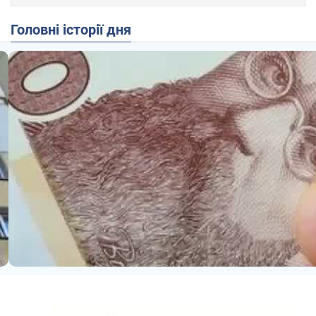
Головні історії дня