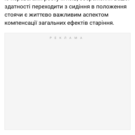
здатності переходити з сидіння в положення
стоячи є життєво важливим аспектом
компенсації загальних ефектів старіння.