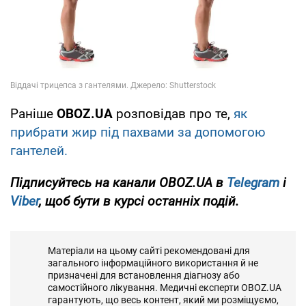
Раніше
OBOZ.UA
розповідав про те,
як
прибрати жир під пахвами за допомогою
гантелей.
Підписуйтесь на канали OBOZ.UA в
Telegram
і
Viber
, щоб бути в курсі останніх подій.
Матеріали на цьому сайті рекомендовані для
загального інформаційного використання й не
призначені для встановлення діагнозу або
самостійного лікування. Медичні експерти OBOZ.UA
гарантують, що весь контент, який ми розміщуємо,