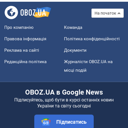
На початок
Про компанію
Команда
Правова інформація
Політика конфіденційності
Реклама на сайті
Документи
Редакційна політика
Журналісти OBOZ.UA на
місці подій
OBOZ.UA в Google News
Підписуйтесь, щоб бути в курсі останніх новин
України та світу сьогодні
Підписатись