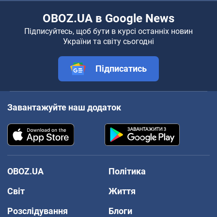
OBOZ.UA в Google News
Підписуйтесь, щоб бути в курсі останніх новин
України та світу сьогодні
Підписатись
Завантажуйте наш додаток
OBOZ.UA
Політика
Світ
Життя
Розслідування
Блоги