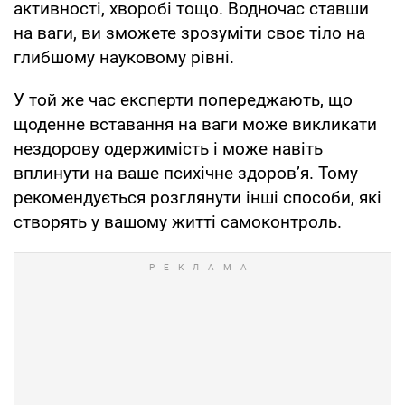
активності, хворобі тощо. Водночас ставши
на ваги, ви зможете зрозуміти своє тіло на
глибшому науковому рівні.
У той же час експерти попереджають, що
щоденне вставання на ваги може викликати
нездорову одержимість і може навіть
вплинути на ваше психічне здоров’я. Тому
рекомендується розглянути інші способи, які
створять у вашому житті самоконтроль.