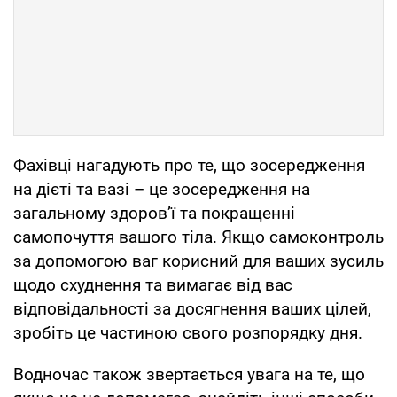
Фахівці нагадують про те, що зосередження
на дієті та вазі – це зосередження на
загальному здоров’ї та покращенні
самопочуття вашого тіла. Якщо самоконтроль
за допомогою ваг корисний для ваших зусиль
щодо схуднення та вимагає від вас
відповідальності за досягнення ваших цілей,
зробіть це частиною свого розпорядку дня.
Водночас також звертається увага на те, що