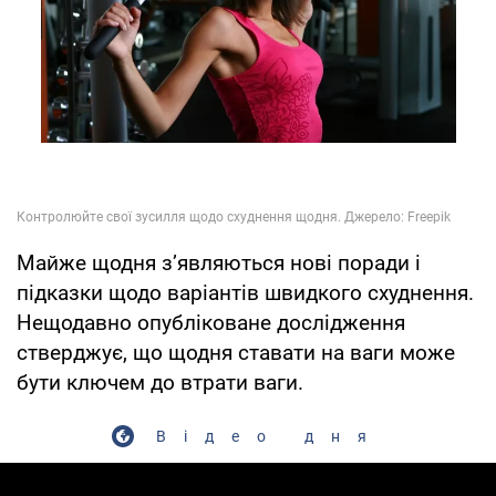
Майже щодня з’являються нові поради і
підказки щодо варіантів швидкого схуднення.
Нещодавно опубліковане дослідження
стверджує, що щодня ставати на ваги може
бути ключем до втрати ваги.
Відео дня