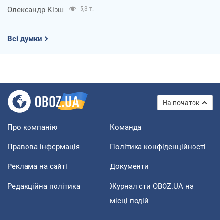
Олександр Кірш
5,3 т.
Всі думки
На початок
Про компанію
Команда
Правова інформація
Політика конфіденційності
Реклама на сайті
Документи
Редакційна політика
Журналісти OBOZ.UA на
місці подій