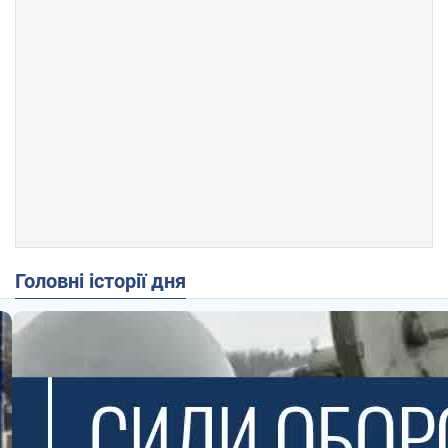
Головні історії дня