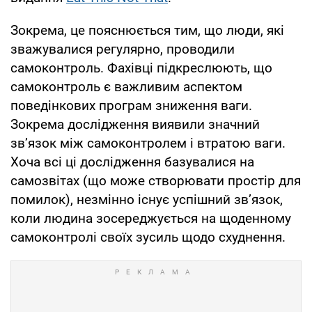
Зокрема, це пояснюється тим, що люди, які
зважувалися регулярно, проводили
самоконтроль. Фахівці підкреслюють, що
самоконтроль є важливим аспектом
поведінкових програм зниження ваги.
Зокрема дослідження виявили значний
зв’язок між самоконтролем і втратою ваги.
Хоча всі ці дослідження базувалися на
самозвітах (що може створювати простір для
помилок), незмінно існує успішний зв’язок,
коли людина зосереджується на щоденному
самоконтролі своїх зусиль щодо схуднення.