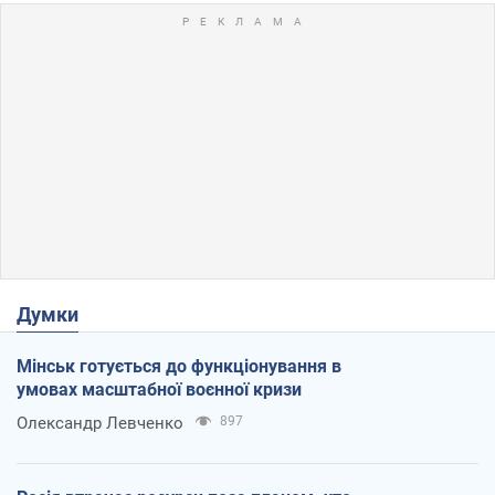
Думки
Мінськ готується до функціонування в
умовах масштабної воєнної кризи
Олександр Левченко
897