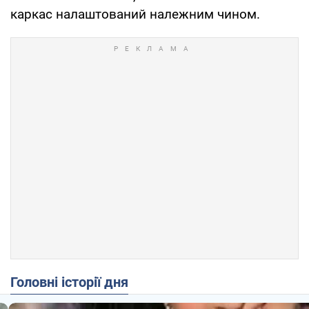
каркас налаштований належним чином.
Головні історії дня