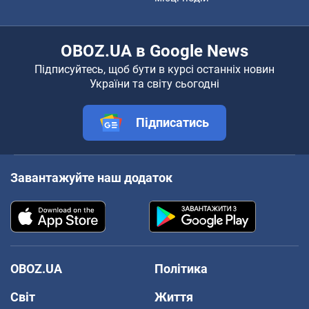
OBOZ.UA в Google News
Підписуйтесь, щоб бути в курсі останніх новин
України та світу сьогодні
Підписатись
Завантажуйте наш додаток
OBOZ.UA
Політика
Світ
Життя