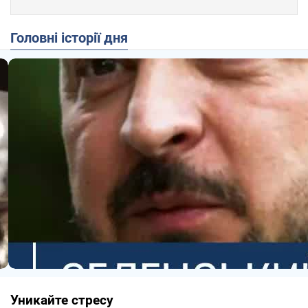
Головні історії дня
Уникайте стресу