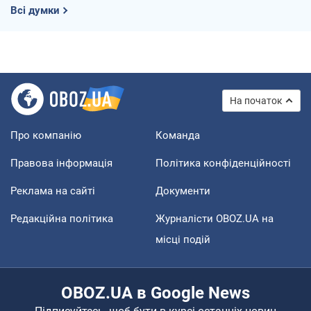
Всі думки
На початок
Про компанію
Команда
Правова інформація
Політика конфіденційності
Реклама на сайті
Документи
Редакційна політика
Журналісти OBOZ.UA на
місці подій
OBOZ.UA в Google News