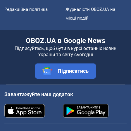
Редакційна політика
Журналісти OBOZ.UA на
місці подій
OBOZ.UA в Google News
Підписуйтесь, щоб бути в курсі останніх новин
України та світу сьогодні
Підписатись
Завантажуйте наш додаток