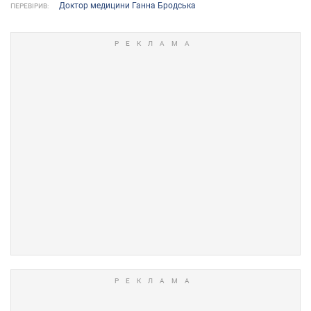
Доктор медицини Ганна Бродська
ПЕРЕВІРИВ: