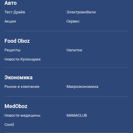
Авто
Тест Драйв
Электромобили
Акции
Сервис
Food Oboz
Рецепты
Напитки
Новости Кулинарии
Экономика
Рынки и компании
Mакроэкономика
MedOboz
Новости медицины
MAMACLUB
Covid