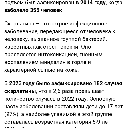
подъем был зафиксирован
в 2014 году
, когда
заболело 355 человек
.
Скарлатина – это острое инфекционное
заболевание, передающееся от человека к
человеку, вызванное группой бактерий,
известных как стрептококки. Оно
проявляется интоксикацией, гнойным
воспалением миндалин в горле и
характерной сыпью на коже.
В 2023 году было зафиксировано 182 случая
скарлатины
, что в 2,6 раза превышает
количество случаев в 2022 году. Основную
часть заболеваний составляли дети до 17 лет
(97%), а наиболее уязвимой в этой группе
оставалась возрастная категория 5-9 лет