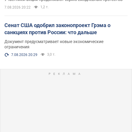
1,2 т.
7.08.2026 20:22
Сенат США одобрил законопроект Грэма о
санкциях против России: что дальше
Документ предусматривает новые экономические
ограничения
3,0 т.
7.08.2026 20:29