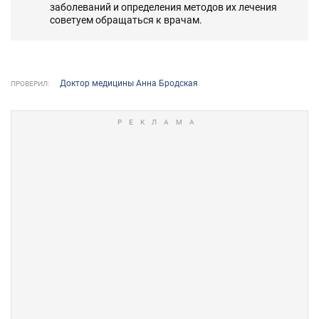
заболеваний и определения методов их лечения
советуем обращаться к врачам.
Доктор медицины Анна Бродская
ПРОВЕРИЛ: