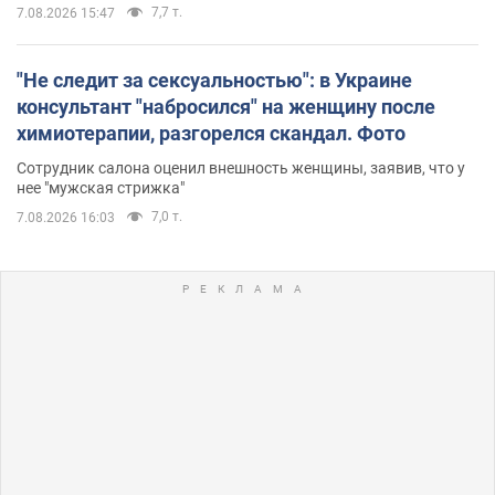
7,7 т.
7.08.2026 15:47
"Не следит за сексуальностью": в Украине
консультант "набросился" на женщину после
химиотерапии, разгорелся скандал. Фото
Сотрудник салона оценил внешность женщины, заявив, что у
нее "мужская стрижка"
7,0 т.
7.08.2026 16:03