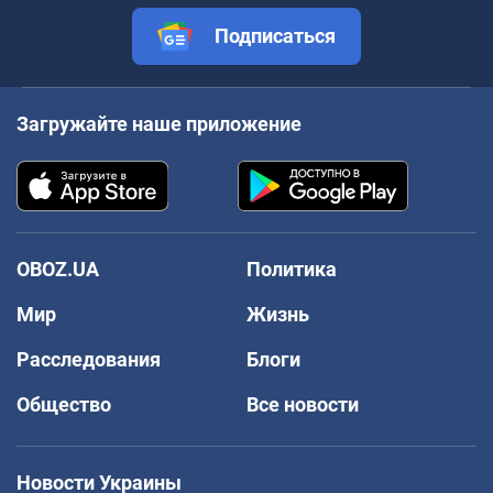
Подписаться
Загружайте наше приложение
OBOZ.UA
Политика
Мир
Жизнь
Расследования
Блоги
Общество
Все новости
Новости Украины