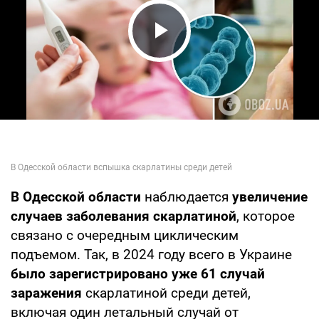
Play Video
В Одесской области
наблюдается
увеличение
случаев заболевания скарлатиной
, которое
связано с очередным циклическим
подъемом. Так, в 2024 году всего в Украине
было зарегистрировано уже 61 случай
заражения
скарлатиной среди детей,
включая один летальный случай от