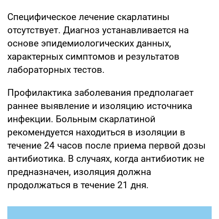
Специфическое лечение скарлатины
отсутствует. Диагноз устанавливается на
основе эпидемиологических данных,
характерных симптомов и результатов
лабораторных тестов.
Профилактика заболевания предполагает
раннее выявление и изоляцию источника
инфекции. Больным скарлатиной
рекомендуется находиться в изоляции в
течение 24 часов после приема первой дозы
антибиотика. В случаях, когда антибиотик не
предназначен, изоляция должна
продолжаться в течение 21 дня.