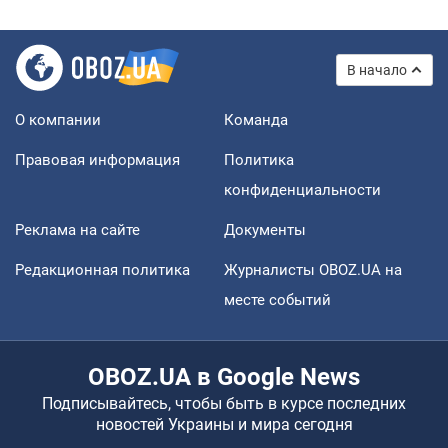
В начало
О компании
Команда
Правовая информация
Политика
конфиденциальности
Реклама на сайте
Документы
Редакционная политика
Журналисты OBOZ.UA на
месте событий
OBOZ.UA в Google News
Подписывайтесь, чтобы быть в курсе последних
новостей Украины и мира сегодня