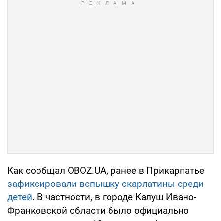
Как сообщал OBOZ.UA, ранее в Прикарпатье
зафиксировали вспышку скарлатины среди
детей
. В частности, в городе Калуш Ивано-
Франковской области было официально