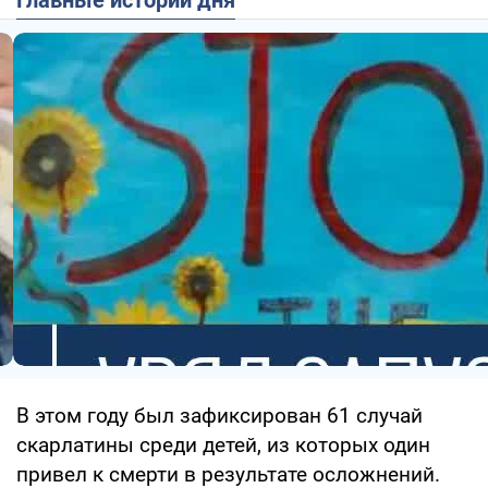
В этом году был зафиксирован 61 случай
скарлатины среди детей, из которых один
привел к смерти в результате осложнений.