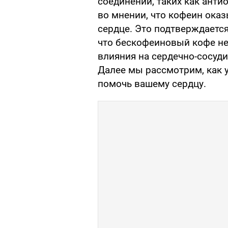
соединений, таких как анти
во мнении, что кофеин ока
сердце. Это подтверждаетс
что бескофеиновый кофе не
влияния на сердечно-сосуди
Далее мы рассмотрим, как 
помочь вашему сердцу.