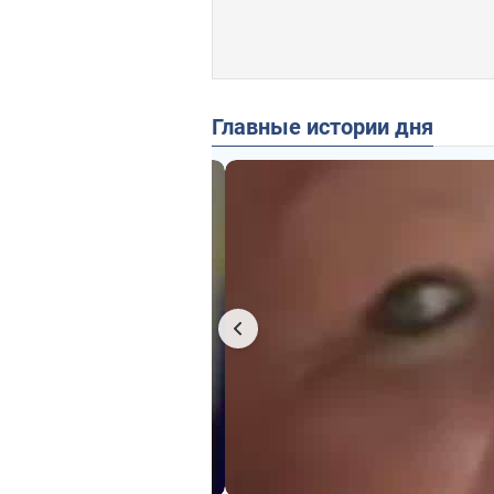
Главные истории дня