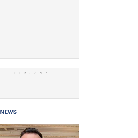
P NEWS