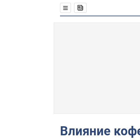
Влияние кофе