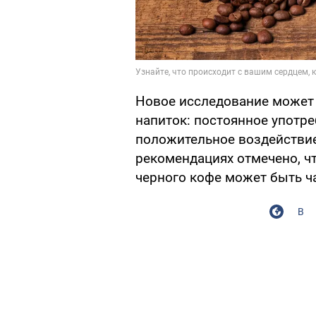
Новое исследование может 
напиток: постоянное употр
положительное воздействие
рекомендациях отмечено, ч
черного кофе может быть ч
В