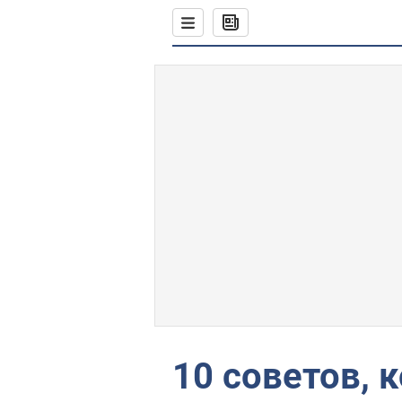
10 советов, 