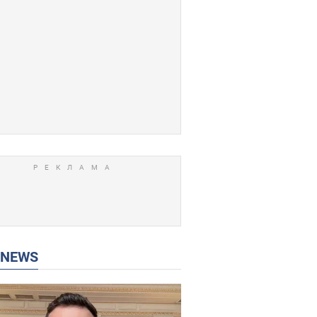
P NEWS