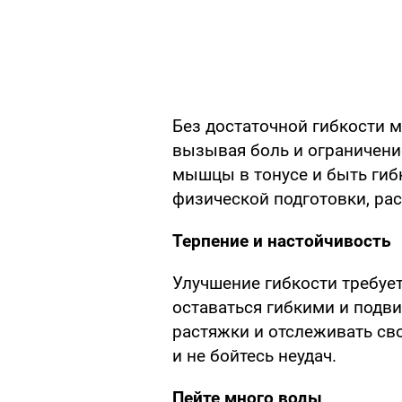
Без достаточной гибкости 
вызывая боль и ограничени
мышцы в тонусе и быть гиб
физической подготовки, ра
Терпение и настойчивость
Улучшение гибкости требует
оставаться гибкими и подв
растяжки и отслеживать сво
и не бойтесь неудач.
Пейте много воды