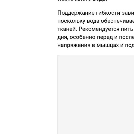
Поддержание гибкости зави
поскольку вода обеспечива
тканей. Рекомендуется пить
дня, особенно перед и посл
напряжения в мышцах и по