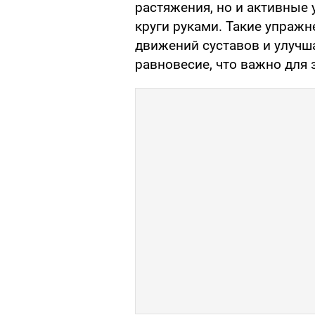
растяжения, но и активные 
круги руками. Такие упраж
движений суставов и улучш
равновесие, что важно для 