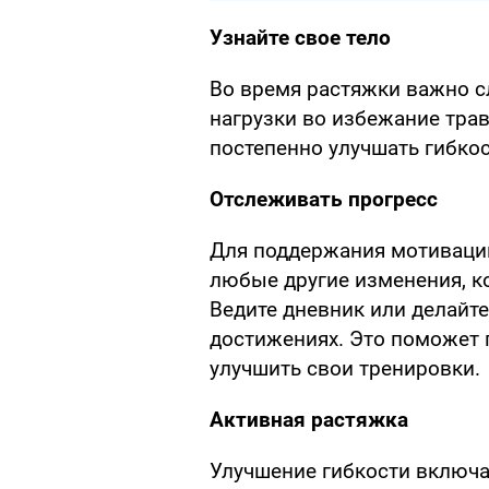
Узнайте свое тело
Во время растяжки важно с
нагрузки во избежание трав
постепенно улучшать гибкос
Отслеживать прогресс
Для поддержания мотивации
любые другие изменения, к
Ведите дневник или делайте
достижениях. Это поможет 
улучшить свои тренировки.
Активная растяжка
Улучшение гибкости включае