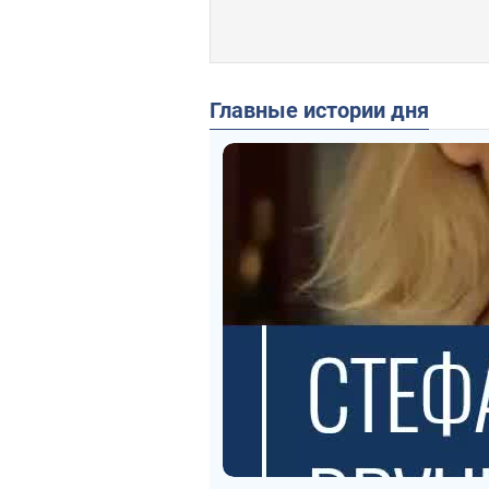
Главные истории дня