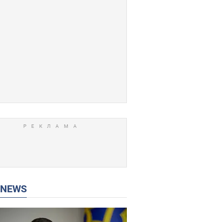
P NEWS