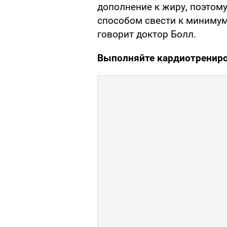
дополнение к жиру, поэтому
способом свести к минимум
говорит доктор Болл.
Выполняйте кардиотрениро