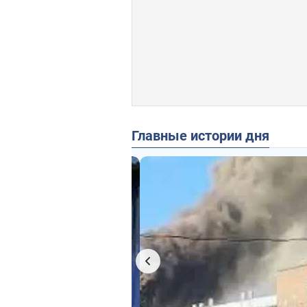
Главные истории дня