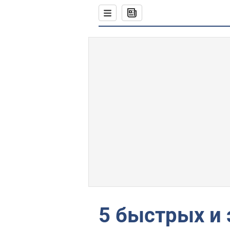
5 быстрых и