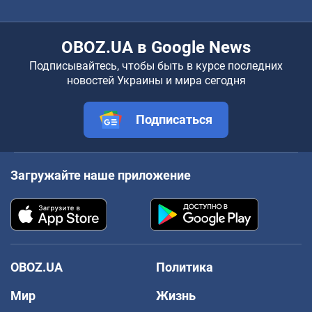
OBOZ.UA в Google News
Подписывайтесь, чтобы быть в курсе последних
новостей Украины и мира сегодня
Подписаться
Загружайте наше приложение
OBOZ.UA
Политика
Мир
Жизнь