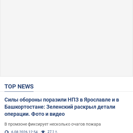
TOP NEWS
Силы обороны поразили НПЗ в Ярославле и в
Башкортостане: Зеленский раскрыл детали
операции. Фото и видео
В промзоне фиксирует несколько очагов пожара
27,1 т.
6.08.2026 12:54