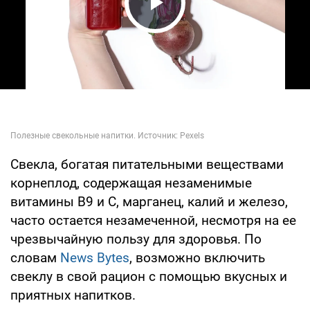
Play Video
Свекла, богатая питательными веществами
корнеплод, содержащая незаменимые
витамины B9 и C, марганец, калий и железо,
часто остается незамеченной, несмотря на ее
чрезвычайную пользу для здоровья. По
словам
News Bytes
, возможно включить
свеклу в свой рацион с помощью вкусных и
приятных напитков.