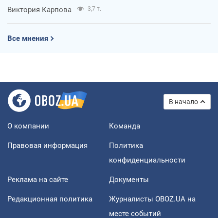
Виктория Карпова
3,7 т.
Все мнения
В начало
О компании
Команда
Правовая информация
Политика
конфиденциальности
Реклама на сайте
Документы
Редакционная политика
Журналисты OBOZ.UA на
месте событий