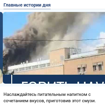
Главные истории дня
Наслаждайтесь питательным напитком с
сочетанием вкусов, приготовив этот смузи.