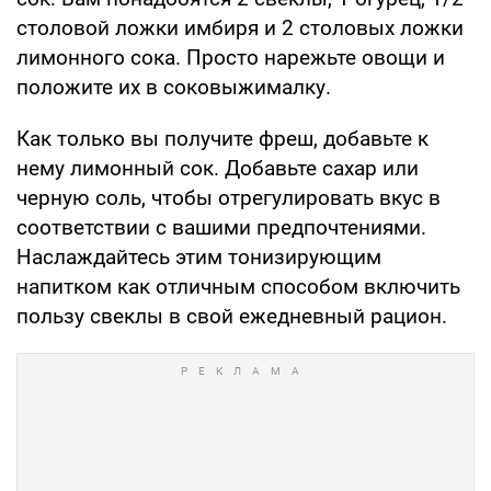
столовой ложки имбиря и 2 столовых ложки
лимонного сока. Просто нарежьте овощи и
положите их в соковыжималку.
Как только вы получите фреш, добавьте к
нему лимонный сок. Добавьте сахар или
черную соль, чтобы отрегулировать вкус в
соответствии с вашими предпочтениями.
Наслаждайтесь этим тонизирующим
напитком как отличным способом включить
пользу свеклы в свой ежедневный рацион.