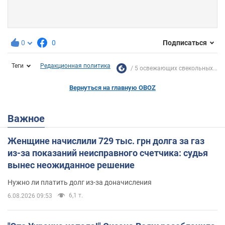
0
0
Подписаться
Теги
Редакционная политика
5 освежающих свекольных...
Вернуться на главную OBOZ
Важное
Женщине начислили 729 тыс. грн долга за газ
из-за показаний неисправного счетчика: судья
вынес неожиданное решение
Нужно ли платить долг из-за доначисления
6,1 т.
6.08.2026 09:53