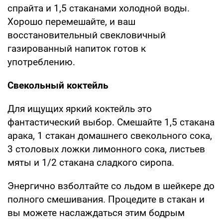
спрайта и 1,5 стаканами холодной воды.
Хорошо перемешайте, и ваш
восстановительный свекловичный
газированный напиток готов к
употреблению.
Свекольный коктейль
Для ищущих яркий коктейль это
фантастический выбор. Смешайте 1,5 стакана
арака, 1 стакан домашнего свекольного сока,
3 столовых ложки лимонного сока, листьев
мяты и 1/2 стакана сладкого сиропа.
Энергично взболтайте со льдом в шейкере до
полного смешивания. Процедите в стакан и
вы можете наслаждаться этим бодрым