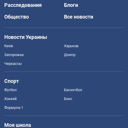
Расследования
Блоги
Общество
Все новости
Новости Украины
Киев
Харьков
Запорожье
Днепр
Черкассы
Спорт
Футбол
Баскетбол
Хоккей
Бокс
Формула-1
Моя школа