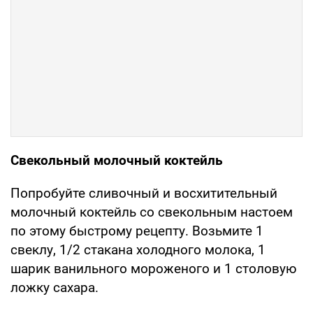
Свекольный молочный коктейль
Попробуйте сливочный и восхитительный
молочный коктейль со свекольным настоем
по этому быстрому рецепту. Возьмите 1
свеклу, 1/2 стакана холодного молока, 1
шарик ванильного мороженого и 1 столовую
ложку сахара.