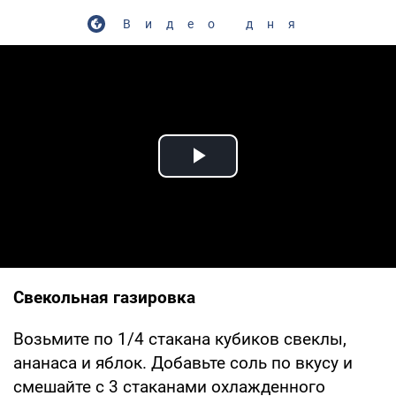
Видео дня
Play Video
Свекольная газировка
Возьмите по 1/4 стакана кубиков свеклы,
ананаса и яблок. Добавьте соль по вкусу и
смешайте с 3 стаканами охлажденного