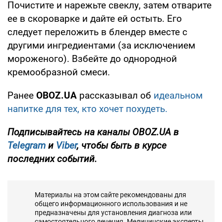
Почистите и нарежьте свеклу, затем отварите
ее в скороварке и дайте ей остыть. Его
следует переложить в блендер вместе с
другими ингредиентами (за исключением
мороженого). Взбейте до однородной
кремообразной смеси.
Ранее
OBOZ.UA
рассказывал об
идеальном
напитке для тех, кто хочет похудеть.
Подписывайтесь на каналы OBOZ.UA в
Telegram
и
Viber
, чтобы быть в курсе
последних событий.
Материалы на этом сайте рекомендованы для
общего информационного использования и не
предназначены для установления диагноза или
самостоятельного лечения. Медицинские эксперты