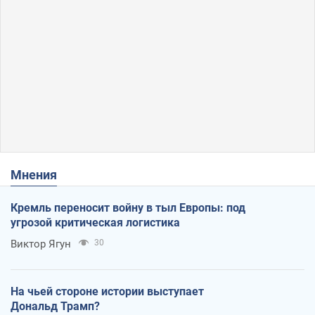
Мнения
Кремль переносит войну в тыл Европы: под
угрозой критическая логистика
Виктор Ягун
30
На чьей стороне истории выступает
Дональд Трамп?