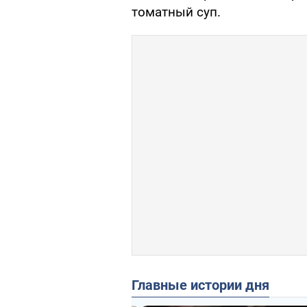
томатный суп.
Главные истории дня