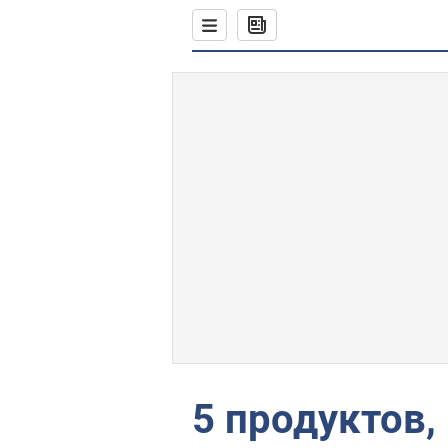
5 продуктов,