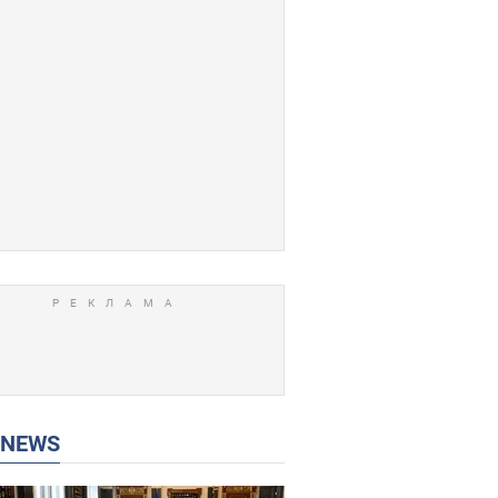
P NEWS