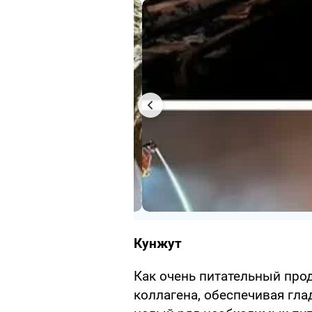
Кунжут
Как очень питательный прод
коллагена, обеспечивая гл