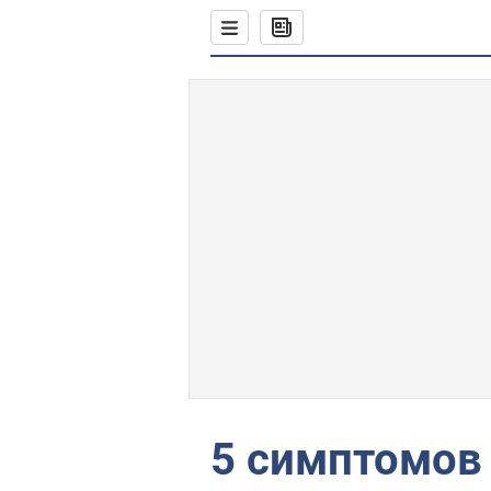
5 симптомов 