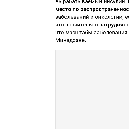
вырабатываемый инсулин. В
место по распространенно
заболеваний и онкологии, е
что значительно
затрудняет
что масштабы заболевания 
Минздраве.