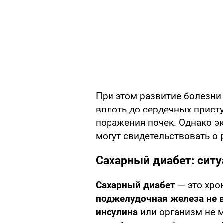
При этом развитие болезни
вплоть до сердечных присту
поражения почек. Однако эк
могут свидетельствовать о 
Сахарный диабет: ситу
Сахарный диабет
— это хро
поджелудочная железа не 
инсулина
или организм не 