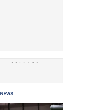
P NEWS