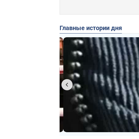
Главные истории дня