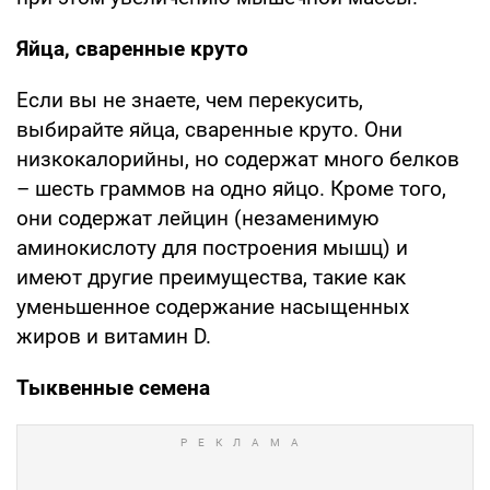
Яйца, сваренные круто
Если вы не знаете, чем перекусить,
выбирайте яйца, сваренные круто. Они
низкокалорийны, но содержат много белков
– шесть граммов на одно яйцо. Кроме того,
они содержат лейцин (незаменимую
аминокислоту для построения мышц) и
имеют другие преимущества, такие как
уменьшенное содержание насыщенных
жиров и витамин D.
Тыквенные семена