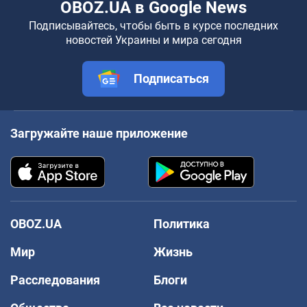
OBOZ.UA в Google News
Подписывайтесь, чтобы быть в курсе последних
новостей Украины и мира сегодня
Подписаться
Загружайте наше приложение
OBOZ.UA
Политика
Мир
Жизнь
Расследования
Блоги