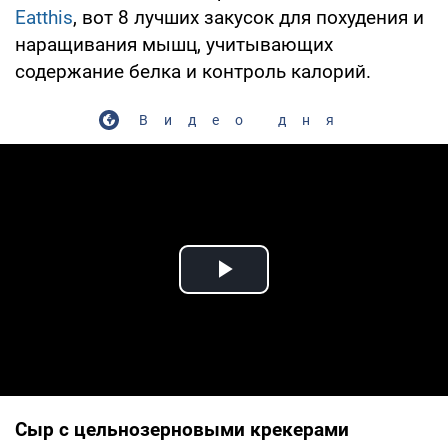
Eatthis
, вот 8 лучших закусок для похудения и
наращивания мышц, учитывающих
содержание белка и контроль калорий.
Видео дня
Play Video
Сыр с цельнозерновыми крекерами