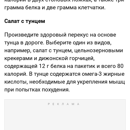
грамма белка и две грамма клетчатки.
Салат с тунцем
Произведите здоровый перекус на основе
тунца в дороге. Выберите один из видов,
например, салат с тунцем, цельнозерновыми
крекерами и дижонской горчицей,
содержащей 12 г белка на пакетик и всего 80
калорий. В тунце содержатся омега-3 жирные
кислоты, необходимые для укрепления мышц
при попытках похудения.