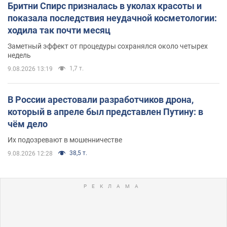
Бритни Спирс призналась в уколах красоты и
показала последствия неудачной косметологии:
ходила так почти месяц
Заметный эффект от процедуры сохранялся около четырех
недель
1,7 т.
9.08.2026 13:19
В России арестовали разработчиков дрона,
который в апреле был представлен Путину: в
чём дело
Их подозревают в мошенничестве
38,5 т.
9.08.2026 12:28