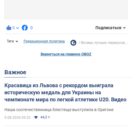
0
0
Подписаться
Теги
Редакционная политика
Восемь лучших перекусов...
Вернуться на главную OBOZ
Важное
Красавица из Львова с рекордом выиграла
историческую медаль для Украины на
чемпионате мира по легкой атлетике U20. Видео
Наша соотечественница блестяще выступила в Орегоне
44,3 т.
9.08.2026 09:32