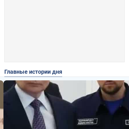
Главные истории дня