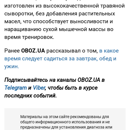
изготовлен из высококачественной травяной
сыворотки, без добавления растительных
масел, что способствует выносливости и
наращиванию сухой мышечной массы во
время тренировок.
Ранее
OBOZ.UA
рассказывал о том,
в какое
время следует садиться за завтрак, обед и
ужин.
Подписывайтесь на каналы OBOZ.UA в
Telegram
и
Viber
, чтобы быть в курсе
последних событий.
Материалы на этом сайте рекомендованы для
общего информационного использования и не
предназначены для установления диагноза или