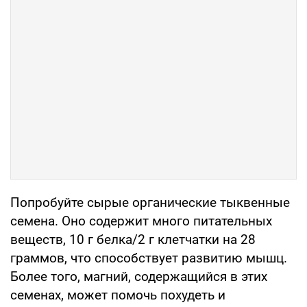
Попробуйте сырые органические тыквенные
семена. Оно содержит много питательных
веществ, 10 г белка/2 г клетчатки на 28
граммов, что способствует развитию мышц.
Более того, магний, содержащийся в этих
семенах, может помочь похудеть и