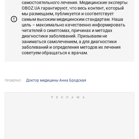
самостоятельного лечения. Медицинские эксперты
OBOZ.UA гарантируют, что весь контент, который
мы размещаем, публикуется и соответствует
самым высоким медицинским стандартам. Наша
цель – максимально качественно информировать
читателей о симптомах, причинах и методах
диагностики заболеваний. Призываем не
заниматься самолечением, а для диагностики
заболеваний и определения методов их лечения
советуем обращаться к врачам.
Доктор медицины Анна Бродская
ПРОВЕРИЛ: