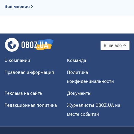
Все мнения
В начало
О компании
Команда
Правовая информация
Политика
конфиденциальности
Реклама на сайте
Документы
Редакционная политика
Журналисты OBOZ.UA на
месте событий