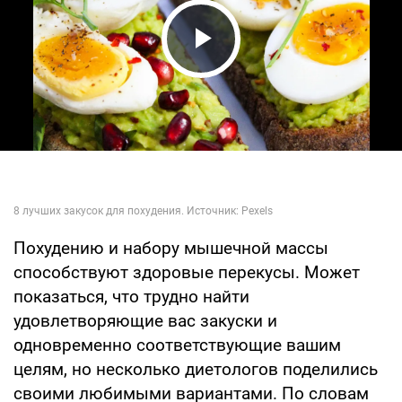
Play Video
Похудению и набору мышечной массы
способствуют здоровые перекусы. Может
показаться, что трудно найти
удовлетворяющие вас закуски и
одновременно соответствующие вашим
целям, но несколько диетологов поделились
своими любимыми вариантами. По словам