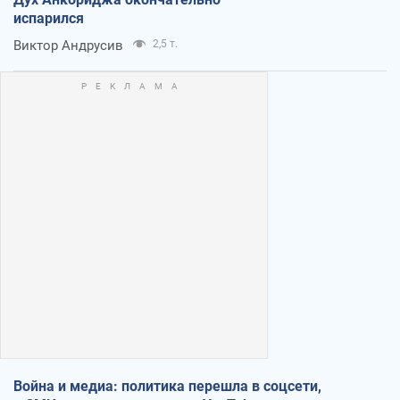
испарился
Виктор Андрусив
2,5 т.
Война и медиа: политика перешла в соцсети,