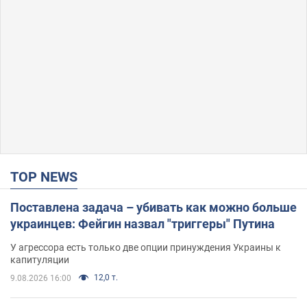
TOP NEWS
Поставлена задача – убивать как можно больше
украинцев: Фейгин назвал "триггеры" Путина
У агрессора есть только две опции принуждения Украины к
капитуляции
12,0 т.
9.08.2026 16:00