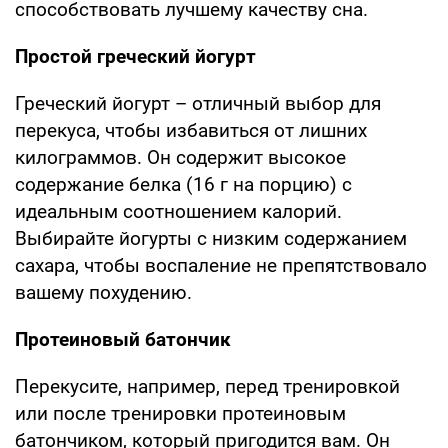
способствовать лучшему качеству сна.
Простой греческий йогурт
Греческий йогурт – отличный выбор для
перекуса, чтобы избавиться от лишних
килограммов. Он содержит высокое
содержание белка (16 г на порцию) с
идеальным соотношением калорий.
Выбирайте йогурты с низким содержанием
сахара, чтобы воспаление не препятствовало
вашему похудению.
Протеиновый батончик
Перекусите, например, перед тренировкой
или после тренировки протеиновым
батончиком, который пригодится вам. Он