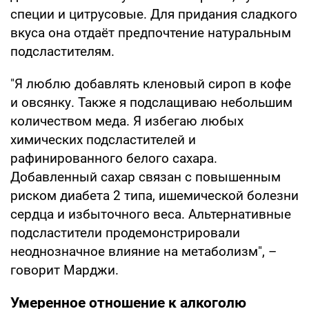
специи и цитрусовые. Для придания сладкого
вкуса она отдаёт предпочтение натуральным
подсластителям.
"Я люблю добавлять кленовый сироп в кофе
и овсянку. Также я подслащиваю небольшим
количеством меда. Я избегаю любых
химических подсластителей и
рафинированного белого сахара.
Добавленный сахар связан с повышенным
риском диабета 2 типа, ишемической болезни
сердца и избыточного веса. Альтернативные
подсластители продемонстрировали
неоднозначное влияние на метаболизм", –
говорит Марджи.
Умеренное отношение к алкоголю