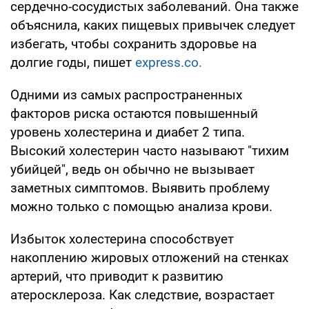
сердечно-сосудистых заболеваний. Она также
объяснила, каких пищевых привычек следует
избегать, чтобы сохранить здоровье на
долгие годы, пишет
express.co.
Одними из самых распространенных
факторов риска остаются повышенный
уровень холестерина и диабет 2 типа.
Высокий холестерин часто называют "тихим
убийцей", ведь он обычно не вызывает
заметных симптомов. Выявить проблему
можно только с помощью анализа крови.
Избыток холестерина способствует
накоплению жировых отложений на стенках
артерий, что приводит к развитию
атеросклероза. Как следствие, возрастает