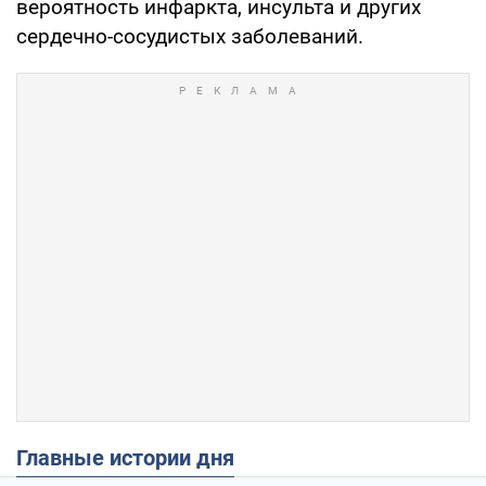
вероятность инфаркта, инсульта и других
сердечно-сосудистых заболеваний.
Главные истории дня