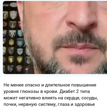
Не менее опасно и длительное повышение
уровня глюкозы в крови. Диабет 2 типа
может негативно влиять на сердце, сосуды,
почки, нервную систему, глаза и здоровье