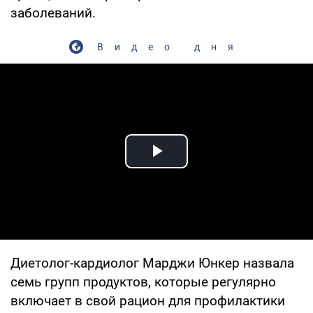
заболеваний.
Видео дня
Play Video
Диетолог-кардиолог Марджи Юнкер назвала
семь групп продуктов, которые регулярно
включает в свой рацион для профилактики