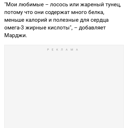
"Мои любимые – лосось или жареный тунец,
потому что они содержат много белка,
меньше калорий и полезные для сердца
омега-3 жирные кислоты", – добавляет
Марджи.