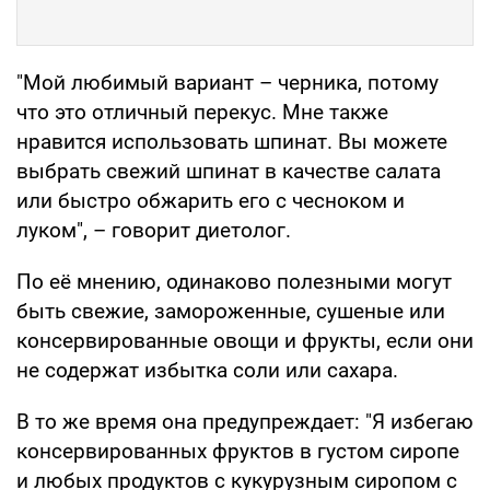
"Мой любимый вариант – черника, потому
что это отличный перекус. Мне также
нравится использовать шпинат. Вы можете
выбрать свежий шпинат в качестве салата
или быстро обжарить его с чесноком и
луком", – говорит диетолог.
По её мнению, одинаково полезными могут
быть свежие, замороженные, сушеные или
консервированные овощи и фрукты, если они
не содержат избытка соли или сахара.
В то же время она предупреждает: "Я избегаю
консервированных фруктов в густом сиропе
и любых продуктов с кукурузным сиропом с