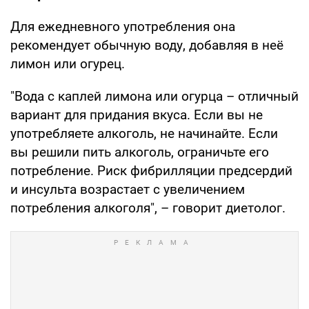
Для ежедневного употребления она
рекомендует обычную воду, добавляя в неё
лимон или огурец.
"Вода с каплей лимона или огурца – отличный
вариант для придания вкуса. Если вы не
употребляете алкоголь, не начинайте. Если
вы решили пить алкоголь, ограничьте его
потребление. Риск фибрилляции предсердий
и инсульта возрастает с увеличением
потребления алкоголя", – говорит диетолог.