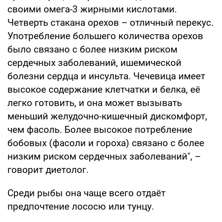
своими омега-3 жирными кислотами.
Четверть стакана орехов – отличный перекус.
Употребление большего количества орехов
было связано с более низким риском
сердечных заболеваний, ишемической
болезни сердца и инсульта. Чечевица имеет
высокое содержание клетчатки и белка, её
легко готовить, и она может вызывать
меньший желудочно-кишечный дискомфорт,
чем фасоль. Более высокое потребление
бобовых (фасоли и гороха) связано с более
низким риском сердечных заболеваний", –
говорит диетолог.
Среди рыбы она чаще всего отдаёт
предпочтение лососю или тунцу.