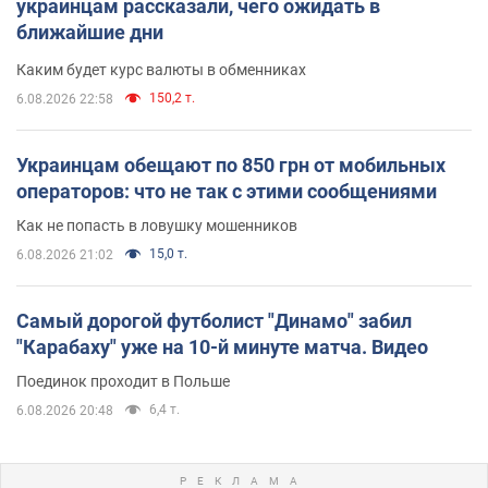
украинцам рассказали, чего ожидать в
ближайшие дни
Каким будет курс валюты в обменниках
150,2 т.
6.08.2026 22:58
Украинцам обещают по 850 грн от мобильных
операторов: что не так с этими сообщениями
Как не попасть в ловушку мошенников
15,0 т.
6.08.2026 21:02
Самый дорогой футболист "Динамо" забил
"Карабаху" уже на 10-й минуте матча. Видео
Поединок проходит в Польше
6,4 т.
6.08.2026 20:48