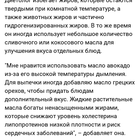
Диетолог избегает жиров, которые остаются
твердыми при комнатной температуре, а
также животных жиров и частично
гидрогенизированных жиров. В то же время
он иногда использует небольшое количество
сливочного или кокосового масла для
улучшения вкуса отдельных блюд.
"Мне нравится использовать масло авокадо
из-за его высокой температуры дымления.
Для выпечки иногда добавляю масло грецких
орехов, чтобы придать блюдам
дополнительный вкус. Жидкие растительные
масла богаты ненасыщенными жирами,
которые снижают уровень холестерина
липопротеинов низкой плотности и риск
сердечных заболеваний", – добавляет она.