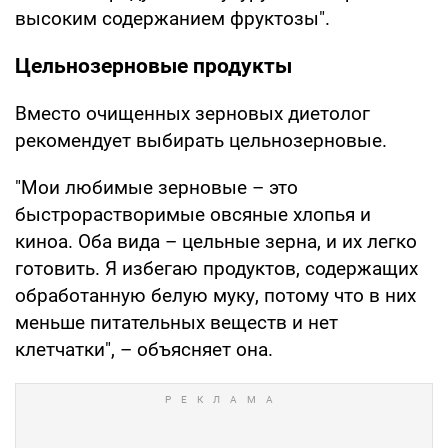
высоким содержанием фруктозы".
Цельнозерновые продукты
Вместо очищенных зерновых диетолог
рекомендует выбирать цельнозерновые.
"Мои любимые зерновые – это
быстрорастворимые овсяные хлопья и
киноа. Оба вида – цельные зерна, и их легко
готовить. Я избегаю продуктов, содержащих
обработанную белую муку, потому что в них
меньше питательных веществ и нет
клетчатки", – объясняет она.