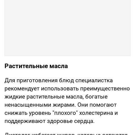
Растительные масла
Для приготовления блюд специалистка
рекомендует использовать преимущественно
жидкие растительные масла, богатые
ненасыщенными жирами. Они помогают
снижать уровень "плохого" холестерина и
поддерживают здоровье сердца.