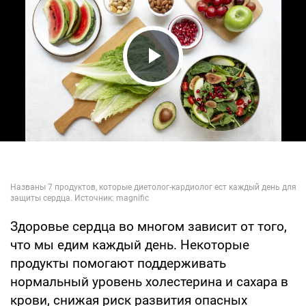
Play Video
Здоровье сердца во многом зависит от того,
что мы едим каждый день. Некоторые
продукты помогают поддерживать
нормальный уровень холестерина и сахара в
крови, снижая риск развития опасных