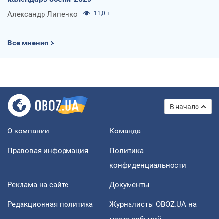
Александр Липенко
11,0 т.
Все мнения
В начало
О компании
Команда
Правовая информация
Политика
конфиденциальности
Реклама на сайте
Документы
Редакционная политика
Журналисты OBOZ.UA на
месте событий