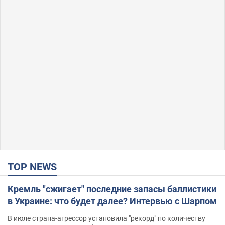
TOP NEWS
Кремль "сжигает" последние запасы баллистики
в Украине: что будет далее? Интервью с Шарпом
В июле страна-агрессор установила "рекорд" по количеству