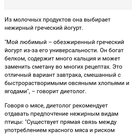
Из молочных продуктов она выбирает
нежирный греческий йогурт.
"Мой любимый – обезжиренный греческий
йогурт из-за его универсальности. Он богат
белком, содержит много кальция и может
заменить сметану во многих рецептах. Это
отличный вариант завтрака, смешанный с
быстрорастворимыми овсяными хлопьями и
ягодами", – говорит диетолог.
Говоря о мясе, диетолог рекомендует
отдавать предпочтение нежирным видам
птицы: "Существует прямая связь между
употреблением красного мяса и риском