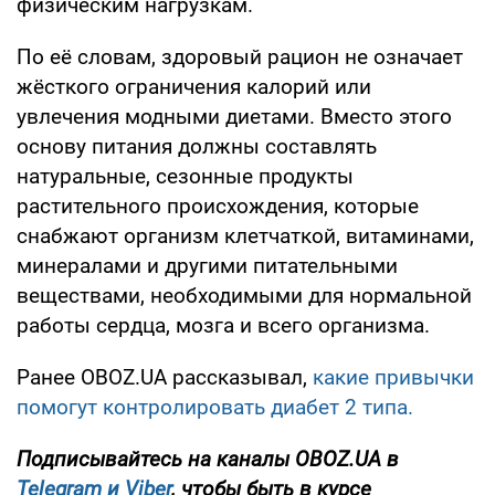
физическим нагрузкам.
По её словам, здоровый рацион не означает
жёсткого ограничения калорий или
увлечения модными диетами. Вместо этого
основу питания должны составлять
натуральные, сезонные продукты
растительного происхождения, которые
снабжают организм клетчаткой, витаминами,
минералами и другими питательными
веществами, необходимыми для нормальной
работы сердца, мозга и всего организма.
Ранее OBOZ.UA рассказывал,
какие привычки
помогут контролировать диабет 2 типа.
Подписывайтесь на каналы OBOZ.UA в
Telegram и
Viber
, чтобы быть в курсе