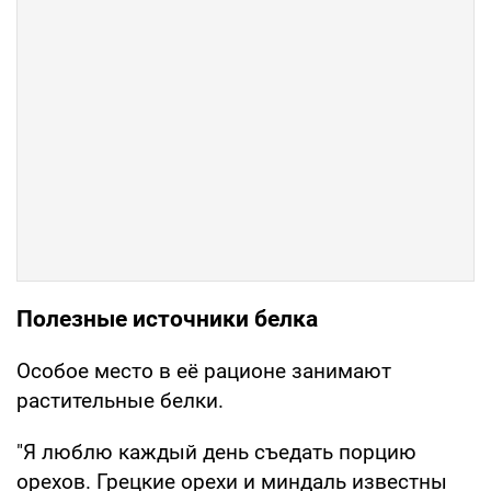
Полезные источники белка
Особое место в её рационе занимают
растительные белки.
"Я люблю каждый день съедать порцию
орехов. Грецкие орехи и миндаль известны