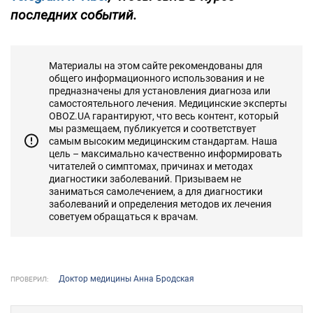
последних событий.
Материалы на этом сайте рекомендованы для
общего информационного использования и не
предназначены для установления диагноза или
самостоятельного лечения. Медицинские эксперты
OBOZ.UA гарантируют, что весь контент, который
мы размещаем, публикуется и соответствует
самым высоким медицинским стандартам. Наша
цель – максимально качественно информировать
читателей о симптомах, причинах и методах
диагностики заболеваний. Призываем не
заниматься самолечением, а для диагностики
заболеваний и определения методов их лечения
советуем обращаться к врачам.
Доктор медицины Анна Бродская
ПРОВЕРИЛ: