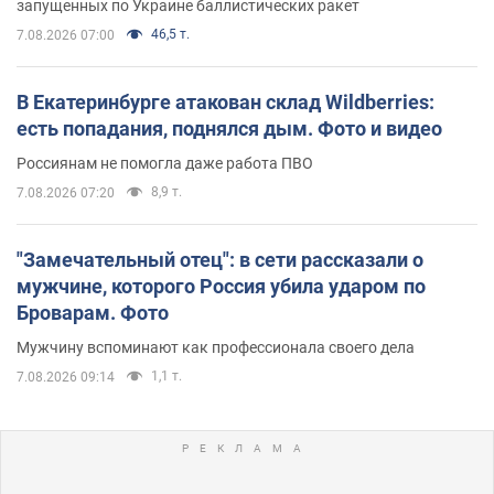
запущенных по Украине баллистических ракет
46,5 т.
7.08.2026 07:00
В Екатеринбурге атакован склад Wildberries:
есть попадания, поднялся дым. Фото и видео
Россиянам не помогла даже работа ПВО
8,9 т.
7.08.2026 07:20
"Замечательный отец": в сети рассказали о
мужчине, которого Россия убила ударом по
Броварам. Фото
Мужчину вспоминают как профессионала своего дела
1,1 т.
7.08.2026 09:14