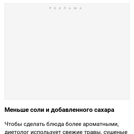
Меньше соли и добавленного сахара
Чтобы сделать блюда более ароматными,
диетолог использует свежие травы, сушеные