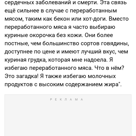
сердечных заболеваний и смерти. Эта связь
ещё сильнее в случае с переработанным
мясом, таким как бекон или хот-доги. Вместо
переработанного мяса я часто выбираю
куриные окорочка без кожи. Они более
постные, чем большинство сортов говядины,
доступнее по цене и имеют лучший вкус, чем
куриная грудка, которая мне надоела. Я
избегаю переработанного мяса. Что в нём?
Это загадка! Я также избегаю молочных
продуктов с высоким содержанием жира".