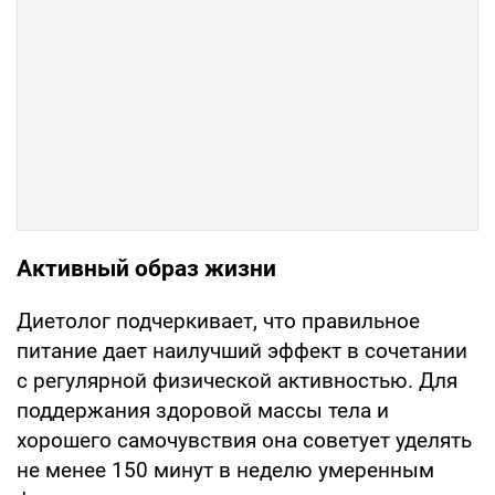
Активный образ жизни
Диетолог подчеркивает, что правильное
питание дает наилучший эффект в сочетании
с регулярной физической активностью. Для
поддержания здоровой массы тела и
хорошего самочувствия она советует уделять
не менее 150 минут в неделю умеренным