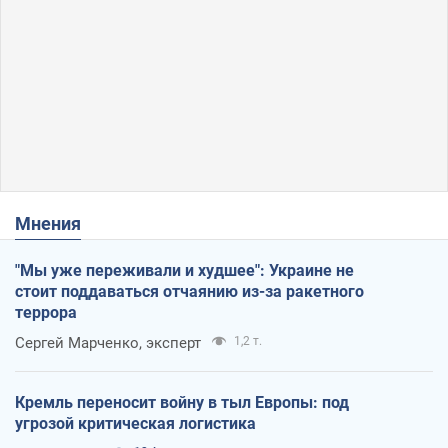
Мнения
"Мы уже переживали и худшее": Украине не
стоит поддаваться отчаянию из-за ракетного
террора
Сергей Марченко, эксперт
1,2 т.
Кремль переносит войну в тыл Европы: под
угрозой критическая логистика