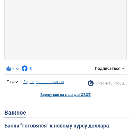
2
0
Подписаться
Теги
Редакционная политика
Что есть чтобы...
Вернуться на главную OBOZ
Важное
Банки "готовятся" к новому курсу доллара: