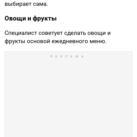
выбирает сама.
Овощи и фрукты
Специалист советует сделать овощи и
фрукты основой ежедневного меню.