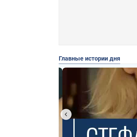
Главные истории дня