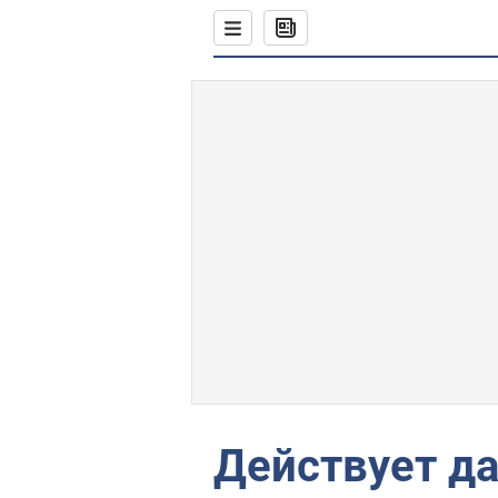
Действует д