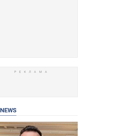
P NEWS