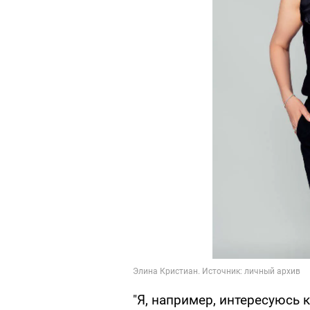
"Я, например, интересуюсь 