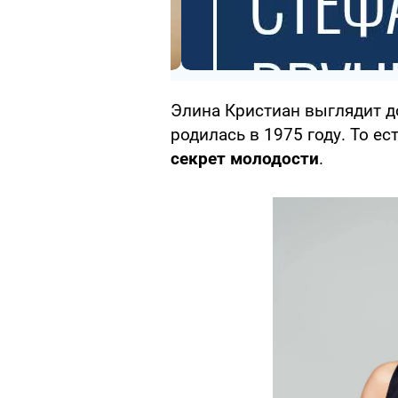
Элина Кристиан выглядит д
родилась в 1975 году. То е
секрет молодости
.