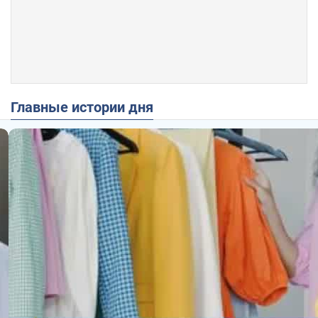
Главные истории дня