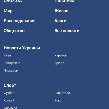
OBOZ.UA
Политика
Мир
Жизнь
Расследования
Блоги
Общество
Все новости
Новости Украины
Киев
Харьков
Запорожье
Днепр
Черкассы
Спорт
Футбол
Баскетбол
Хоккей
Бокс
Формула-1