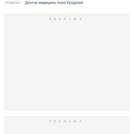
Доктор медицины Анна Бродская
ПРОВЕРИЛ: