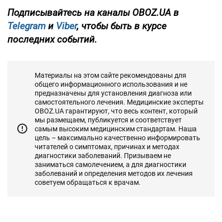
Подписывайтесь на каналы OBOZ.UA в
Telegram
и
Viber
, чтобы быть в курсе
последних событий.
Материалы на этом сайте рекомендованы для
общего информационного использования и не
предназначены для установления диагноза или
самостоятельного лечения. Медицинские эксперты
OBOZ.UA гарантируют, что весь контент, который
мы размещаем, публикуется и соответствует
самым высоким медицинским стандартам. Наша
цель – максимально качественно информировать
читателей о симптомах, причинах и методах
диагностики заболеваний. Призываем не
заниматься самолечением, а для диагностики
заболеваний и определения методов их лечения
советуем обращаться к врачам.