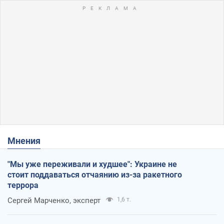
Мнения
"Мы уже переживали и худшее": Украине не
стоит поддаваться отчаянию из-за ракетного
террора
Сергей Марченко, эксперт
1,6 т.