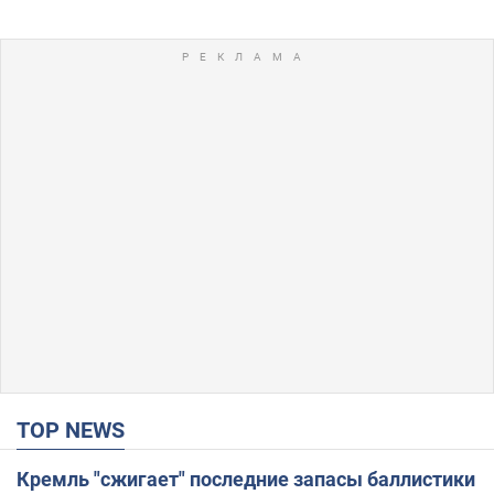
TOP NEWS
Кремль "сжигает" последние запасы баллистики