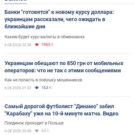
Банки "готовятся" к новому курсу доллара:
украинцам рассказали, чего ожидать в
ближайшие дни
Каким будет курс валюты в обменниках
150,5 т.
6.08.2026 22:58
Украинцам обещают по 850 грн от мобильных
операторов: что не так с этими сообщениями
Как не попасть в ловушку мошенников
15,3 т.
6.08.2026 21:02
Самый дорогой футболист "Динамо" забил
"Карабаху" уже на 10-й минуте матча. Видео
Поединок проходит в Польше
6,5 т.
6.08.2026 20:48