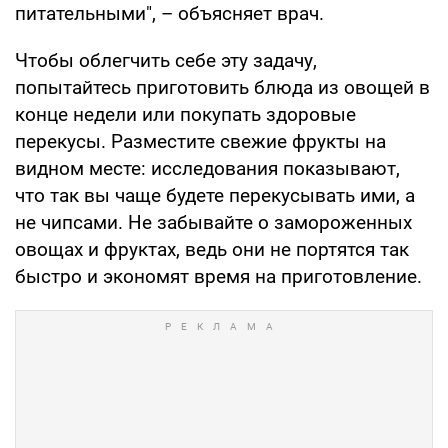
питательными", – объясняет врач.
Чтобы облегчить себе эту задачу,
попытайтесь приготовить блюда из овощей в
конце недели или покупать здоровые
перекусы. Разместите свежие фрукты на
видном месте: исследования показывают,
что так вы чаще будете перекусывать ими, а
не чипсами. Не забывайте о замороженных
овощах и фруктах, ведь они не портятся так
быстро и экономят время на приготовление.