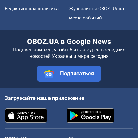
Редакционная политика
Журналисты OBOZ.UA на
месте событий
OBOZ.UA в Google News
Подписывайтесь, чтобы быть в курсе последних
новостей Украины и мира сегодня
Подписаться
Загружайте наше приложение