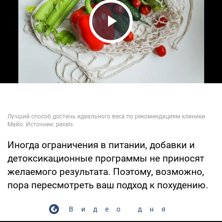
Play Video
Иногда ограничения в питании, добавки и
детоксикационные программы не приносят
желаемого результата. Поэтому, возможно,
пора пересмотреть ваш подход к похудению.
Видео дня