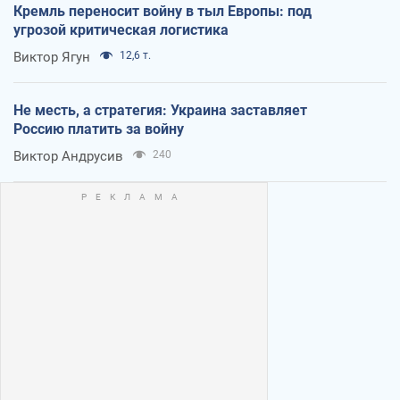
Кремль переносит войну в тыл Европы: под
угрозой критическая логистика
Виктор Ягун
12,6 т.
Не месть, а стратегия: Украина заставляет
Россию платить за войну
Виктор Андрусив
240