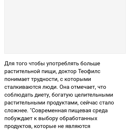
Для того чтобы употреблять больше
растительной пищи, доктор Теофилс
понимает трудности, с которыми
сталкиваются люди. Она отмечает, что
соблюдать диету, богатую целительными
растительными продуктами, сейчас стало
сложнее. "Современная пищевая среда
побуждает к выбору обработанных
продуктов, которые не являются