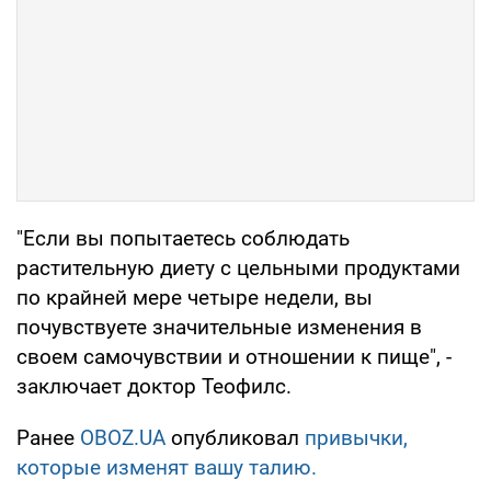
"Если вы попытаетесь соблюдать
растительную диету с цельными продуктами
по крайней мере четыре недели, вы
почувствуете значительные изменения в
своем самочувствии и отношении к пище", -
заключает доктор Теофилс.
Ранее
OBOZ.UA
опубликовал
привычки,
которые изменят вашу талию.