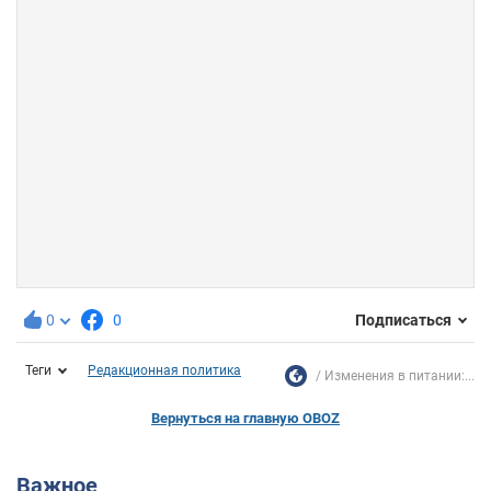
0
0
Подписаться
Теги
Редакционная политика
Изменения в питании:...
Вернуться на главную OBOZ
Важное