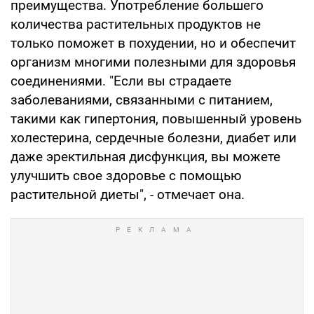
преимущества. Употребление большего
количества растительных продуктов не
только поможет в похудении, но и обеспечит
организм многими полезными для здоровья
соединениями. "Если вы страдаете
заболеваниями, связанными с питанием,
такими как гипертония, повышенный уровень
холестерина, сердечные болезни, диабет или
даже эректильная дисфункция, вы можете
улучшить свое здоровье с помощью
растительной диеты", - отмечает она.