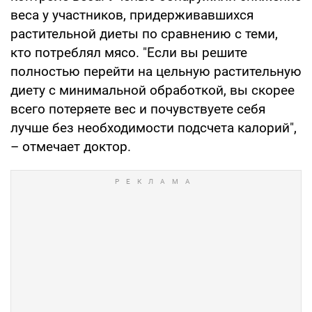
веса у участников, придерживавшихся
растительной диеты по сравнению с теми,
кто потреблял мясо. "Если вы решите
полностью перейти на цельную растительную
диету с минимальной обработкой, вы скорее
всего потеряете вес и почувствуете себя
лучше без необходимости подсчета калорий",
– отмечает доктор.