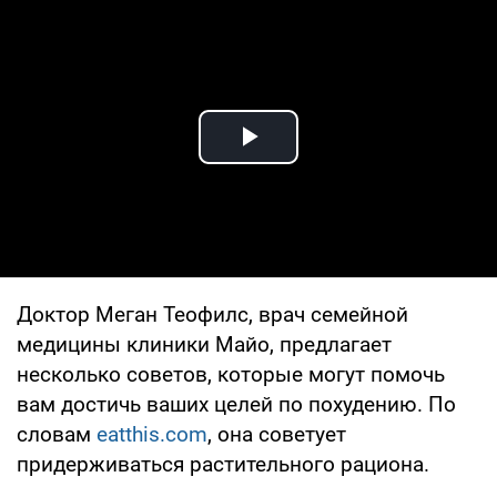
Play Video
Доктор Меган Теофилс, врач семейной
медицины клиники Майо, предлагает
несколько советов, которые могут помочь
вам достичь ваших целей по похудению. По
словам
eatthis.com
, она советует
придерживаться растительного рациона.