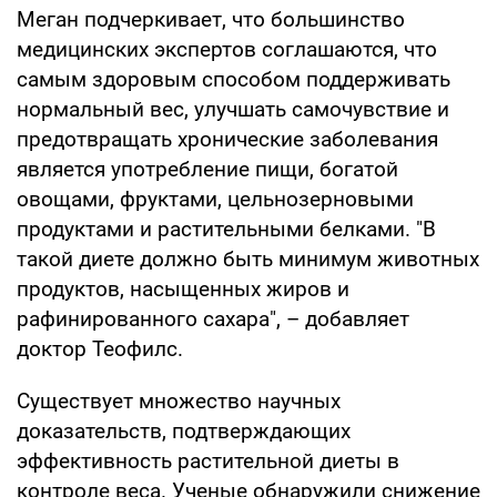
Меган подчеркивает, что большинство
медицинских экспертов соглашаются, что
самым здоровым способом поддерживать
нормальный вес, улучшать самочувствие и
предотвращать хронические заболевания
является употребление пищи, богатой
овощами, фруктами, цельнозерновыми
продуктами и растительными белками. "В
такой диете должно быть минимум животных
продуктов, насыщенных жиров и
рафинированного сахара", – добавляет
доктор Теофилс.
Существует множество научных
доказательств, подтверждающих
эффективность растительной диеты в
контроле веса. Ученые обнаружили снижение