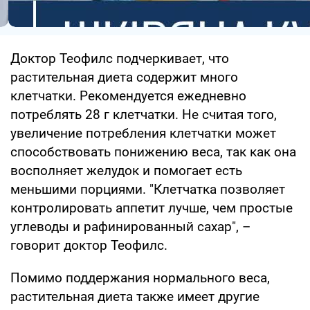
Доктор Теофилс подчеркивает, что
растительная диета содержит много
клетчатки. Рекомендуется ежедневно
потреблять 28 г клетчатки. Не считая того,
увеличение потребления клетчатки может
способствовать понижению веса, так как она
восполняет желудок и помогает есть
меньшими порциями. "Клетчатка позволяет
контролировать аппетит лучше, чем простые
углеводы и рафинированный сахар", –
говорит доктор Теофилс.
Помимо поддержания нормального веса,
растительная диета также имеет другие