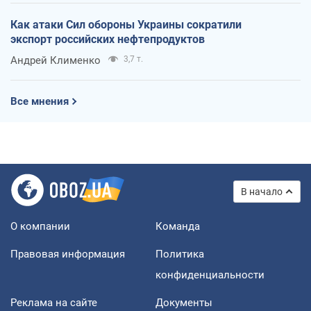
Как атаки Сил обороны Украины сократили
экспорт российских нефтепродуктов
Андрей Клименко
3,7 т.
Все мнения
В начало
О компании
Команда
Правовая информация
Политика
конфиденциальности
Реклама на сайте
Документы