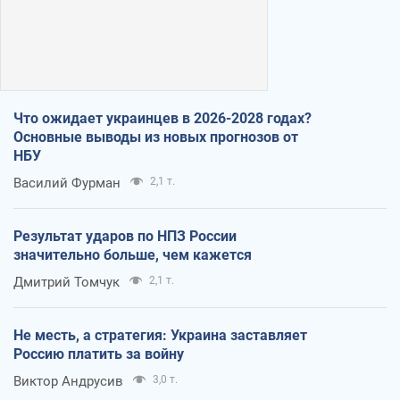
Что ожидает украинцев в 2026-2028 годах?
Основные выводы из новых прогнозов от
НБУ
Василий Фурман
2,1 т.
Результат ударов по НПЗ России
значительно больше, чем кажется
Дмитрий Томчук
2,1 т.
Не месть, а стратегия: Украина заставляет
Россию платить за войну
Виктор Андрусив
3,0 т.