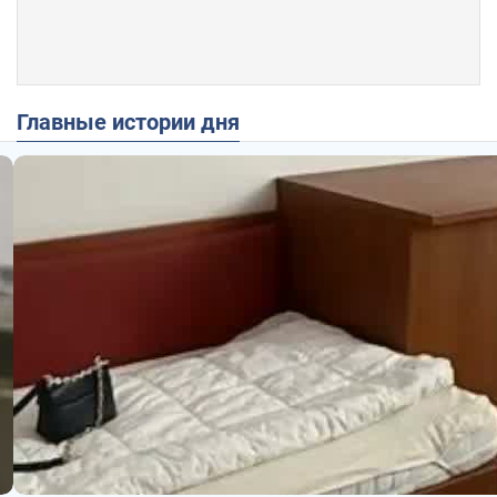
Главные истории дня