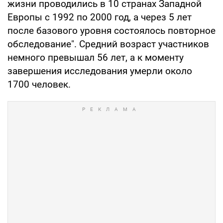
жизни проводились в 10 странах Западной
Европы с 1992 по 2000 год, а через 5 лет
после базового уровня состоялось повторное
обследование". Средний возраст участников
немного превышал 56 лет, а к моменту
завершения исследования умерли около
1700 человек.