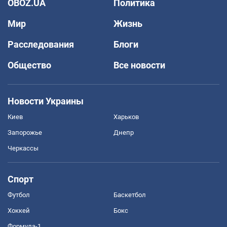
OBOZ.UA
Политика
Мир
Жизнь
Расследования
Блоги
Общество
Все новости
Новости Украины
Киев
Харьков
Запорожье
Днепр
Черкассы
Спорт
Футбол
Баскетбол
Хоккей
Бокс
Формула-1