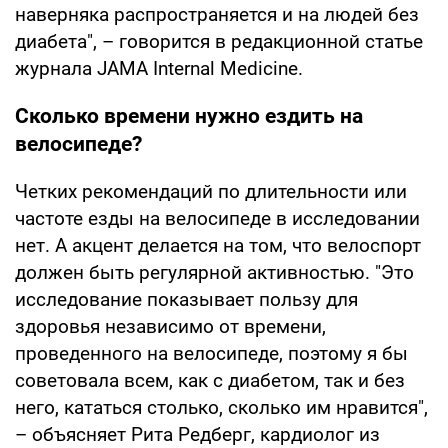
наверняка распространяется и на людей без
диабета", – говорится в редакционной статье
журнала JAMA Internal Medicine.
Сколько времени нужно ездить на
велосипеде?
Четких рекомендаций по длительности или
частоте езды на велосипеде в исследовании
нет. А акцент делается на том, что велоспорт
должен быть регулярной активностью. "Это
исследование показывает пользу для
здоровья независимо от времени,
проведенного на велосипеде, поэтому я бы
советовала всем, как с диабетом, так и без
него, кататься столько, сколько им нравится",
– объясняет Рита Редберг, кардиолог из