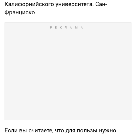
Калифорнийского университета. Сан-
Франциско.
Если вы считаете, что для пользы нужно