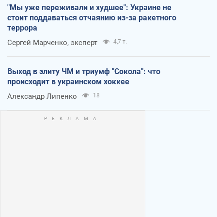
"Мы уже переживали и худшее": Украине не
стоит поддаваться отчаянию из-за ракетного
террора
Сергей Марченко, эксперт
4,7 т.
Выход в элиту ЧМ и триумф "Сокола": что
происходит в украинском хоккее
Александр Липенко
18