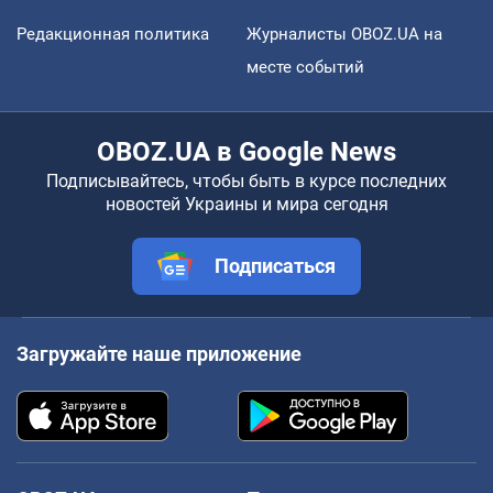
Редакционная политика
Журналисты OBOZ.UA на
месте событий
OBOZ.UA в Google News
Подписывайтесь, чтобы быть в курсе последних
новостей Украины и мира сегодня
Подписаться
Загружайте наше приложение