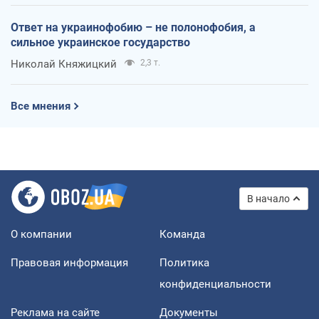
Ответ на украинофобию – не полонофобия, а
сильное украинское государство
Николай Княжицкий
2,3 т.
Все мнения
В начало
О компании
Команда
Правовая информация
Политика
конфиденциальности
Реклама на сайте
Документы