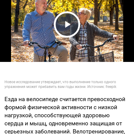
Play Video
Езда на велосипеде считается превосходной
формой физической активности с низкой
нагрузкой, способствующей здоровью
сердца и мышц, одновременно защищая от
серьезных заболеваний. Велотренирование,