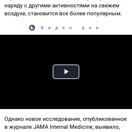
наряду с другими активностями на свежем
воздухе, становится все более популярным.
Видео дня
Play Video
Однако новое исследование, опубликованное
в журнале JAMA Internal Medicine, выявило,