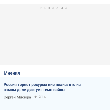
Мнения
Россия теряет ресурсы вне плана: кто на
самом деле диктует темп войны
Сергей Мисюра
2,1 т.