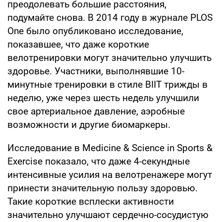
преодолевать большие расстояния,
подумайте снова. В 2014 году в журнале PLOS
One было опубликовано исследование,
показавшее, что даже короткие
велотренировки могут значительно улучшить
здоровье. Участники, выполнявшие 10-
минутные тренировки в стиле ВIIT трижды в
неделю, уже через шесть недель улучшили
свое артериальное давление, аэробные
возможности и другие биомаркеры.
Исследование в Medicine & Science in Sports &
Exercise показало, что даже 4-секундные
интенсивные усилия на велотренажере могут
принести значительную пользу здоровью.
Такие короткие всплески активности
значительно улучшают сердечно-сосудистую