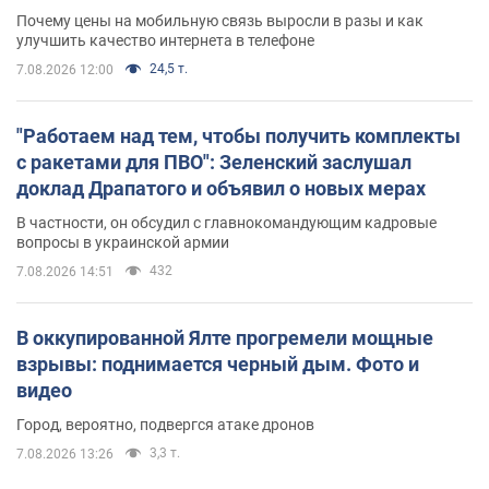
Почему цены на мобильную связь выросли в разы и как
улучшить качество интернета в телефоне
24,5 т.
7.08.2026 12:00
"Работаем над тем, чтобы получить комплекты
с ракетами для ПВО": Зеленский заслушал
доклад Драпатого и объявил о новых мерах
В частности, он обсудил с главнокомандующим кадровые
вопросы в украинской армии
432
7.08.2026 14:51
В оккупированной Ялте прогремели мощные
взрывы: поднимается черный дым. Фото и
видео
Город, вероятно, подвергся атаке дронов
3,3 т.
7.08.2026 13:26