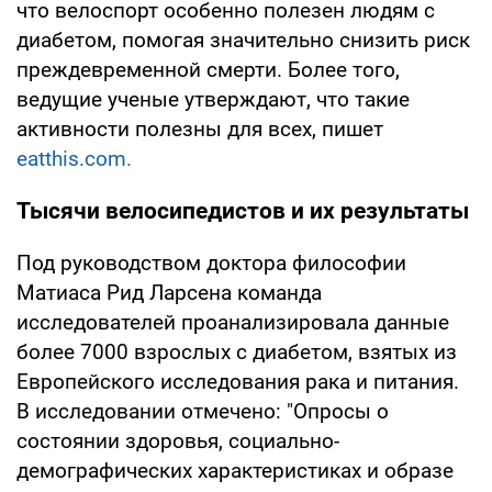
что велоспорт особенно полезен людям с
диабетом, помогая значительно снизить риск
преждевременной смерти. Более того,
ведущие ученые утверждают, что такие
активности полезны для всех, пишет
eatthis.com.
Тысячи велосипедистов и их результаты
Под руководством доктора философии
Матиаса Рид Ларсена команда
исследователей проанализировала данные
более 7000 взрослых с диабетом, взятых из
Европейского исследования рака и питания.
В исследовании отмечено: "Опросы о
состоянии здоровья, социально-
демографических характеристиках и образе