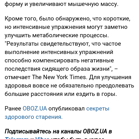
форму и увеличивают мышечную массу.
Кроме того, было обнаружено, что короткие,
но интенсивные упражнения могут заметно
улучшить метаболические процессы.
"Результаты свидетельствуют, что частое
выполнение интенсивных упражнений
способно компенсировать негативные
последствия сидящего образа жизни", –
отмечает The New York Times. Для улучшения
здоровья вовсе не обязательно преодолевать
большие расстояния или ездить в горы.
Ранее
OBOZ.UA
опубликовал
секреты
здорового старения.
Подписывайтесь на каналы OBOZ.UA в