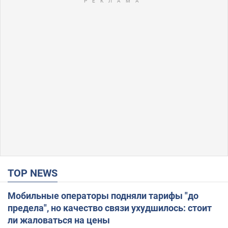
TOP NEWS
Мобильные операторы подняли тарифы "до
предела", но качество связи ухудшилось: стоит
ли жаловаться на цены