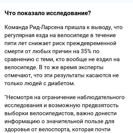
Что показало исследование?
Команда Рид-Ларсена пришла к выводу, что
регулярная езда на велосипеде в течение
пяти лет снижает риск преждевременной
смерти от любых причин на 35% по
сравнению с теми, кто вообще не ездил на
велосипеде. В то же время эксперты
отмечают, что эти результаты касаются не
только людей с диабетом.
"Несмотря на ограничение наблюдательного
исследования и возможную предвзятость
выборки велосипедистов, важно донести
информацию о значительной пользе для
здоровья от велоспорта, которая почти