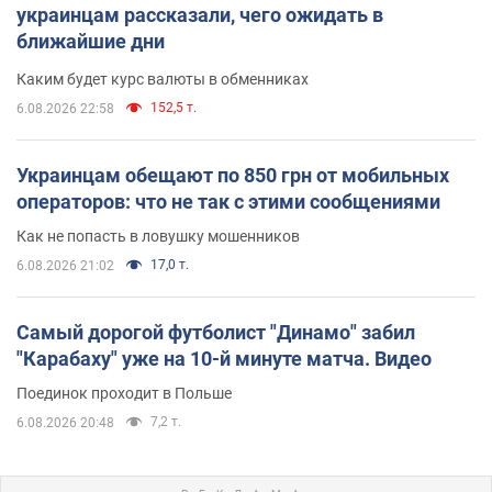
украинцам рассказали, чего ожидать в
ближайшие дни
Каким будет курс валюты в обменниках
152,5 т.
6.08.2026 22:58
Украинцам обещают по 850 грн от мобильных
операторов: что не так с этими сообщениями
Как не попасть в ловушку мошенников
17,0 т.
6.08.2026 21:02
Самый дорогой футболист "Динамо" забил
"Карабаху" уже на 10-й минуте матча. Видео
Поединок проходит в Польше
7,2 т.
6.08.2026 20:48