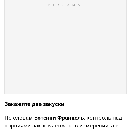
Закажите две закуски
По словам
Бэтенни Франкель
, контроль над
порциями заключается не в измерении, а в