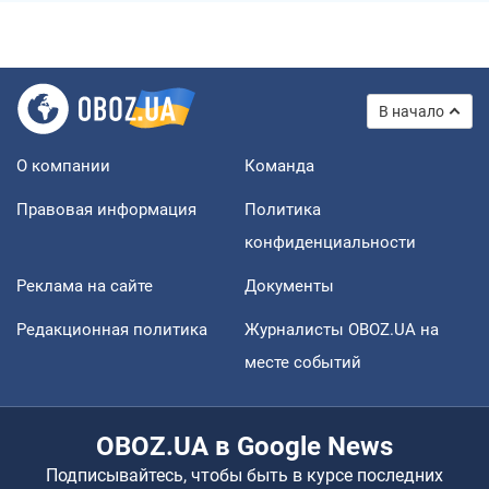
В начало
О компании
Команда
Правовая информация
Политика
конфиденциальности
Реклама на сайте
Документы
Редакционная политика
Журналисты OBOZ.UA на
месте событий
OBOZ.UA в Google News
Подписывайтесь, чтобы быть в курсе последних