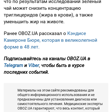
что по результатам исследований зеленый
чай может снизить концентрацию
триглицеридов (жира в крови), а также
уменьшить жир на животе.
Ранее OBOZ.UA рассказал о
Кэндисе
Камероне Бюре, которая в великолепной
форме в 48 лет.
Подписывайтесь на каналы OBOZ.UA в
Telegram
и
Viber
,
чтобы быть в курсе
последних событий.
Материалы на этом сайте рекомендованы для
общего информационного использования и не
предназначены для установления диагноза или
самостоятельного лечения. Медицинские эксперты
OBOZ.UA гарантируют, что весь контент, который