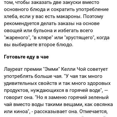
том, чтобы заказать две закуски вместо
основного блюда и сократить употребление
хлеба, если у вас есть макароны. Поэтому
рекомендуется делать заказы на основе
овощей или бульона и избегать всего
"жареного", "в кляре" или "хрустящего", когда
вы выбираете второе блюдо.
Готовьте еду в чае
Лауреат премии "Эмми" Келли Чой советует
употреблять больше чая. "У чая так много
удивительных свойств и так много здоровых
продуктов, нуждающихся в горячей воде", —
говорит она. "Но я заменю горячий зеленый
чай вместо воды такими вещами, как овсянка
или киноа", - рассказывает она. Отмечается,