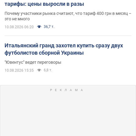
тарифы: цены выросли в разы
Почему участники рынка считают, что тариф 400 грн в месяц –
это не много
36,7 т.
10.08.2026 06:20
Итальянский гранд захотел купить сразу двух
футболистов сборной Украины
"Ювентус" ведет переговоры
6,8 т.
10.08.2026 15:35