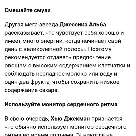
Смешайте смузи
Другая мега-звезда
Джессика Альба
рассказывает, что чувствует себя хорошо и
имеет много энергии, когда начинает свой
день с великолепной полосы. Поэтому
рекомендуется отдавать предпочтение
овощам с высоким содержанием клетчатки и
соблюдать несладкое молоко или воду и
один-два фрукта, чтобы сохранить низкое
содержание сахара.
Используйте монитор сердечного ритма
В свою очередь,
Хью Джекман
признается,
что обычно использует монитор сердечного
ритма во время подъема. "Я никогда не