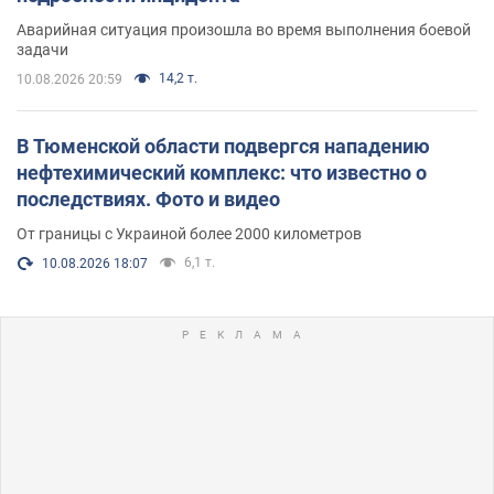
Аварийная ситуация произошла во время выполнения боевой
задачи
14,2 т.
10.08.2026 20:59
В Тюменской области подвергся нападению
нефтехимический комплекс: что известно о
последствиях. Фото и видео
От границы с Украиной более 2000 километров
6,1 т.
10.08.2026 18:07