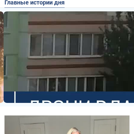
Главные истории дня