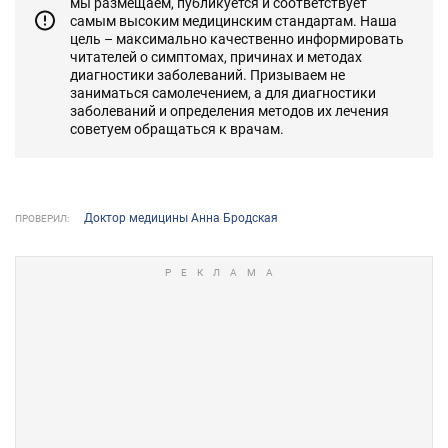
мы размещаем, публикуется и соответствует
самым высоким медицинским стандартам. Наша
цель – максимально качественно информировать
читателей о симптомах, причинах и методах
диагностики заболеваний. Призываем не
заниматься самолечением, а для диагностики
заболеваний и определения методов их лечения
советуем обращаться к врачам.
Доктор медицины Анна Бродская
ПРОВЕРИЛ: