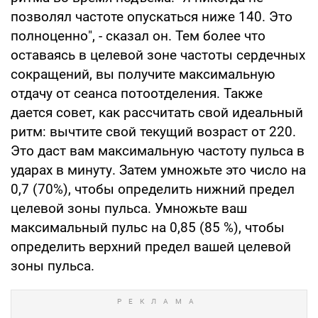
позволял частоте опускаться ниже 140. Это
полноценно", - сказал он. Тем более что
оставаясь в целевой зоне частоты сердечных
сокращений, вы получите максимальную
отдачу от сеанса потоотделения. Также
дается совет, как рассчитать свой идеальный
ритм: вычтите свой текущий возраст от 220.
Это даст вам максимальную частоту пульса в
ударах в минуту. Затем умножьте это число на
0,7 (70%), чтобы определить нижний предел
целевой зоны пульса. Умножьте ваш
максимальный пульс на 0,85 (85 %), чтобы
определить верхний предел вашей целевой
зоны пульса.