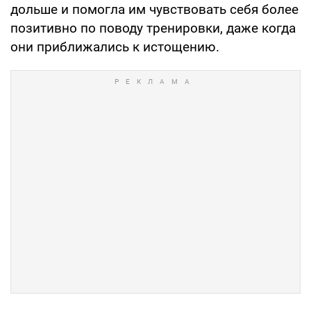
дольше и помогла им чувствовать себя более
позитивно по поводу тренировки, даже когда
они приближались к истощению.