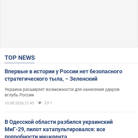
TOP NEWS
Впервые в истории у России нет безопасного
стратегического тыла, – Зеленский
Украина расширяет возможности для нанесения ударов
вглубь России
2,0 т.
10.08.2026 21:45
В Одесской области разбился украинский
МиГ-29, пилот катапультировался: все
подробности инцидента