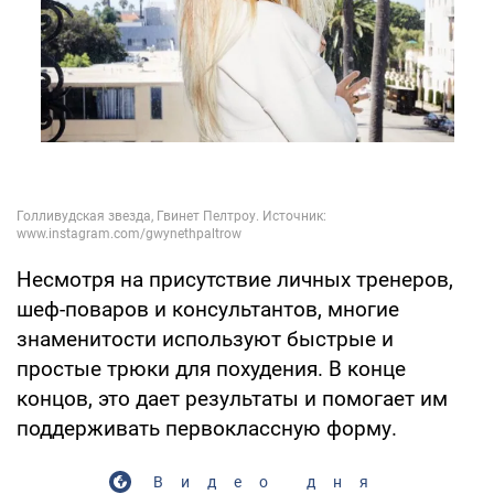
Несмотря на присутствие личных тренеров,
шеф-поваров и консультантов, многие
знаменитости используют быстрые и
простые трюки для похудения. В конце
концов, это дает результаты и помогает им
поддерживать первоклассную форму.
Видео дня