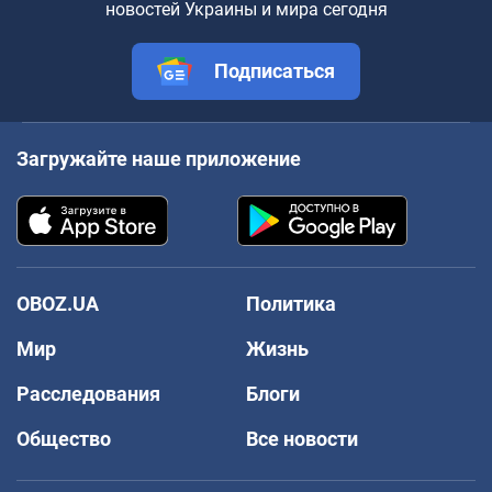
новостей Украины и мира сегодня
Подписаться
Загружайте наше приложение
OBOZ.UA
Политика
Мир
Жизнь
Расследования
Блоги
Общество
Все новости