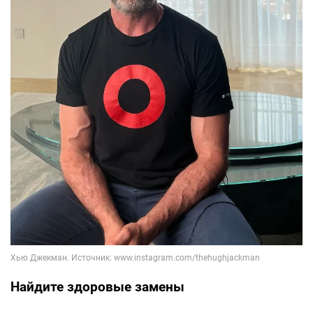
Найдите здоровые замены