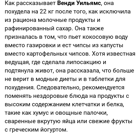
Как рассказывает
Венди Уильямс
, она
похудела на 22 кг после того, как исключила
из рациона молочные продукты и
рафинированный сахар. Она также
призналась в том, что пьет кокосовую воду
вместо газировки и ест чипсы из капусты
вместо картофельных чипсов. Хотя известная
ведущая, где сделала липосакцию и
подтянула живот, она рассказала, что больше
не верит в модные диеты и в таблетки для
похудения. Следовательно, рекомендуется
поменять нездоровые блюда на продукты с
высоким содержанием клетчатки и белка,
такие как хумус и овощные палочки,
сваренные вкрутую яйца или свежие фрукты
с греческим йогуртом.