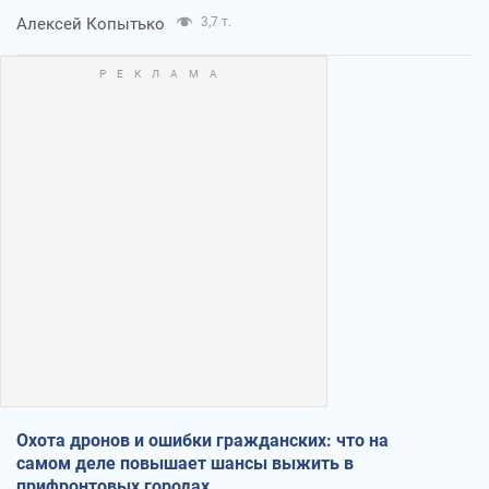
Алексей Копытько
3,7 т.
Охота дронов и ошибки гражданских: что на
самом деле повышает шансы выжить в
прифронтовых городах