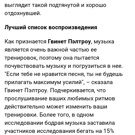
выглядит такой подтянутой и хорошо
отдохнувшей.
Лучший список воспроизведения
Как признается
Гвинет Пэлтроу
, музыка
является очень важной частью ее
тренировок, поэтому она пытается
почувствовать музыку и погрузиться в нее.
"Если тебе не нравится песня, ты не будешь
прилагать максимум усилий", – сказала
Гвинет Пэлтроу. Подчеркивается, что
прослушивание ваших любимых ритмов
действительно может изменить ваши
тренировки. Более того, в одном
исследовании бодрая музыка заставила
участников исследования бегать на 15%