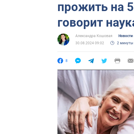
прожить на 5
говорит наук
Александра Кошовая
Новости
30.08.2024 09:02
2 минуты
8