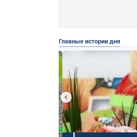
Главные истории дня