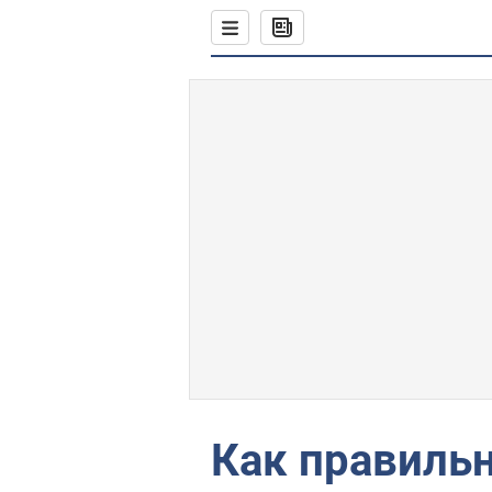
Как правильн