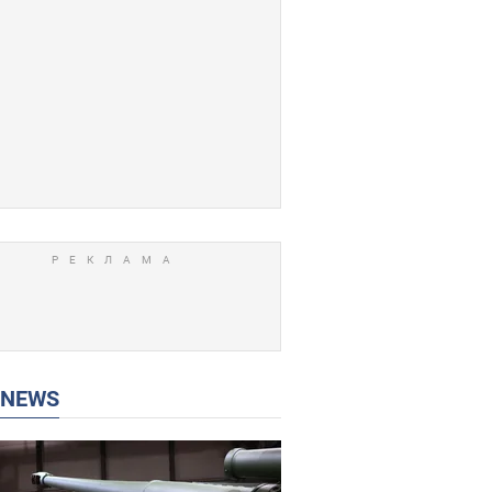
P NEWS