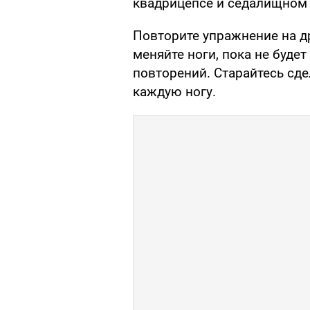
квадрицепсе и седалищном 
Повторите упражнение на д
меняйте ноги, пока не буде
повторений. Старайтесь сде
каждую ногу.