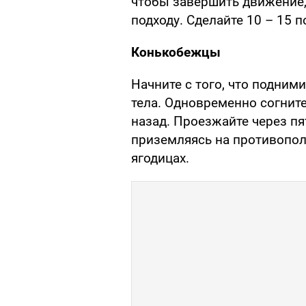
чтобы завершить движение,
подходу. Сделайте 10 – 15 п
Конькобежцы
Начните с того, что подними
тела. Одновременно согните
назад. Проезжайте через пя
приземляясь на противопол
ягодицах.