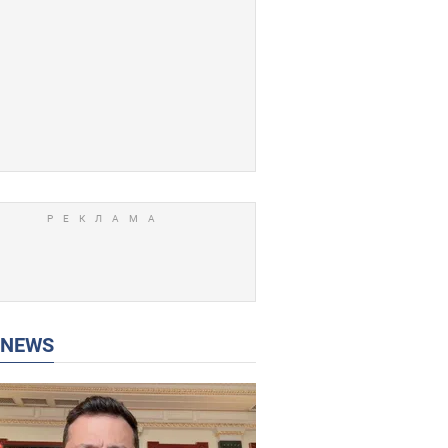
P NEWS