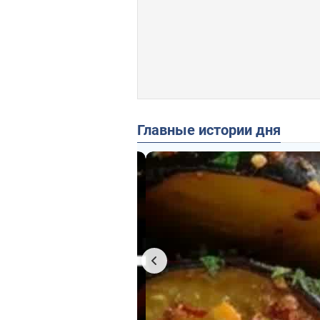
Главные истории дня