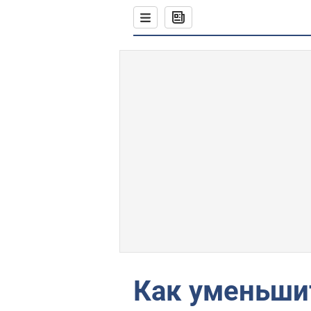
Как уменьши