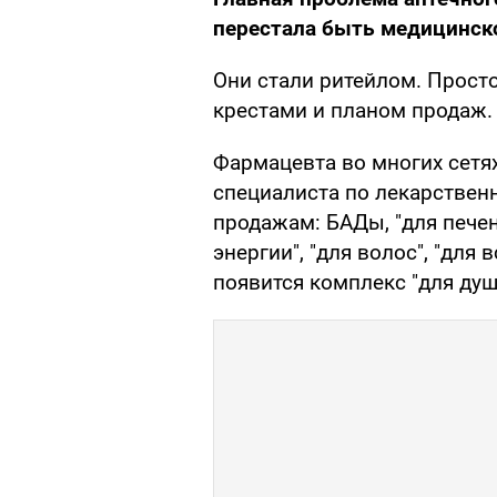
перестала быть медицинск
Они стали ритейлом. Прост
крестами и планом продаж.
Фармацевта во многих сетя
специалиста по лекарствен
продажам: БАДы, "для печени
энергии", "для волос", "для 
появится комплекс "для душ