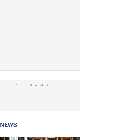
P NEWS