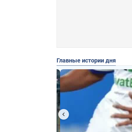
Главные истории дня