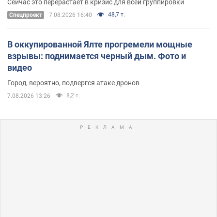
Сейчас это перерастает в кризис для всей группировки
48,7 т.
Спецпроект
7.08.2026 16:40
В оккупированной Ялте прогремели мощные
взрывы: поднимается черный дым. Фото и
видео
Город, вероятно, подвергся атаке дронов
8,2 т.
7.08.2026 13:26