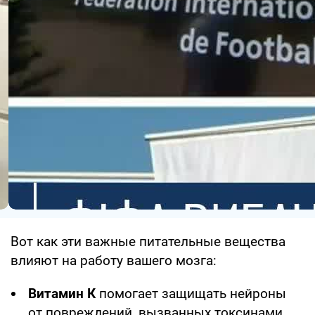
Вот как эти важные питательные вещества
влияют на работу вашего мозга:
Витамин К
помогает защищать нейроны
от повреждений, вызванных токсинами.