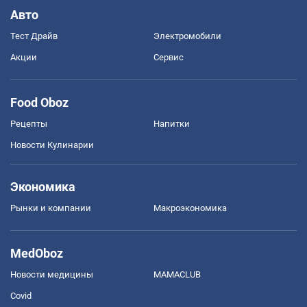
Авто
Тест Драйв
Электромобили
Акции
Сервис
Food Oboz
Рецепты
Напитки
Новости Кулинарии
Экономика
Рынки и компании
Mакроэкономика
MedOboz
Новости медицины
MAMACLUB
Covid