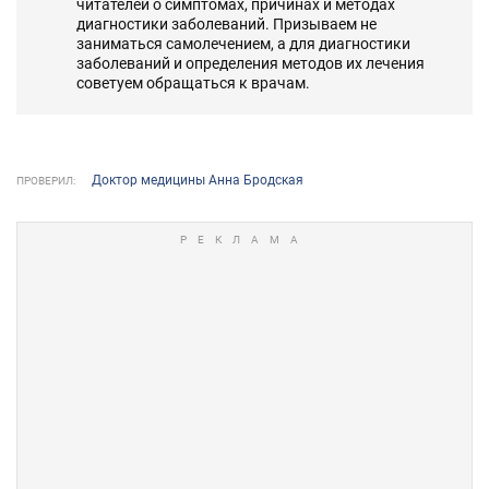
читателей о симптомах, причинах и методах
диагностики заболеваний. Призываем не
заниматься самолечением, а для диагностики
заболеваний и определения методов их лечения
советуем обращаться к врачам.
Доктор медицины Анна Бродская
ПРОВЕРИЛ: