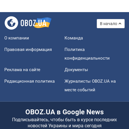
В начало
О компании
Команда
Правовая информация
Политика
конфиденциальности
Реклама на сайте
Документы
Редакционная политика
Журналисты OBOZ.UA на
месте событий
OBOZ.UA в Google News
Подписывайтесь, чтобы быть в курсе последних
новостей Украины и мира сегодня