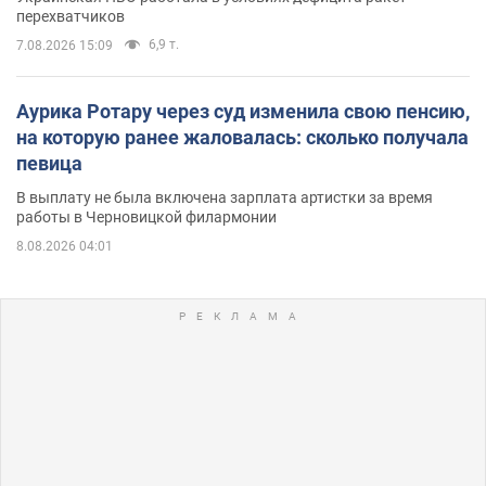
перехватчиков
6,9 т.
7.08.2026 15:09
Аурика Ротару через суд изменила свою пенсию,
на которую ранее жаловалась: сколько получала
певица
В выплату не была включена зарплата артистки за время
работы в Черновицкой филармонии
8.08.2026 04:01