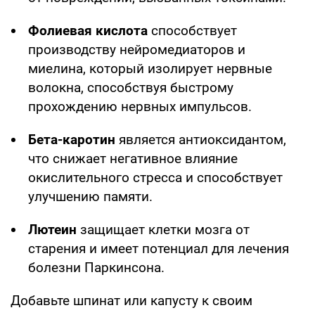
Фолиевая кислота
способствует
производству нейромедиаторов и
миелина, который изолирует нервные
волокна, способствуя быстрому
прохождению нервных импульсов.
Бета-каротин
является антиоксидантом,
что снижает негативное влияние
окислительного стресса и способствует
улучшению памяти.
Лютеин
защищает клетки мозга от
старения и имеет потенциал для лечения
болезни Паркинсона.
Добавьте шпинат или капусту к своим