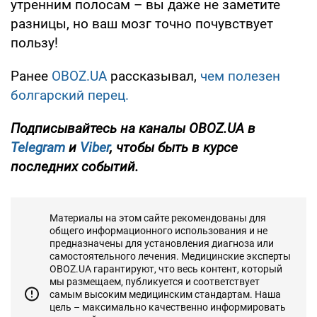
утренним полосам – вы даже не заметите
разницы, но ваш мозг точно почувствует
пользу!
Ранее
OBOZ.UA
рассказывал,
чем полезен
болгарский перец.
Подписывайтесь на каналы OBOZ.UA в
Telegram
и
Viber
, чтобы быть в курсе
последних событий.
Материалы на этом сайте рекомендованы для
общего информационного использования и не
предназначены для установления диагноза или
самостоятельного лечения. Медицинские эксперты
OBOZ.UA гарантируют, что весь контент, который
мы размещаем, публикуется и соответствует
самым высоким медицинским стандартам. Наша
цель – максимально качественно информировать