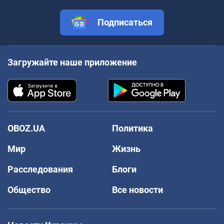
Подписаться
Загружайте наше приложение
OBOZ.UA
Политика
Мир
Жизнь
Расследования
Блоги
Общество
Все новости