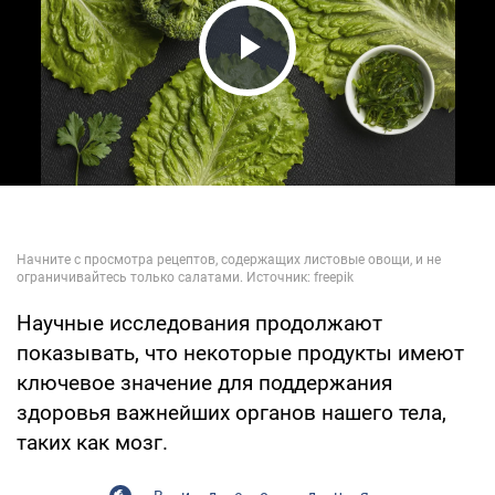
Play Video
Научные исследования продолжают
показывать, что некоторые продукты имеют
ключевое значение для поддержания
здоровья важнейших органов нашего тела,
таких как мозг.