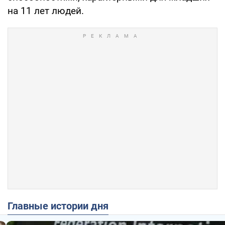
на 11 лет людей.
Главные истории дня