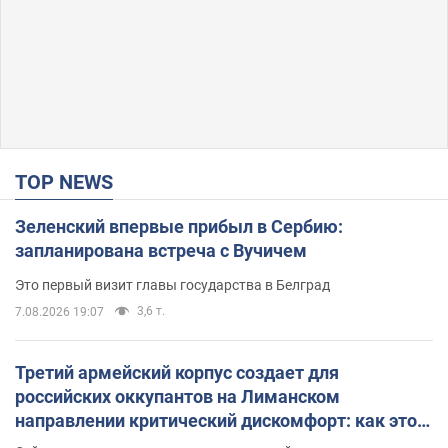
TOP NEWS
Зеленский впервые прибыл в Сербию:
запланирована встреча с Вучичем
Это первый визит главы государства в Белград
3,6 т.
7.08.2026 19:07
Третий армейский корпус создает для
российских оккупантов на Лиманском
направлении критический дискомфорт: как это
удалось