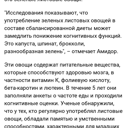
"Исследования показывают, что
употребление зеленых листовых овощей в
составе сбалансированной диеты может
замедлить понижение когнитивных функций.
Это капуста, шпинат, брокколи,
разнообразная зелень", – отмечает Амидор.
Эти овощи содержат питательные вещества,
которые способствуют здоровью мозга, в
частности витамин К, фолиевую кислоту,
бета-каротин и лютеин. В течение 5 лет они
заполняли анкеты о частоте еды и проходили
когнитивные оценки. Ученые обнаружили,
что у тех, кто регулярно употреблял листовые
овощи, обладали памятью и умственными
способностями, характерными для младших