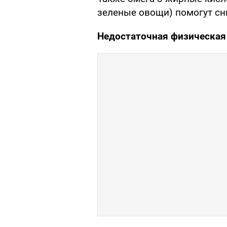
зеленые овощи) помогут сн
Недостаточная физическая