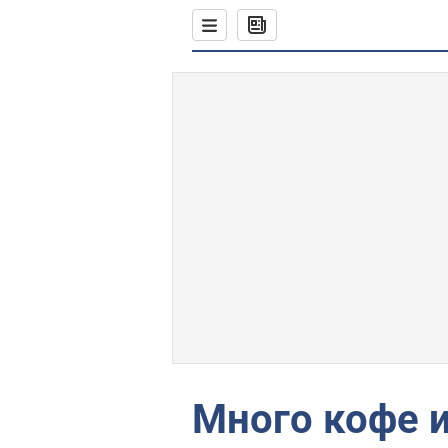
Много кофе и