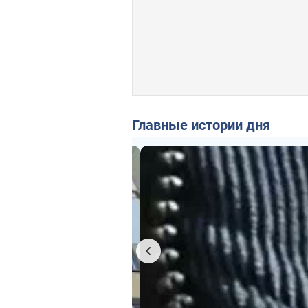
Главные истории дня