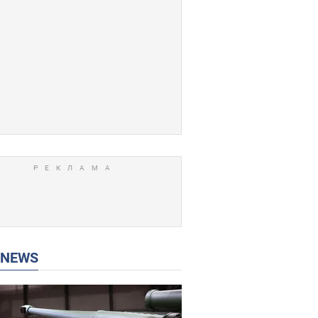
P NEWS