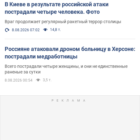
В Киеве в результате российской атаки
пострадали четыре человека. Фото
Враг продолжает регулярный ракетный террор столицы
14,8 т.
8.08.2026 07:02
Россияне атаковали дроном больницу в Херсоне:
пострадали медработницы
Всего пострадали четыре женщины, и они не единственные
раненые за сутки
3,5 т.
8.08.2026 00:54