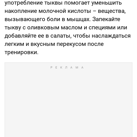
употребление тыквы помогает уменьшить
накопление молочной кислоты – вещества,
вызывающего боли в мышцах. Запекайте
тыкву с оливковым маслом и специями или
добавляйте ее в салаты, чтобы наслаждаться
легким и вкусным перекусом после
тренировки.