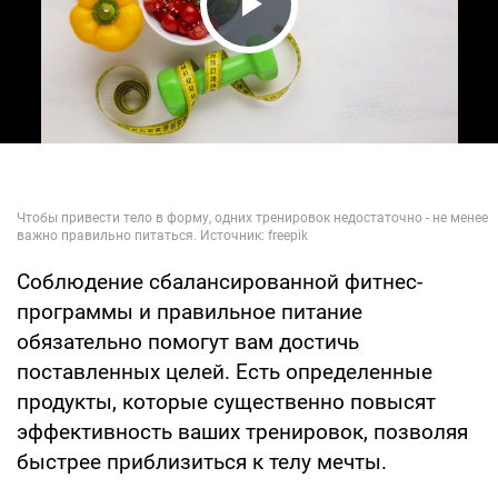
Play Video
Соблюдение сбалансированной фитнес-
программы и правильное питание
обязательно помогут вам достичь
поставленных целей. Есть определенные
продукты, которые существенно повысят
эффективность ваших тренировок, позволяя
быстрее приблизиться к телу мечты.