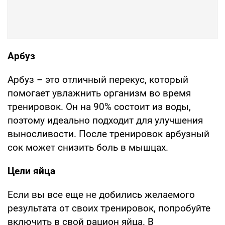
Арбуз
Арбуз – это отличный перекус, который
помогает увлажнить организм во время
тренировок. Он на 90% состоит из воды,
поэтому идеально подходит для улучшения
выносливости. После тренировок арбузный
сок может снизить боль в мышцах.
Цели яйца
Если вы все еще не добились желаемого
результата от своих тренировок, попробуйте
включить в свой рацион яйца. В