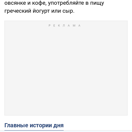
овсянке и кофе, употребляйте в пищу
греческий йогурт или сыр.
Главные истории дня