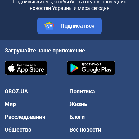
Подписывайтесь, чтобы быть в курсе последних
новостей Украины и мира сегодня
Подписаться
Загружайте наше приложение
OBOZ.UA
Политика
Мир
Жизнь
Расследования
Блоги
Общество
Все новости