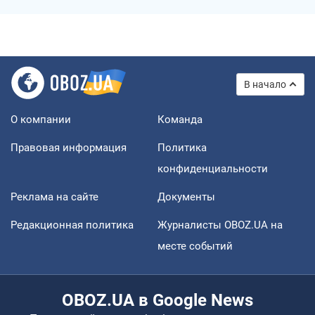
В начало
О компании
Команда
Правовая информация
Политика
конфиденциальности
Реклама на сайте
Документы
Редакционная политика
Журналисты OBOZ.UA на
месте событий
OBOZ.UA в Google News