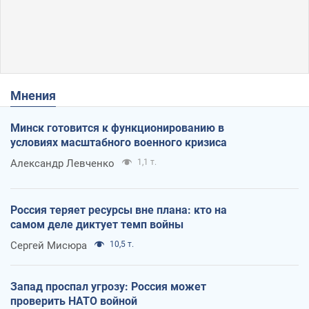
Мнения
Минск готовится к функционированию в
условиях масштабного военного кризиса
Александр Левченко
1,1 т.
Россия теряет ресурсы вне плана: кто на
самом деле диктует темп войны
Сергей Мисюра
10,5 т.
Запад проспал угрозу: Россия может
проверить НАТО войной