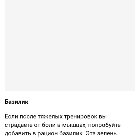
Базилик
Если после тяжелых тренировок вы
страдаете от боли в мышцах, попробуйте
добавить в рацион базилик. Эта зелень