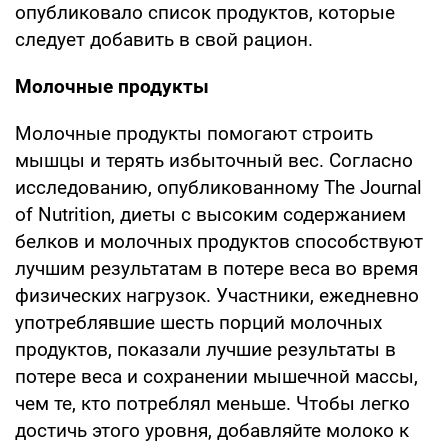
опубликовало список продуктов, которые
следует добавить в свой рацион.
Молочные продукты
Молочные продукты помогают строить
мышцы и терять избыточный вес. Согласно
исследованию, опубликованному The Journal
of Nutrition, диеты с высоким содержанием
белков и молочных продуктов способствуют
лучшим результатам в потере веса во время
физических нагрузок. Участники, ежедневно
употреблявшие шесть порций молочных
продуктов, показали лучшие результаты в
потере веса и сохранении мышечной массы,
чем те, кто потреблял меньше. Чтобы легко
достичь этого уровня, добавляйте молоко к