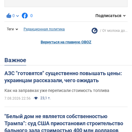
0
0
Подписаться
Теги
Редакционная политика
От молока до...
Вернуться на главную OBOZ
Важное
АЗС "готовятся" существенно повышать цены:
украинцам рассказали, чего ожидать
Как на заправках уже переписали стоимость топлива
23,1 т.
7.08.2026 22:56
"Белый дом не является собственностью
Трампа": суд США приостановил строительство
бального зала стоимостью 400 млн долларов