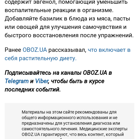
содержит эвгенол, помогающий уменьшить
воспалительные реакции в организме.
Добавляйте базилик в блюда из мяса, пасты
или овощей для улучшения самочувствия и
быстрого восстановления после упражнений.
Ранее
OBOZ.UA
рассказывал,
что включает в
себя растительную диету.
Подписывайтесь на каналы OBOZ.UA в
Telegram
и
Viber
, чтобы быть в курсе
последних событий.
Материалы на этом сайте рекомендованы для
общего информационного использования и не
предназначены для установления диагноза или
самостоятельного лечения. Медицинские эксперты
OBOZ.UA гарантируют, что весь контент, который