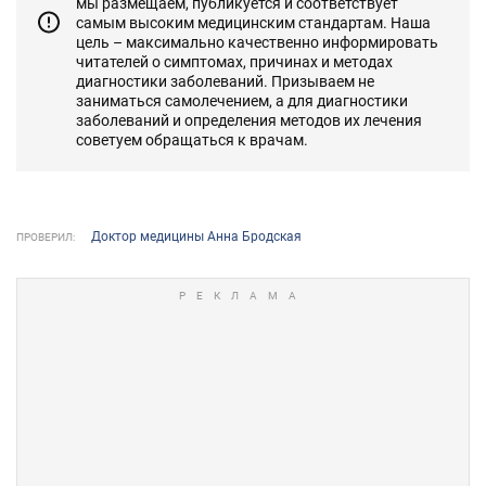
мы размещаем, публикуется и соответствует
самым высоким медицинским стандартам. Наша
цель – максимально качественно информировать
читателей о симптомах, причинах и методах
диагностики заболеваний. Призываем не
заниматься самолечением, а для диагностики
заболеваний и определения методов их лечения
советуем обращаться к врачам.
Доктор медицины Анна Бродская
ПРОВЕРИЛ: