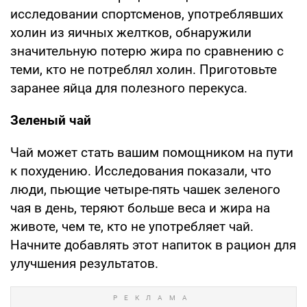
исследовании спортсменов, употреблявших
холин из яичных желтков, обнаружили
значительную потерю жира по сравнению с
теми, кто не потреблял холин. Приготовьте
заранее яйца для полезного перекуса.
Зеленый чай
Чай может стать вашим помощником на пути
к похудению. Исследования показали, что
люди, пьющие четыре-пять чашек зеленого
чая в день, теряют больше веса и жира на
животе, чем те, кто не употребляет чай.
Начните добавлять этот напиток в рацион для
улучшения результатов.