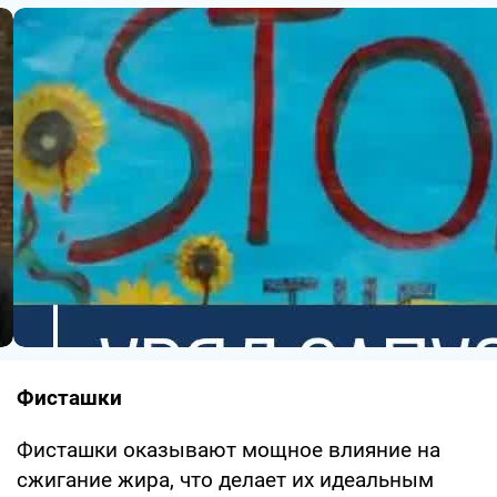
Фисташки
Фисташки оказывают мощное влияние на
сжигание жира, что делает их идеальным