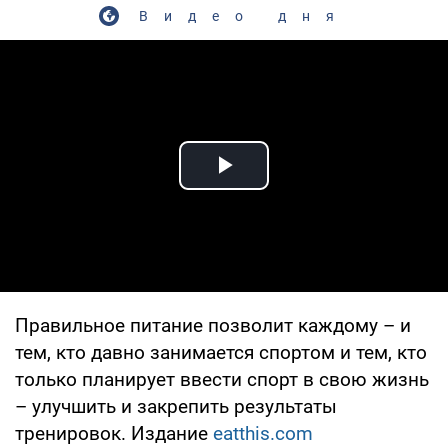
Видео дня
Play Video
Правильное питание позволит каждому – и
тем, кто давно занимается спортом и тем, кто
только планирует ввести спорт в свою жизнь
– улучшить и закрепить результаты
тренировок. Издание
eatthis.com