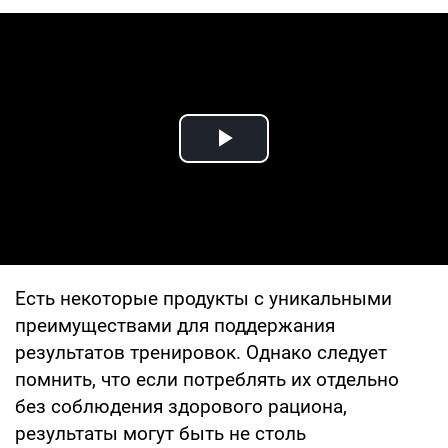
Play Video
Есть некоторые продукты с уникальными
преимуществами для поддержания
результатов тренировок. Однако следует
помнить, что если потреблять их отдельно
без соблюдения здорового рациона,
результаты могут быть не столь