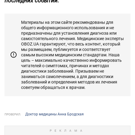
последних событий.
Материалы на этом сайте рекомендованы для
общего информационного использования и не
предназначены для установления диагноза или
самостоятельного лечения. Медицинские эксперты
OBOZ.UA гарантируют, что весь контент, который
мы размещаем, публикуется и соответствует
самым высоким медицинским стандартам. Наша
цель – максимально качественно информировать
читателей о симптомах, причинах и методах
диагностики заболеваний. Призываем не
заниматься самолечением, а для диагностики
заболеваний и определения методов их лечения
советуем обращаться к врачам.
Доктор медицины Анна Бродская
ПРОВЕРИЛ: