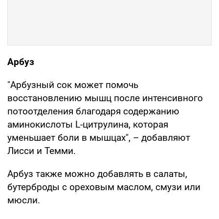
Арбуз
"Арбузный сок может помочь
восстановлению мышц после интенсивного
потоотделения благодаря содержанию
аминокислоты L-цитрулина, которая
уменьшает боли в мышцах", – добавляют
Лисси и Темми.
Арбуз также можно добавлять в салаты,
бутерброды с ореховым маслом, смузи или
мюсли.