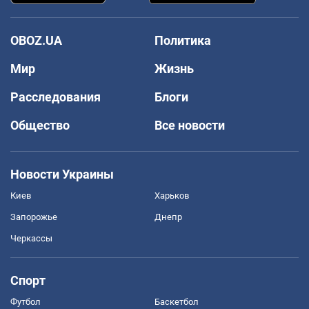
OBOZ.UA
Политика
Мир
Жизнь
Расследования
Блоги
Общество
Все новости
Новости Украины
Киев
Харьков
Запорожье
Днепр
Черкассы
Спорт
Футбол
Баскетбол