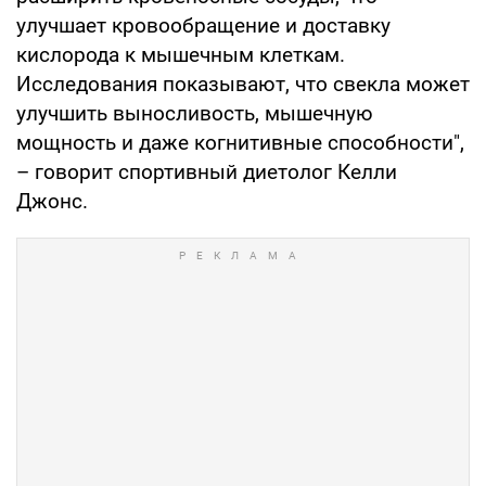
улучшает кровообращение и доставку
кислорода к мышечным клеткам.
Исследования показывают, что свекла может
улучшить выносливость, мышечную
мощность и даже когнитивные способности",
– говорит спортивный диетолог Келли
Джонс.