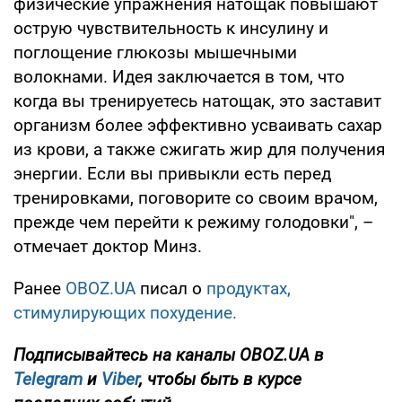
физические упражнения натощак повышают
острую чувствительность к инсулину и
поглощение глюкозы мышечными
волокнами. Идея заключается в том, что
когда вы тренируетесь натощак, это заставит
организм более эффективно усваивать сахар
из крови, а также сжигать жир для получения
энергии. Если вы привыкли есть перед
тренировками, поговорите со своим врачом,
прежде чем перейти к режиму голодовки", –
отмечает доктор Минз.
Ранее
OBOZ.UA
писал о
продуктах,
стимулирующих похудение.
Подписывайтесь на каналы OBOZ.UA в
Telegram
и
Viber
, чтобы быть в курсе