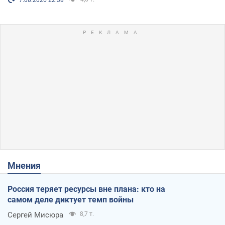
Мнения
Россия теряет ресурсы вне плана: кто на
самом деле диктует темп войны
Сергей Мисюра
8,7 т.