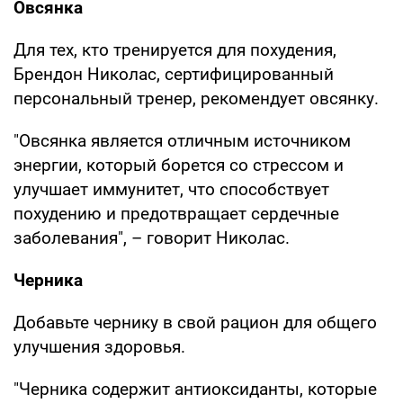
Овсянка
Для тех, кто тренируется для похудения,
Брендон Николас, сертифицированный
персональный тренер, рекомендует овсянку.
"Овсянка является отличным источником
энергии, который борется со стрессом и
улучшает иммунитет, что способствует
похудению и предотвращает сердечные
заболевания", – говорит Николас.
Черника
Добавьте чернику в свой рацион для общего
улучшения здоровья.
"Черника содержит антиоксиданты, которые