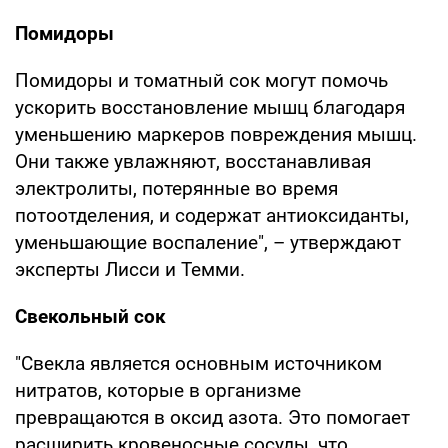
Помидоры
Помидоры и томатный сок могут помочь
ускорить восстановление мышц благодаря
уменьшению маркеров повреждения мышц.
Они также увлажняют, восстанавливая
электролиты, потерянные во время
потоотделения, и содержат антиоксиданты,
уменьшающие воспаление", – утверждают
эксперты Лисси и Темми.
Свекольный сок
"Свекла является основным источником
нитратов, которые в организме
превращаются в оксид азота. Это помогает
расширить кровеносные сосуды, что