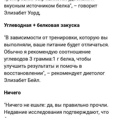
вкусным источником белка", – говорит
Элизабет Уорд,
Углеводная + белковая закуска
"В зависимости от тренировки, которую вы
выполняли, ваше питание будет отличаться.
Обычно я рекомендую соотношение
углеводов 3 грамма:1 г белка, чтобы
улучшить результаты и помочь в
восстановлении", – рекомендует диетолог
Элизабет Бейл.
Ничего
"Ничего не ешьте: да, вы правильно прочли.
Недавние исследования подтверждают, что