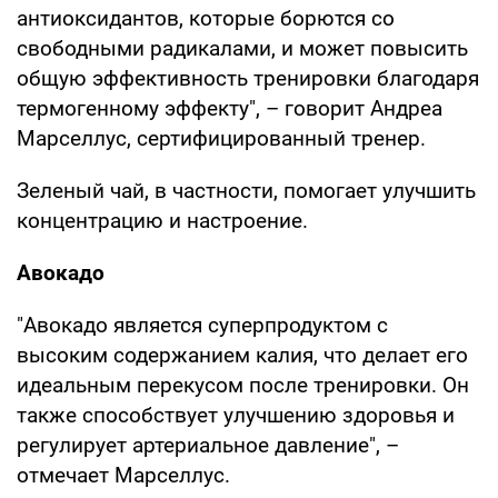
антиоксидантов, которые борются со
свободными радикалами, и может повысить
общую эффективность тренировки благодаря
термогенному эффекту", – говорит Андреа
Марселлус, сертифицированный тренер.
Зеленый чай, в частности, помогает улучшить
концентрацию и настроение.
Авокадо
"Авокадо является суперпродуктом с
высоким содержанием калия, что делает его
идеальным перекусом после тренировки. Он
также способствует улучшению здоровья и
регулирует артериальное давление", –
отмечает Марселлус.