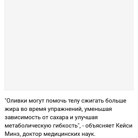
"Оливки могут помочь телу сжигать больше
жира во время упражнений, уменьшая
зависимость от сахара и улучшая
метаболическую гибкость", - объясняет Кейси
Минз, доктор медицинских наук.