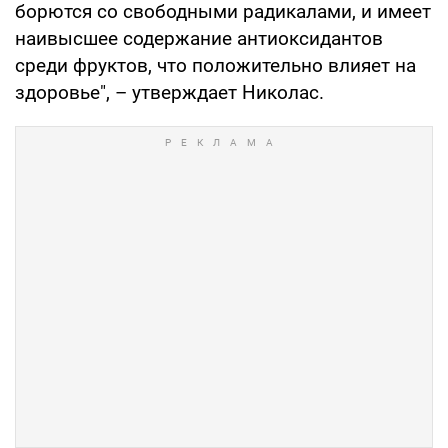
борются со свободными радикалами, и имеет
наивысшее содержание антиоксидантов
среди фруктов, что положительно влияет на
здоровье", – утверждает Николас.