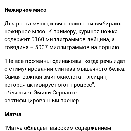
Нежирное мясо
Для роста мышц и выносливости выбирайте
нежирное мясо. К примеру, куриная ножка
содержит 5160 миллиграммов лейцина, а
говядина – 5007 миллиграммов на порцию.
"Не все протеины одинаковы, когда речь идет
о стимулировании синтеза мышечного белка.
Самая важная аминокислота – лейцин,
которая активирует этот процесс", –
объясняет Эмили Серванте,
сертифицированный тренер.
Матча
"Матча обладает высоким содержанием