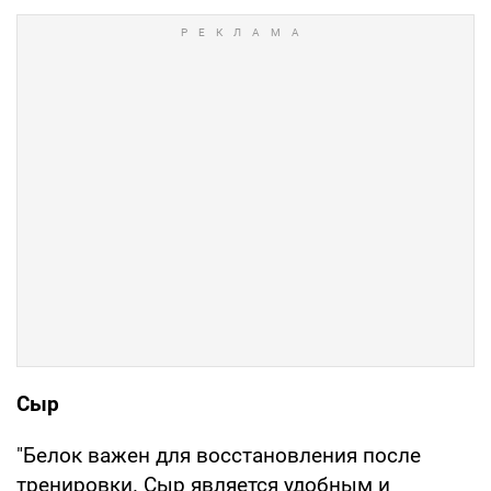
Сыр
"Белок важен для восстановления после
тренировки. Сыр является удобным и