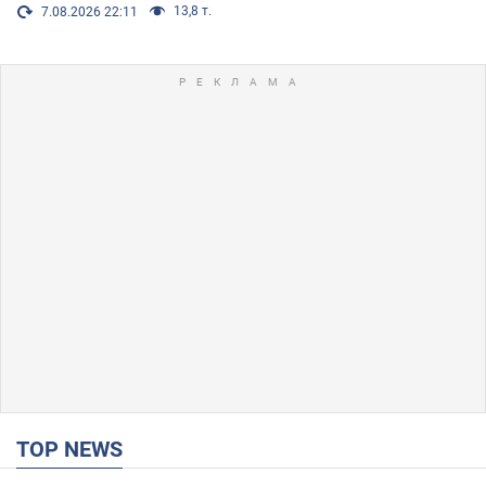
13,8 т.
7.08.2026 22:11
TOP NEWS