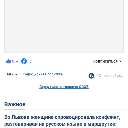
0
0
Подписаться
Теги
Редакционная политика
От овощей до...
Вернуться на главную OBOZ
Важное
Во Львове женщина спровоцировала конфликт,
разговаривая на русском языке в маршрутке: