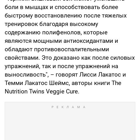
боли в мышцах и способствовать более
быстрому восстановлению после тяжелых
тренировок благодаря высокому
содержанию полифенолов, которые
являются мощными антиоксидантами и
обладают противовоспалительными
свойствами. Это доказано как после силовых
упражнений, так и после упражнений на
выносливость", – говорят Лисси Лакатос и
Темми Лакатос Шеймс, авторы книги The
Nutrition Twins Veggie Cure.