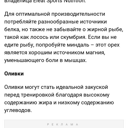
владелица Eleat Sports Nutrition.
Для оптимальной производительности
потребляйте разнообразные источники
белка, но также не забывайте о жирной рыбе,
такой как лосось или скумбрия. Если вы не
едите рыбу, попробуйте миндаль – этот орех
является хорошим источником магния,
уменьшающего боли в мышцах.
Оливки
Оливки могут стать идеальной закуской
перед тренировкой благодаря высокому
содержанию жира и низкому содержанию
углеводов.