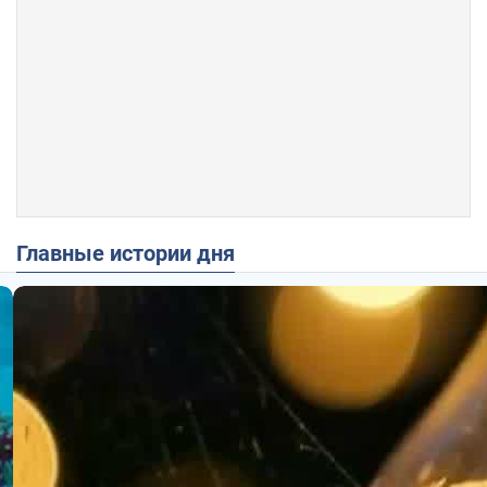
Главные истории дня