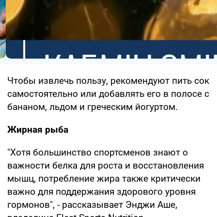
Чтобы извлечь пользу, рекомендуют пить сок
самостоятельно или добавлять его в полосе с
бананом, льдом и греческим йогуртом.
Жирная рыба
"Хотя большинство спортсменов знают о
важности белка для роста и восстановления
мышц, потребление жира также критически
важно для поддержания здорового уровня
гормонов", - рассказывает Энджи Аше,