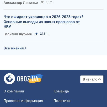
Александр Липенко
1,1 т.
Что ожидает украинцев в 2026-2028 годах?
Основные выводы из новых прогнозов от
НБУ
Василий Фурман
21,8 т.
Все мнения
В начало
О компании
Команда
Правовая информация
Политика