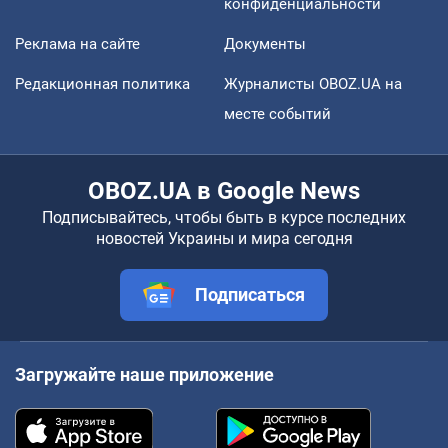
конфиденциальности
Реклама на сайте
Документы
Редакционная политика
Журналисты OBOZ.UA на
месте событий
OBOZ.UA в Google News
Подписывайтесь, чтобы быть в курсе последних
новостей Украины и мира сегодня
Подписаться
Загружайте наше приложение