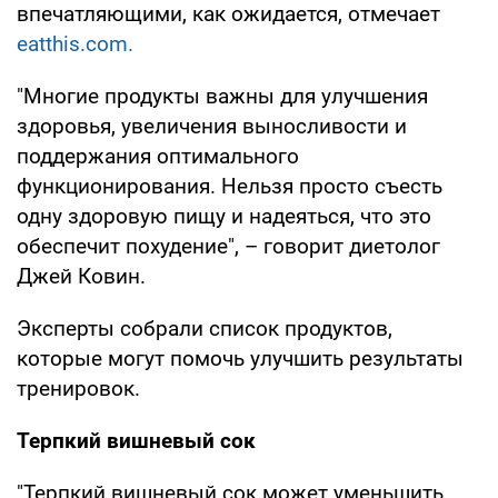
впечатляющими, как ожидается, отмечает
eatthis.com.
"Многие продукты важны для улучшения
здоровья, увеличения выносливости и
поддержания оптимального
функционирования. Нельзя просто съесть
одну здоровую пищу и надеяться, что это
обеспечит похудение", – говорит диетолог
Джей Ковин.
Эксперты собрали список продуктов,
которые могут помочь улучшить результаты
тренировок.
Терпкий вишневый сок
"Терпкий вишневый сок может уменьшить