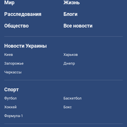
Мир
Жизнь
Расследования
Блоги
Общество
Все новости
Новости Украины
Киев
Харьков
Запорожье
Днепр
Черкассы
Спорт
Футбол
Баскетбол
Хоккей
Бокс
Формула-1