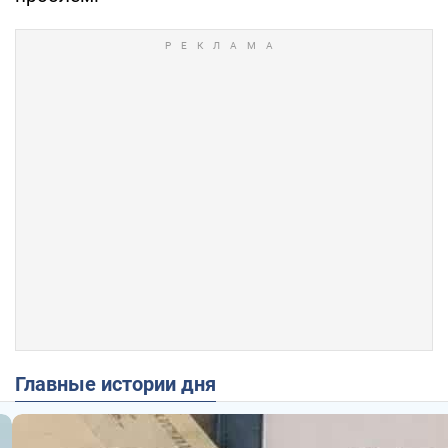
Главные истории дня