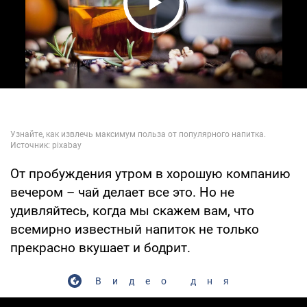
Play Video
От пробуждения утром в хорошую компанию
вечером – чай делает все это. Но не
удивляйтесь, когда мы скажем вам, что
всемирно известный напиток не только
прекрасно вкушает и бодрит.
Видео дня