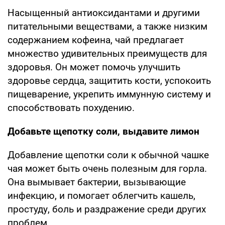
Насыщенный антиоксидантами и другими
питательными веществами, а также низким
содержанием кофеина, чай предлагает
множество удивительных преимуществ для
здоровья. Он может помочь улучшить
здоровье сердца, защитить кости, успокоить
пищеварение, укрепить иммунную систему и
способствовать похудению.
Добавьте щепотку соли, выдавите лимон
Добавление щепотки соли к обычной чашке
чая может быть очень полезным для горла.
Она вымывает бактерии, вызывающие
инфекцию, и помогает облегчить кашель,
простуду, боль и раздражение среди других
проблем.