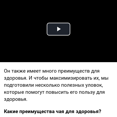
Play Video
Он также имеет много преимуществ для
здоровья. И чтобы максимизировать их, мы
подготовили несколько полезных уловок,
которые помогут повысить его пользу для
здоровья.
Какие преимущества чая для здоровья?