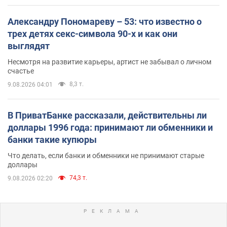
Александру Пономареву – 53: что известно о
трех детях секс-символа 90-х и как они
выглядят
Несмотря на развитие карьеры, артист не забывал о личном
счастье
8,3 т.
9.08.2026 04:01
В ПриватБанке рассказали, действительны ли
доллары 1996 года: принимают ли обменники и
банки такие купюры
Что делать, если банки и обменники не принимают старые
доллары
74,3 т.
9.08.2026 02:20