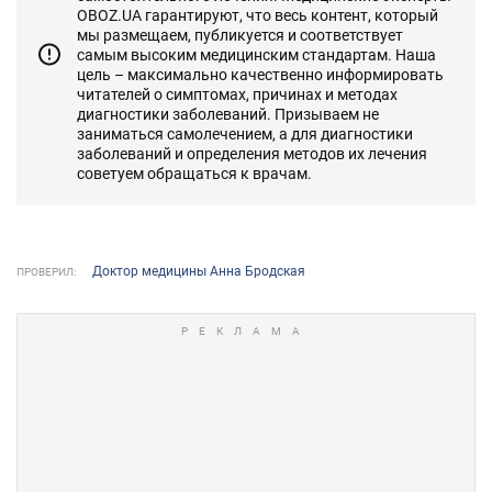
OBOZ.UA гарантируют, что весь контент, который
мы размещаем, публикуется и соответствует
самым высоким медицинским стандартам. Наша
цель – максимально качественно информировать
читателей о симптомах, причинах и методах
диагностики заболеваний. Призываем не
заниматься самолечением, а для диагностики
заболеваний и определения методов их лечения
советуем обращаться к врачам.
Доктор медицины Анна Бродская
ПРОВЕРИЛ: