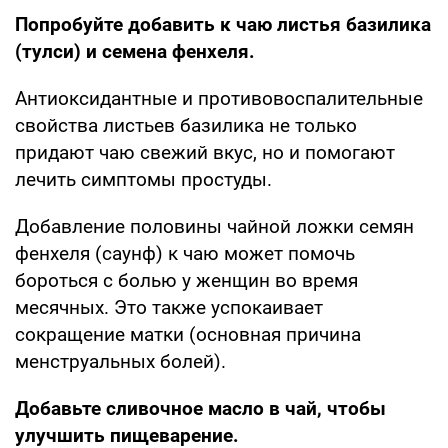
Попробуйте добавить к чаю листья базилика
(тулси) и семена фенхеля.
Антиоксидантные и противовоспалительные
свойства листьев базилика не только
придают чаю свежий вкус, но и помогают
лечить симптомы простуды.
Добавление половины чайной ложки семян
фенхеля (саунф) к чаю может помочь
бороться с болью у женщин во время
месячных. Это также успокаивает
сокращение матки (основная причина
менструальных болей).
Добавьте сливочное масло в чай, чтобы
улучшить пищеварение.