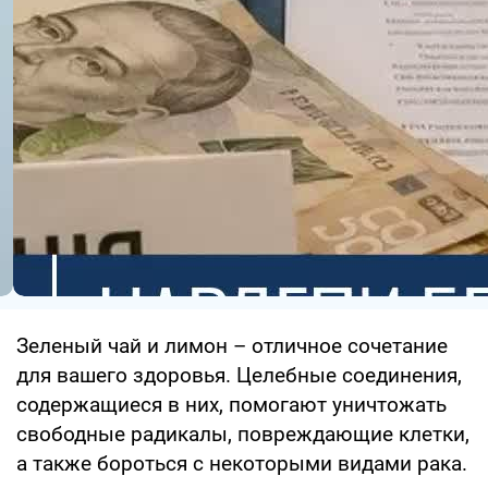
Зеленый чай и лимон – отличное сочетание
для вашего здоровья. Целебные соединения,
содержащиеся в них, помогают уничтожать
свободные радикалы, повреждающие клетки,
а также бороться с некоторыми видами рака.