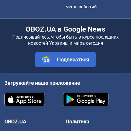
месте событий
OBOZ.UA в Google News
Подписывайтесь, чтобы быть в курсе последних
новостей Украины и мира сегодня
Подписаться
Загружайте наше приложение
OBOZ.UA
Политика