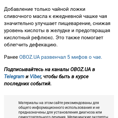
Добавление только чайной ложки
сливочного масла к ежедневной чашке чая
значительно улучшает пищеварение, снижая
уровень кислоты в желудке и предотвращая
кислотный рефлюкс. Это также помогает
облегчить дефекацию.
Ранее
OBOZ.UA
развенчал 5 мифов о чае.
Подписывайтесь на каналы OBOZ.UA в
Telegram
и
Viber
, чтобы быть в курсе
последних событий.
Материалы на этом сайте рекомендованы для
общего информационного использования и не
предназначены для установления диагноза или
самостоятельного лечения. Медицинские эксперты