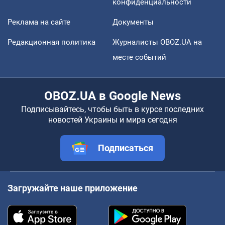
конфиденциальности
Реклама на сайте
Документы
Редакционная политика
Журналисты OBOZ.UA на
месте событий
OBOZ.UA в Google News
Подписывайтесь, чтобы быть в курсе последних
новостей Украины и мира сегодня
Подписаться
Загружайте наше приложение