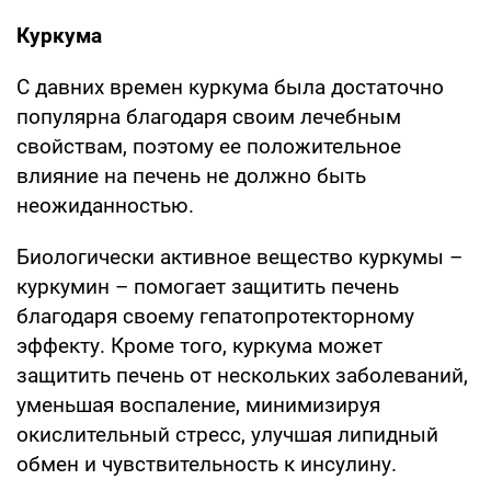
Куркума
С давних времен куркума была достаточно
популярна благодаря своим лечебным
свойствам, поэтому ее положительное
влияние на печень не должно быть
неожиданностью.
Биологически активное вещество куркумы –
куркумин – помогает защитить печень
благодаря своему гепатопротекторному
эффекту. Кроме того, куркума может
защитить печень от нескольких заболеваний,
уменьшая воспаление, минимизируя
окислительный стресс, улучшая липидный
обмен и чувствительность к инсулину.