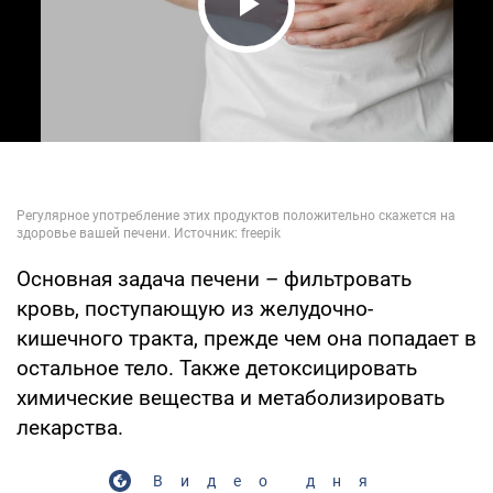
Play Video
Основная задача печени – фильтровать
кровь, поступающую из желудочно-
кишечного тракта, прежде чем она попадает в
остальное тело. Также детоксицировать
химические вещества и метаболизировать
лекарства.
Видео дня