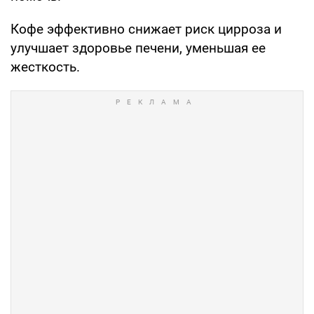
Кофе эффективно снижает риск цирроза и
улучшает здоровье печени, уменьшая ее
жесткость.