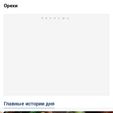
Орехи
Главные истории дня