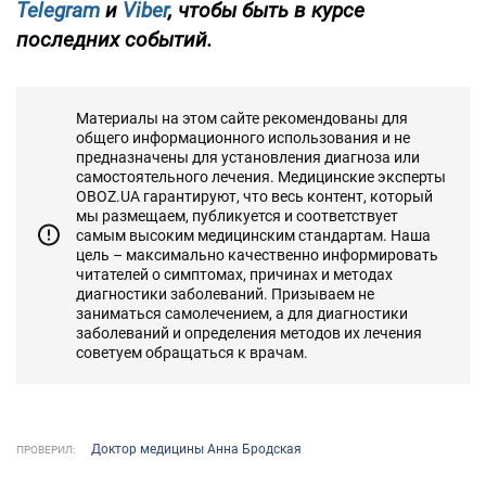
Telegram
и
Viber
, чтобы быть в курсе
последних событий.
Материалы на этом сайте рекомендованы для
общего информационного использования и не
предназначены для установления диагноза или
самостоятельного лечения. Медицинские эксперты
OBOZ.UA гарантируют, что весь контент, который
мы размещаем, публикуется и соответствует
самым высоким медицинским стандартам. Наша
цель – максимально качественно информировать
читателей о симптомах, причинах и методах
диагностики заболеваний. Призываем не
заниматься самолечением, а для диагностики
заболеваний и определения методов их лечения
советуем обращаться к врачам.
Доктор медицины Анна Бродская
ПРОВЕРИЛ: