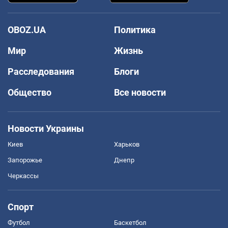
OBOZ.UA
Политика
Мир
Жизнь
Расследования
Блоги
Общество
Все новости
Новости Украины
Киев
Харьков
Запорожье
Днепр
Черкассы
Спорт
Футбол
Баскетбол