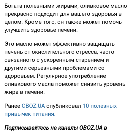
Богата полезными жирами, оливковое масло
прекрасно подходит для вашего здоровья в
целом. Кроме того, он также может помочь
улучшить здоровье печени.
Это масло может эффективно защищать
печень от окислительного стресса, часто
связанного с ускоренным старением и
другими серьезными проблемами со
здоровьем. Регулярное употребление
оливкового масла поможет снизить уровень
жира в печени.
Ранее
OBOZ.UA
опубликовал
10 полезных
привычек питания.
Подписывайтесь на каналы OBOZ.UA в