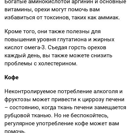
Богатые аминокислотой аргинин и основные
витамины, орехи могут помочь вам
избавиться от токсинов, таких как аммиак.
Кроме того, они также полезны для
повышения уровня глутатиона и жирных
кислот омега-3. Съедая горсть орехов
каждый день, вы также можете снизить
проблемы с холестерином.
Кофе
Неконтролируемое потребление алкоголя и
фруктозы может привести к циррозу печени
– состоянию, когда ткань печени замещается
рубцовой тканью. Но не беспокойтесь,
регулярное употребление кофе может вам
помочь.