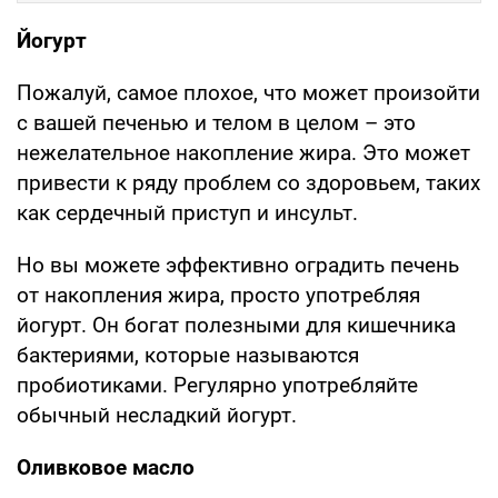
Йогурт
Пожалуй, самое плохое, что может произойти
с вашей печенью и телом в целом – это
нежелательное накопление жира. Это может
привести к ряду проблем со здоровьем, таких
как сердечный приступ и инсульт.
Но вы можете эффективно оградить печень
от накопления жира, просто употребляя
йогурт. Он богат полезными для кишечника
бактериями, которые называются
пробиотиками. Регулярно употребляйте
обычный несладкий йогурт.
Оливковое масло