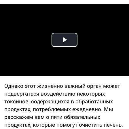
Play Video
Однако этот жизненно важный орган может
подвергаться воздействию некоторых
токсинов, содержащихся в обработанных
продуктах, потребляемых ежедневно. Мы
расскажем вам о пяти обязательных
продуктах, которые помогут очистить печень.