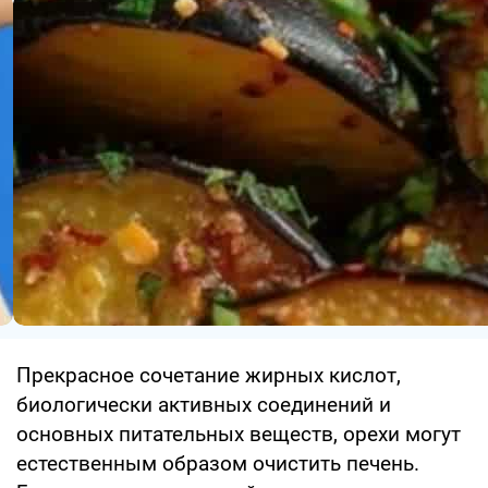
Прекрасное сочетание жирных кислот,
биологически активных соединений и
основных питательных веществ, орехи могут
естественным образом очистить печень.