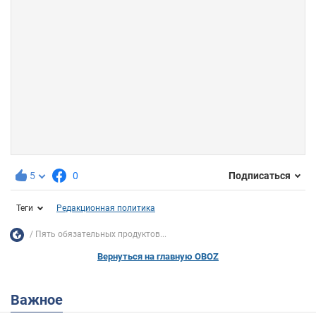
5
0
Подписаться
Теги
Редакционная политика
Пять обязательных продуктов...
Вернуться на главную OBOZ
Важное