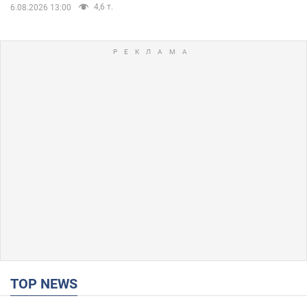
4,6 т.
6.08.2026 13:00
TOP NEWS