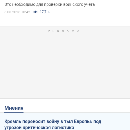
Это необходимо для проверки воинского учета
17,7 т.
6.08.2026 18:42
Мнения
Кремль переносит войну в тыл Европы: под
угрозой критическая логистика