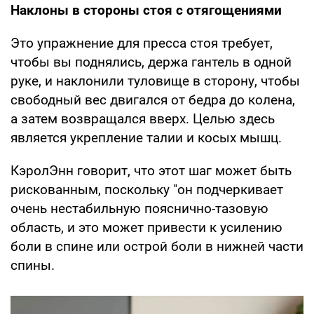
Наклоны в стороны стоя с отягощениями
Это упражнение для пресса стоя требует,
чтобы вы поднялись, держа гантель в одной
руке, и наклонили туловище в сторону, чтобы
свободный вес двигался от бедра до колена,
а затем возвращался вверх. Целью здесь
является укрепление талии и косых мышц.
КэролЭнн говорит, что этот шаг может быть
рискованным, поскольку "он подчеркивает
очень нестабильную пояснично-тазовую
область, и это может привести к усилению
боли в спине или острой боли в нижней части
спины.