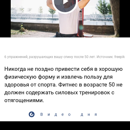
Play Video
Никогда не поздно привести себя в хорошую
физическую форму и извлечь пользу для
здоровья от спорта. Фитнес в возрасте 50 не
должен содержать силовых тренировок с
отягощениями.
Видео дня