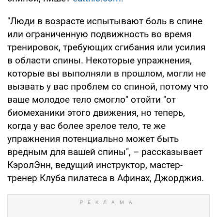
"Люди в возрасте испытывают боль в спине
или ограниченную подвижность во время
тренировок, требующих сгибания или усилия
в области спины. Некоторые упражнения,
которые вы выполняли в прошлом, могли не
вызвать у вас проблем со спиной, потому что
ваше молодое тело смогло" отойти "от
биомеханики этого движения, но теперь,
когда у вас более зрелое тело, те же
упражнения потенциально может быть
вредным для вашей спины", – рассказывает
КэролЭнн, ведущий инструктор, мастер-
тренер Клуба пилатеса в Афинах, Джорджия.