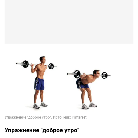
Упражнение "доброе утро"