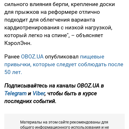
сильного влияния берпи, крепление доски
для прыжков на реформере отлично
подходит для облегчения варианта
кардиотренирования с низкой нагрузкой,
который легко на спине", – объясняет
КэролЭнн.
Ранее
OBOZ.UA
опубликовал
пищевые
привычки, которые следует соблюдать после
50 лет.
Подписывайтесь на каналы OBOZ.UA в
Telegram
и
Viber
, чтобы быть в курсе
последних событий.
Материалы на этом сайте рекомендованы для
общего информационного использования и не