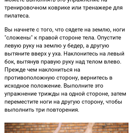
тренировочном коврике или тренажере для
пилатеса.
Вы начнете с того, что сядете на землю, ноги
"сложены" к правой стороне тела. Опустите
левую руку на землю у бедер, а другую
вытяните вверх у уха. Наклонитесь на левый
бок, вытянув правую руку над телом влево.
Прежде чем наклониться на
противоположную сторону, вернитесь в
исходное положение. Выполните это
упражнение трижды на одной стороне, затем
переместите ноги на другую сторону, чтобы
выполнить три повторения.