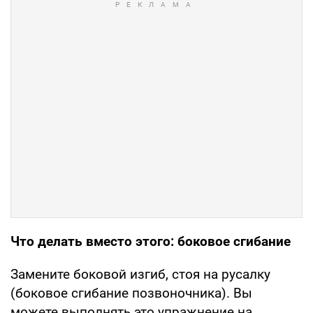
Что делать вместо этого: боковое сгибание
Замените боковой изгиб, стоя на русалку
(боковое сгибание позвоночника). Вы
можете выполнять это упражнение на