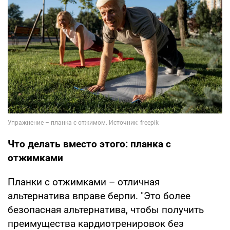
Что делать вместо этого: планка с
отжимками
Планки с отжимками – отличная
альтернатива вправе берпи. "Это более
безопасная альтернатива, чтобы получить
преимущества кардиотренировок без