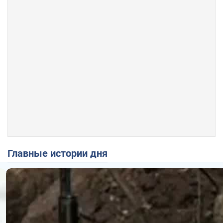
Главные истории дня