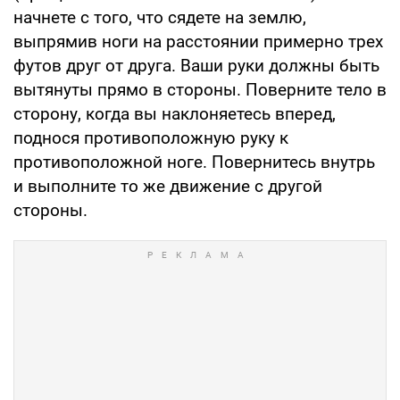
начнете с того, что сядете на землю,
выпрямив ноги на расстоянии примерно трех
футов друг от друга. Ваши руки должны быть
вытянуты прямо в стороны. Поверните тело в
сторону, когда вы наклоняетесь вперед,
поднося противоположную руку к
противоположной ноге. Повернитесь внутрь
и выполните то же движение с другой
стороны.