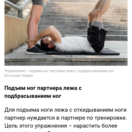
Подъем ног партнера лежа с
подбрасыванием ног
Для подъема ноги лежа с откидыванием ноги
партнер нуждается в партнере по тренировке.
Цель этого упражнения – нарастить более