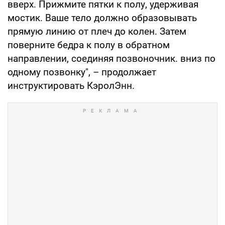
вверх. Прижмите пятки к полу, удерживая
мостик. Ваше тело должно образовывать
прямую линию от плеч до колен. Затем
поверните бедра к полу в обратном
направлении, соединяя позвоночник. вниз по
одному позвонку", – продолжает
инструктировать КэролЭнн.