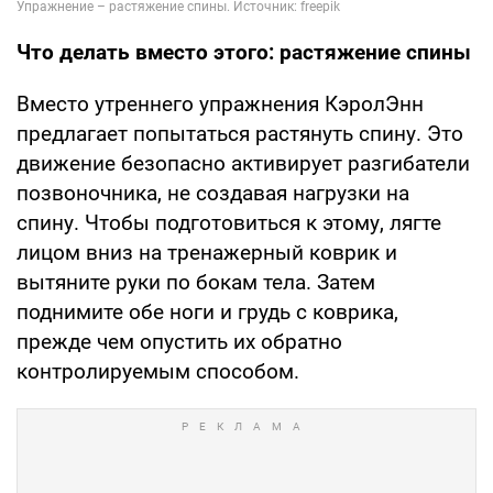
Что делать вместо этого: растяжение спины
Вместо утреннего упражнения КэролЭнн
предлагает попытаться растянуть спину. Это
движение безопасно активирует разгибатели
позвоночника, не создавая нагрузки на
спину. Чтобы подготовиться к этому, лягте
лицом вниз на тренажерный коврик и
вытяните руки по бокам тела. Затем
поднимите обе ноги и грудь с коврика,
прежде чем опустить их обратно
контролируемым способом.