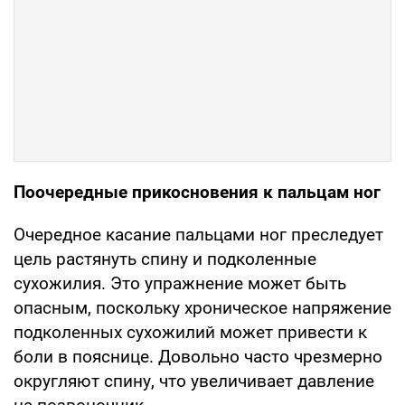
Поочередные прикосновения к пальцам ног
Очередное касание пальцами ног преследует
цель растянуть спину и подколенные
сухожилия. Это упражнение может быть
опасным, поскольку хроническое напряжение
подколенных сухожилий может привести к
боли в пояснице. Довольно часто чрезмерно
округляют спину, что увеличивает давление