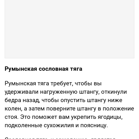
Румынская сословная тяга
Румынская тяга требует, чтобы вы
удерживали нагруженную штангу, откинули
бедра назад, чтобы опустить штангу ниже
колен, а затем поверните штангу в положение
стоя. Это поможет вам укрепить ягодицы,
подколенные сухожилия и поясницу.