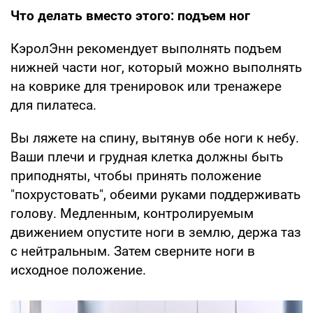
Что делать вместо этого: подъем ног
КэролЭнн рекомендует выполнять подъем
нижней части ног, который можно выполнять
на коврике для тренировок или тренажере
для пилатеса.
Вы ляжете на спину, вытянув обе ноги к небу.
Ваши плечи и грудная клетка должны быть
приподняты, чтобы принять положение
"похрустовать", обеими руками поддерживать
голову. Медленным, контролируемым
движением опустите ноги в землю, держа таз
с нейтральным. Затем сверните ноги в
исходное положение.