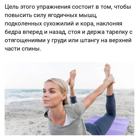
Цель этого упражнения состоит в том, чтобы
повысить силу ягодичных мышц,
подколенных сухожилий и кора, наклоняя
бедра вперед и назад, стоя и держа тарелку с
отягощениями у груди или штангу на верхней
части спины.