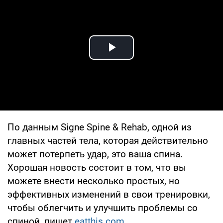
Play Video
По данным Signe Spine & Rehab, одной из
главных частей тела, которая действительно
может потерпеть удар, это ваша спина.
Хорошая новость состоит в том, что вы
можете внести несколько простых, но
эффективных изменений в свои тренировки,
чтобы облегчить и улучшить проблемы со
спиной, пишет
eatthis.com.