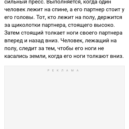
сильный пресс. Выполняется, когда один
человек лежит на спине, а его партнер стоит у
его головы. Тот, кто лежит на полу, держится
за щиколотки партнера, стоящего высоко.
Затем стоящий толкает ноги своего партнера
вперед и назад вниз. Человек, лежащий на
полу, следит за тем, чтобы его ноги не
касались земли, когда его ноги толкают вниз.