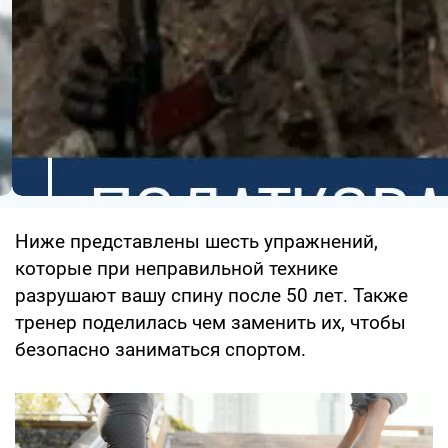
Ниже представлены шесть упражнений,
которые при неправильной технике
разрушают вашу спину после 50 лет. Также
тренер поделилась чем заменить их, чтобы
безопасно заниматься спортом.