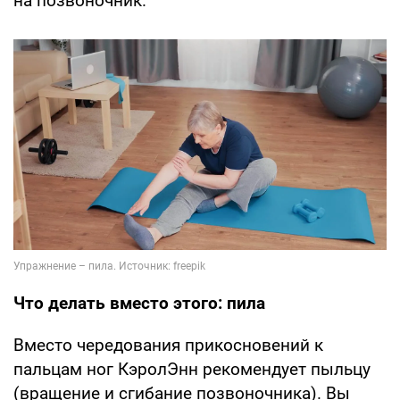
на позвоночник.
Что делать вместо этого: пила
Вместо чередования прикосновений к
пальцам ног КэролЭнн рекомендует пыльцу
(вращение и сгибание позвоночника). Вы