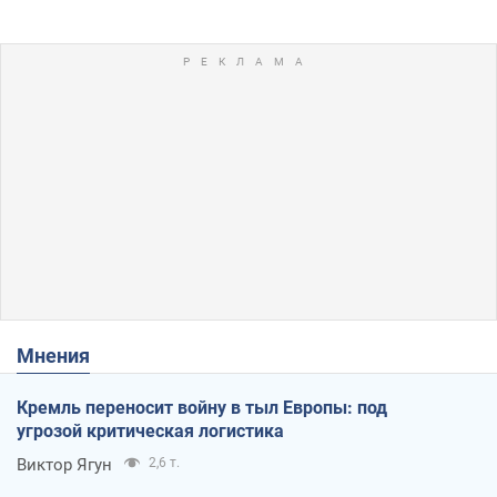
Мнения
Кремль переносит войну в тыл Европы: под
угрозой критическая логистика
Виктор Ягун
2,6 т.