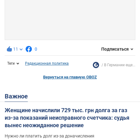
11
0
Подписаться
Теги
Редакционная политика
В Германии еще...
Вернуться на главную OBOZ
Важное
Женщине начислили 729 тыс. грн долга за газ
из-за показаний неисправного счетчика: судья
вынес неожиданное решение
Нужно ли платить долг из-за доначисления