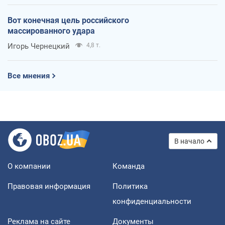
Вот конечная цель российского
массированного удара
Игорь Чернецкий
4,8 т.
Все мнения
В начало
О компании
Команда
Правовая информация
Политика
конфиденциальности
Реклама на сайте
Документы