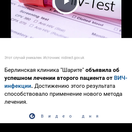
Play Video
Берлинская клиника "Шарите"
объявила об
успешном лечении второго пациента от
ВИЧ-
инфекции
.
Достижению этого результата
способствовало применение нового метода
лечения.
Видео дня