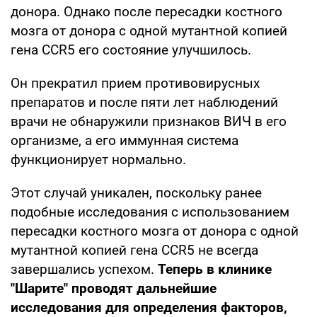
донора. Однако после пересадки костного
мозга от донора с одной мутантной копией
гена CCR5 его состояние улучшилось.
Он прекратил прием противовирусных
препаратов и после пяти лет наблюдений
врачи не обнаружили признаков ВИЧ в его
организме, а его иммунная система
функционирует нормально.
Этот случай уникален, поскольку ранее
подобные исследования с использованием
пересадки костного мозга от донора с одной
мутантной копией гена CCR5 не всегда
завершались успехом.
Теперь в клинике
"Шарите" проводят дальнейшие
исследования для определения факторов,