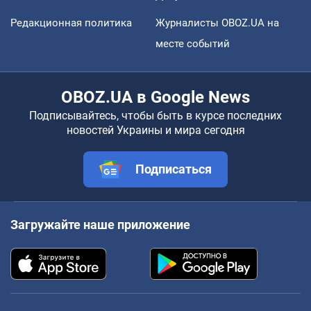
Редакционная политика
Журналисты OBOZ.UA на
месте событий
OBOZ.UA в Google News
Подписывайтесь, чтобы быть в курсе последних
новостей Украины и мира сегодня
Подписаться
Загружайте наше приложение