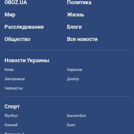
OBOZ.UA
Политика
Мир
Жизнь
Расследования
Блоги
Общество
Все новости
Новости Украины
Киев
Харьков
Запорожье
Днепр
Черкассы
Спорт
Футбол
Баскетбол
Хоккей
Бокс