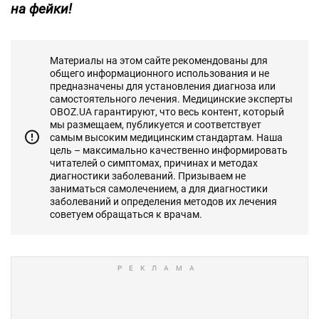
на фейки!
Материалы на этом сайте рекомендованы для
общего информационного использования и не
предназначены для установления диагноза или
самостоятельного лечения. Медицинские эксперты
OBOZ.UA гарантируют, что весь контент, который
мы размещаем, публикуется и соответствует
самым высоким медицинским стандартам. Наша
цель – максимально качественно информировать
читателей о симптомах, причинах и методах
диагностики заболеваний. Призываем не
заниматься самолечением, а для диагностики
заболеваний и определения методов их лечения
советуем обращаться к врачам.