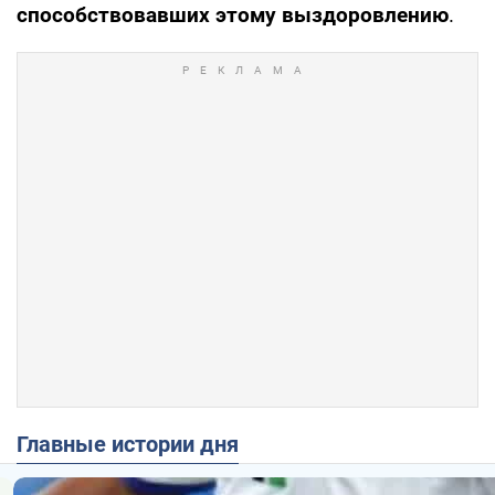
способствовавших этому выздоровлению
.
Главные истории дня