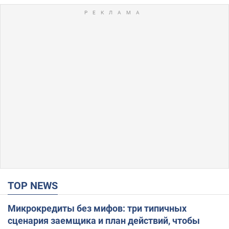
TOP NEWS
Микрокредиты без мифов: три типичных
сценария заемщика и план действий, чтобы