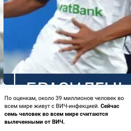
По оценкам, около 39 миллионов человек во
всем мире живут с ВИЧ-инфекцией.
Сейчас
семь человек во всем мире считаются
вылеченными от ВИЧ.