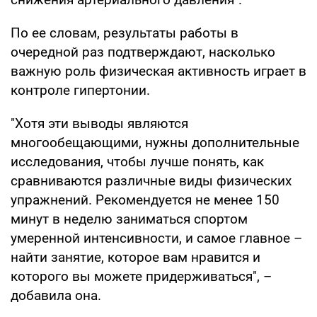
По ее словам, результаты работы в
очередной раз подтверждают, насколько
важную роль физическая активность играет в
контроле гипертонии.
"Хотя эти выводы являются
многообещающими, нужны дополнительные
исследования, чтобы лучше понять, как
сравниваются различные виды физических
упражнений. Рекомендуется не менее 150
минут в неделю заниматься спортом
умеренной интенсивности, и самое главное –
найти занятие, которое вам нравится и
которого вы можете придерживаться", –
добавила она.