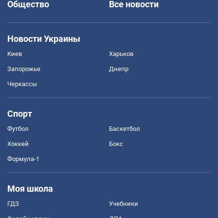
Общество
Все новости
Новости Украины
Киев
Харьков
Запорожье
Днепр
Черкассы
Спорт
Футбол
Баскетбол
Хоккей
Бокс
Формула-1
Моя школа
ГДЗ
Учебники