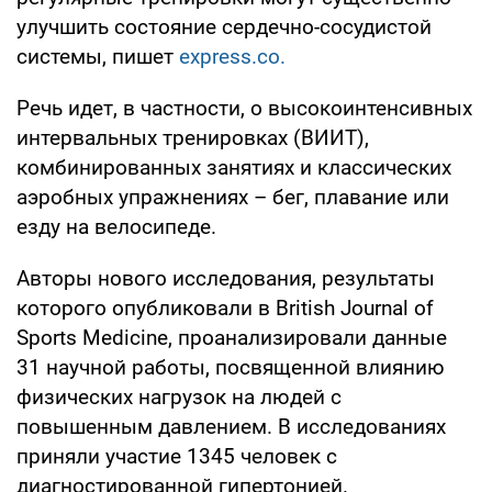
улучшить состояние сердечно-сосудистой
системы, пишет
express.co.
Речь идет, в частности, о высокоинтенсивных
интервальных тренировках (ВИИT),
комбинированных занятиях и классических
аэробных упражнениях – бег, плавание или
езду на велосипеде.
Авторы нового исследования, результаты
которого опубликовали в British Journal of
Sports Medicine, проанализировали данные
31 научной работы, посвященной влиянию
физических нагрузок на людей с
повышенным давлением. В исследованиях
приняли участие 1345 человек с
диагностированной гипертонией.