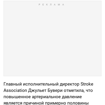
Главный исполнительный директор Stroke
Association Джульет Бувери отметила, что
повышенное артериальное давление
является причиной примерно половины