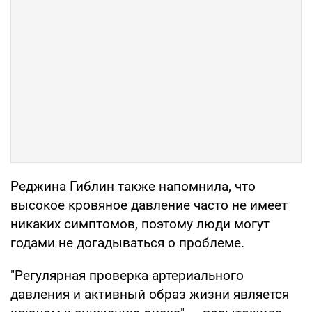
Реджина Гиблин также напомнила, что
высокое кровяное давление часто не имеет
никаких симптомов, поэтому люди могут
годами не догадываться о проблеме.
"Регулярная проверка артериального
давления и активный образ жизни является