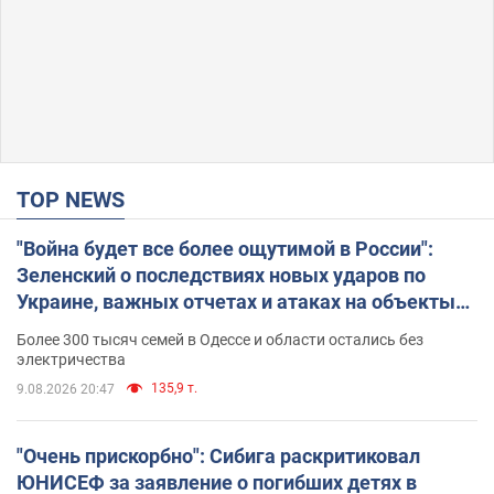
TOP NEWS
"Война будет все более ощутимой в России":
Зеленский о последствиях новых ударов по
Украине, важных отчетах и атаках на объекты
противника. Видео
Более 300 тысяч семей в Одессе и области остались без
электричества
135,9 т.
9.08.2026 20:47
"Очень прискорбно": Сибига раскритиковал
ЮНИСЕФ за заявление о погибших детях в