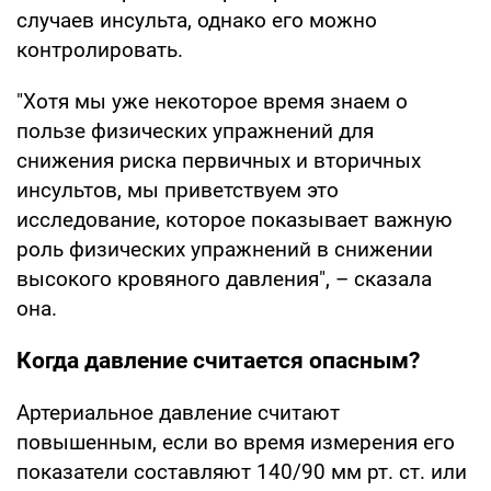
случаев инсульта, однако его можно
контролировать.
"Хотя мы уже некоторое время знаем о
пользе физических упражнений для
снижения риска первичных и вторичных
инсультов, мы приветствуем это
исследование, которое показывает важную
роль физических упражнений в снижении
высокого кровяного давления", – сказала
она.
Когда давление считается опасным?
Артериальное давление считают
повышенным, если во время измерения его
показатели составляют 140/90 мм рт. ст. или