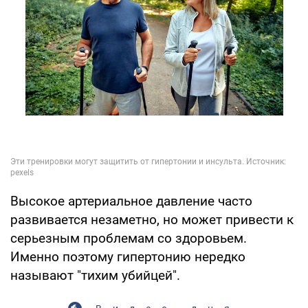
Высокое артериальное давление часто
развивается незаметно, но может привести к
серьезным проблемам со здоровьем.
Именно поэтому гипертонию нередко
называют "тихим убийцей".