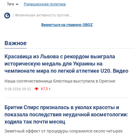
Теги
Редакционная политика
Физическая активность против...
Вернуться на главную OBOZ
Важное
Красавица из Львова с рекордом выиграла
историческую медаль для Украины на
чемпионате мира по легкой атлетике U20. Видео
Наша соотечественница блестяще выступила в Орегоне
67,5 т.
9.08.2026 09:32
Бритни Спирс призналась в уколах красоты и
показала последствия неудачной косметологии:
ходила так почти месяц
Заметный эффект от процедуры сохранялся около четырех