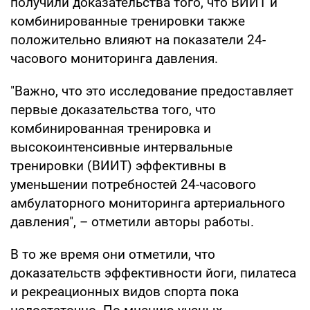
получили доказательства того, что ВИИT и
комбинированные тренировки также
положительно влияют на показатели 24-
часового мониторинга давления.
"Важно, что это исследование предоставляет
первые доказательства того, что
комбинированная тренировка и
высокоинтенсивные интервальные
тренировки (ВИИT) эффективны в
уменьшении потребностей 24-часового
амбулаторного мониторинга артериального
давления", – отметили авторы работы.
В то же время они отметили, что
доказательств эффективности йоги, пилатеса
и рекреационных видов спорта пока