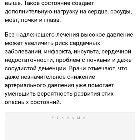
выше. Такое состояние создает
дополнительную нагрузку на сердце, сосуды,
мозг, почки и глаза.
Без надлежащего лечения высокое давление
может увеличить риск сердечных
заболеваний, инфаркта, инсульта, сердечной
недостаточности, проблем с почками и даже
сосудистой деменции. Врачи отмечают, что
даже незначительное снижение
артериального давления уже помогает
уменьшить вероятность развития этих
опасных состояний.