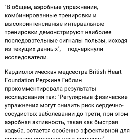
"В общем, аэробные упражнения,
комбинированные тренировки и
высокоинтенсивные интервальные
тренировки демонстрируют наиболее
последовательные сигналы пользы, исходя
из текущих данных", – подчеркнули
исследователи.
Кардиологическая медсестра British Heart
Foundation Реджина Гиблин
прокомментировала результаты
исследования так: "Регулярные физические
упражнения могут снизить риск сердечно-
сосудистых заболеваний до трети, при этом
аэробная активность, такая как быстрая
ходьба, остается особенно эффективной для
снижения артериального давления".