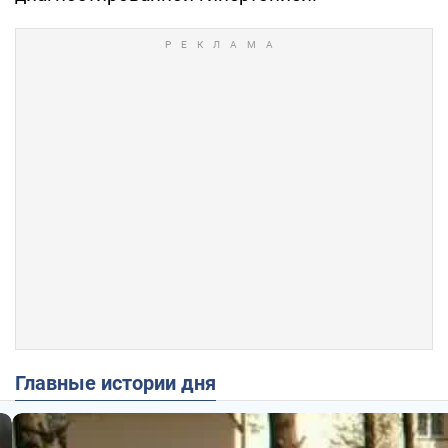
Главные истории дня