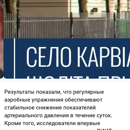
Результаты показали, что регулярные
аэробные упражнения обеспечивают
стабильное снижение показателей
артериального давления в течение суток.
Кроме того, исследователи впервые