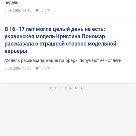
недель
3,5 т.
9.08.2026 13:19
В 16–17 лет могла целый день не есть:
украинская модель Кристина Пономар
рассказала о страшной стороне модельной
карьеры
Модель рассказала, какие гонорары получают ее коллеги
7,5 т.
9.08.2026 16:25