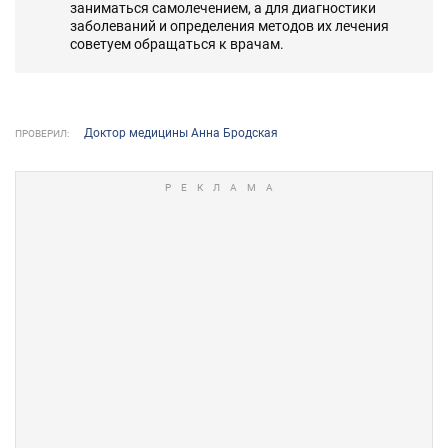
заниматься самолечением, а для диагностики
заболеваний и определения методов их лечения
советуем обращаться к врачам.
Доктор медицины Анна Бродская
ПРОВЕРИЛ: