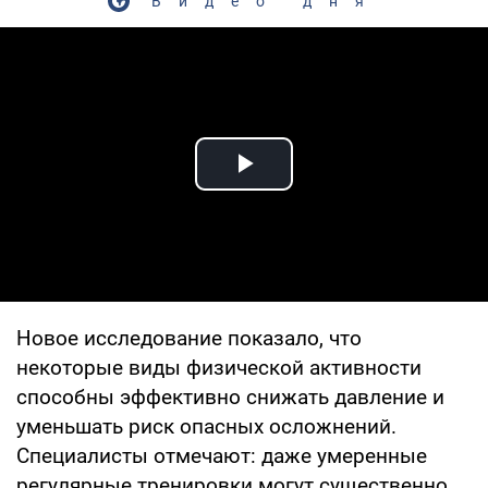
Видео дня
Play Video
Новое исследование показало, что
некоторые виды физической активности
способны эффективно снижать давление и
уменьшать риск опасных осложнений.
Специалисты отмечают: даже умеренные
регулярные тренировки могут существенно