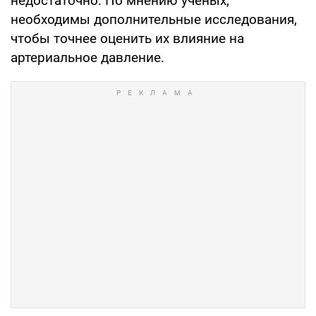
недостаточно. По мнению ученых,
необходимы дополнительные исследования,
чтобы точнее оценить их влияние на
артериальное давление.