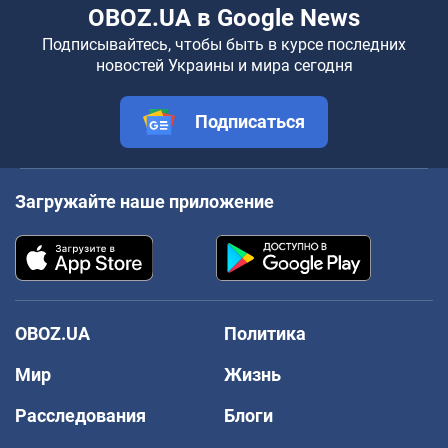
OBOZ.UA в Google News
Подписывайтесь, чтобы быть в курсе последних
новостей Украины и мира сегодня
Подписаться
Загружайте наше приложение
OBOZ.UA
Политика
Мир
Жизнь
Расследования
Блоги