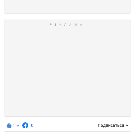
1
0
Подписаться