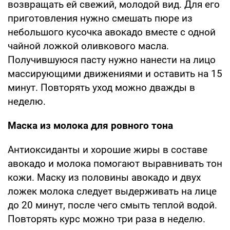
возвращать ей свежий, молодой вид. Для его
приготовления нужно смешать пюре из
небольшого кусочка авокадо вместе с одной
чайной ложкой оливкового масла.
Получившуюся пасту нужно нанести на лицо
массирующими движениями и оставить на 15
минут. Повторять уход можно дважды в
неделю.
Маска из молока для ровного тона
Антиоксиданты и хорошие жиры в составе
авокадо и молока помогают выравнивать тон
кожи. Маску из половины авокадо и двух
ложек молока следует выдерживать на лице
до 20 минут, после чего смыть теплой водой.
Повторять курс можно три раза в неделю.