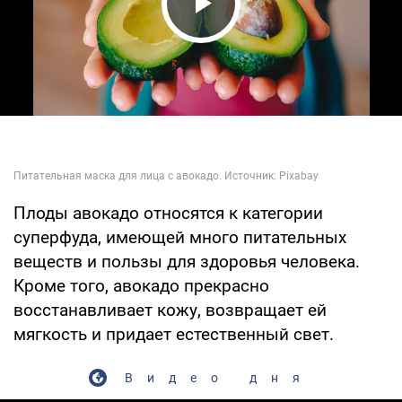
Play Video
Плоды авокадо относятся к категории
суперфуда, имеющей много питательных
веществ и пользы для здоровья человека.
Кроме того, авокадо прекрасно
восстанавливает кожу, возвращает ей
мягкость и придает естественный свет.
Видео дня