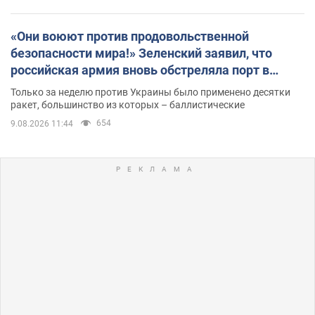
«Они воюют против продовольственной
безопасности мира!» Зеленский заявил, что
российская армия вновь обстреляла порт в
Одессе
Только за неделю против Украины было применено десятки
ракет, большинство из которых – баллистические
654
9.08.2026 11:44