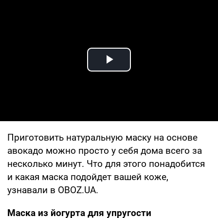
Play Video
Приготовить натуральную маску на основе
авокадо можно просто у себя дома всего за
несколько минут. Что для этого понадобится
и какая маска подойдет вашей коже,
узнавали в OBOZ.UA.
Маска из йогурта для упругости