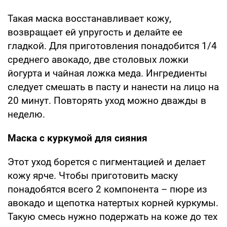
Такая маска восстанавливает кожу,
возвращает ей упругость и делайте ее
гладкой. Для приготовления понадобится 1/4
среднего авокадо, две столовых ложки
йогурта и чайная ложка меда. Ингредиенты
следует смешать в пасту и нанести на лицо на
20 минут. Повторять уход можно дважды в
неделю.
Маска с куркумой для сияния
Этот уход борется с пигментацией и делает
кожу ярче. Чтобы приготовить маску
понадобятся всего 2 компонента – пюре из
авокадо и щепотка натертых корней куркумы.
Такую смесь нужно подержать на коже до тех