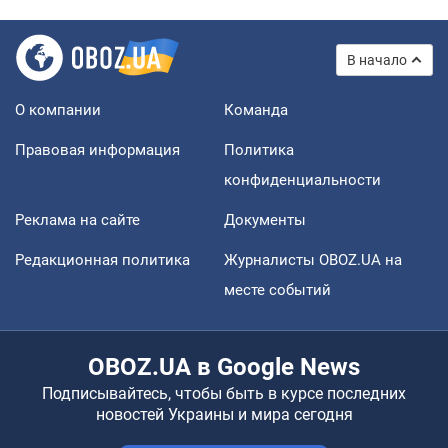
В начало
О компании
Команда
Правовая информация
Политика
конфиденциальности
Реклама на сайте
Документы
Редакционная политика
Журналисты OBOZ.UA на
месте событий
OBOZ.UA в Google News
Подписывайтесь, чтобы быть в курсе последних
новостей Украины и мира сегодня