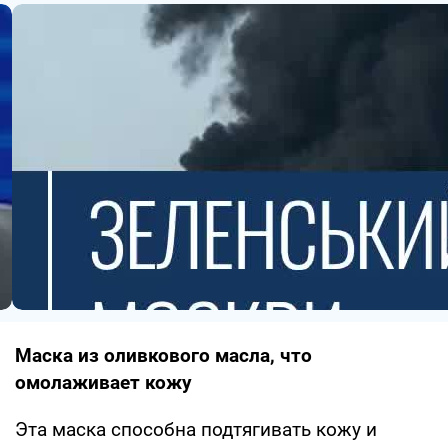
Маска из оливкового масла, что
омолаживает кожу
Эта маска способна подтягивать кожу и