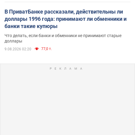
В ПриватБанке рассказали, действительны ли
доллары 1996 года: принимают ли обменники и
банки такие купюры
Что делать, если банки и обменники не принимают старые
доллары
77,0 т.
9.08.2026 02:20