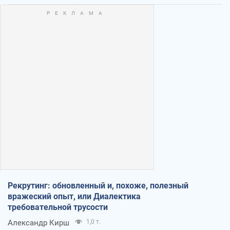
Рекрутинг: обновленный и, похоже, полезный
вражеский опыт, или Диалектика
требовательной трусости
Александр Кирш
1,0 т.