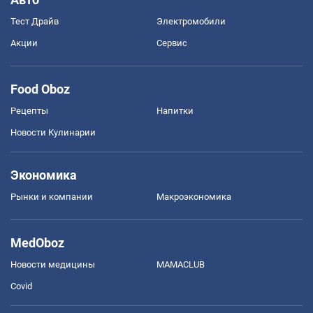
Тест Драйв
Электромобили
Акции
Сервис
Food Oboz
Рецепты
Напитки
Новости Кулинарии
Экономика
Рынки и компании
Mакроэкономика
MedOboz
Новости медицины
MAMACLUB
Covid