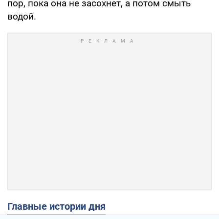
пор, пока она не засохнет, а потом смыть
водой.
Главные истории дня