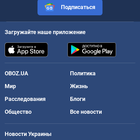
Подписаться
Загружайте наше приложение
OBOZ.UA
Политика
Мир
Жизнь
Расследования
Блоги
Общество
Все новости
Новости Украины