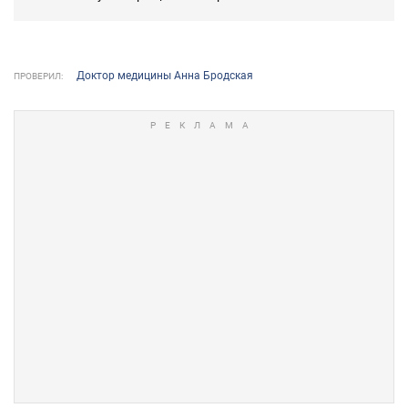
Доктор медицины Анна Бродская
ПРОВЕРИЛ: