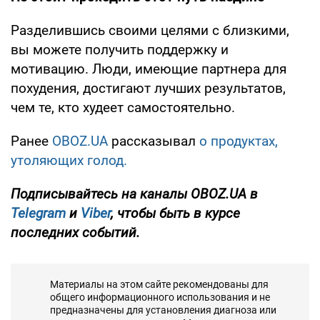
Разделившись своими целями с близкими,
вы можете получить поддержку и
мотивацию. Люди, имеющие партнера для
похудения, достигают лучших результатов,
чем те, кто худеет самостоятельно.
Ранее
OBOZ.UA
рассказывал
о продуктах,
утоляющих голод.
Подписывайтесь на каналы OBOZ.UA в
Telegram
и
Viber
, чтобы быть в курсе
последних событий.
Материалы на этом сайте рекомендованы для
общего информационного использования и не
предназначены для установления диагноза или