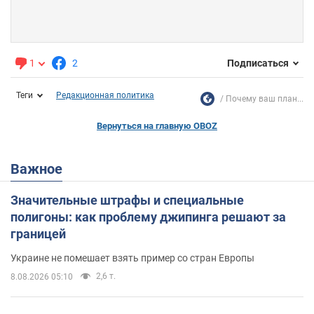
1
2
Подписаться
Теги
Редакционная политика
Почему ваш план...
Вернуться на главную OBOZ
Важное
Значительные штрафы и специальные
полигоны: как проблему джипинга решают за
границей
Украине не помешает взять пример со стран Европы
2,6 т.
8.08.2026 05:10