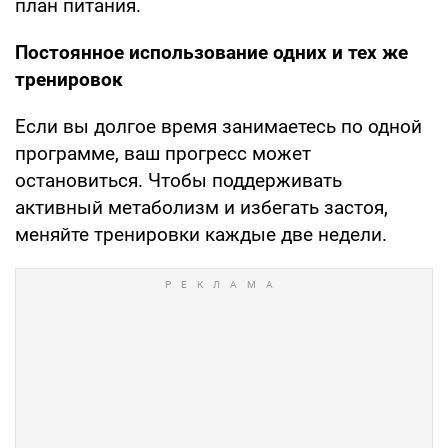
план питания.
Постоянное использование одних и тех же
тренировок
Если вы долгое время занимаетесь по одной
программе, ваш прогресс может
остановиться. Чтобы поддерживать
активный метаболизм и избегать застоя,
меняйте тренировки каждые две недели.