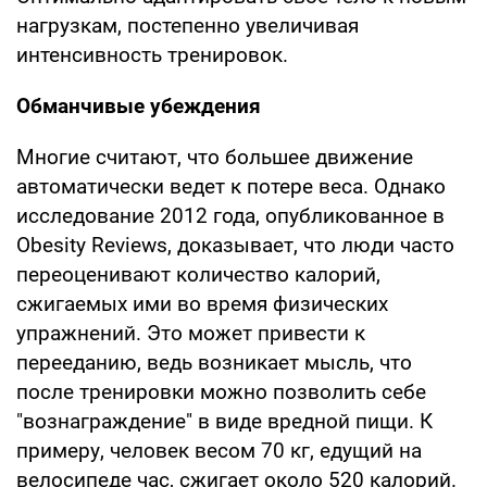
нагрузкам, постепенно увеличивая
интенсивность тренировок.
Обманчивые убеждения
Многие считают, что большее движение
автоматически ведет к потере веса. Однако
исследование 2012 года, опубликованное в
Obesity Reviews, доказывает, что люди часто
переоценивают количество калорий,
сжигаемых ими во время физических
упражнений. Это может привести к
перееданию, ведь возникает мысль, что
после тренировки можно позволить себе
"вознаграждение" в виде вредной пищи. К
примеру, человек весом 70 кг, едущий на
велосипеде час, сжигает около 520 калорий.