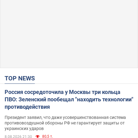
TOP NEWS
Россия сосредоточила у Москвы три кольца
ПВО: Зеленский пообещал "находить технологии"
противодействия
Президент заявил, что даже усовершенствованная система
противовоздушной обороны РФ не гарантирует защиты от
украинских ударов
80,5 т.
8.08.2026 21:30