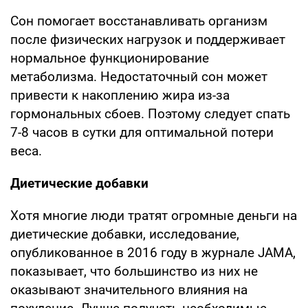
Сон помогает восстанавливать организм
после физических нагрузок и поддерживает
нормальное функционирование
метаболизма. Недостаточный сон может
привести к накоплению жира из-за
гормональных сбоев. Поэтому следует спать
7-8 часов в сутки для оптимальной потери
веса.
Диетические добавки
Хотя многие люди тратят огромные деньги на
диетические добавки, исследование,
опубликованное в 2016 году в журнале JAMA,
показывает, что большинство из них не
оказывают значительного влияния на