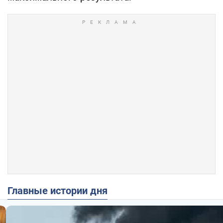
Главные истории дня