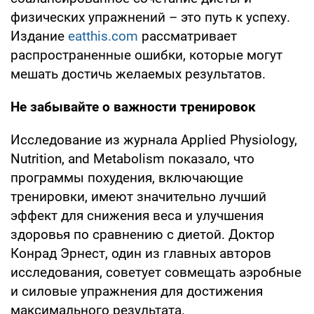
физических упражнений – это путь к успеху.
Издание
eatthis.com
рассматривает
распространенные ошибки, которые могут
мешать достичь желаемых результатов.
Не забывайте о важности тренировок
Исследование из журнала Applied Physiology,
Nutrition, and Metabolism показало, что
программы похудения, включающие
тренировки, имеют значительно лучший
эффект для снижения веса и улучшения
здоровья по сравнению с диетой. Доктор
Конрад Эрнест, один из главных авторов
исследования, советует совмещать аэробные
и силовые упражнения для достижения
максимального результата.