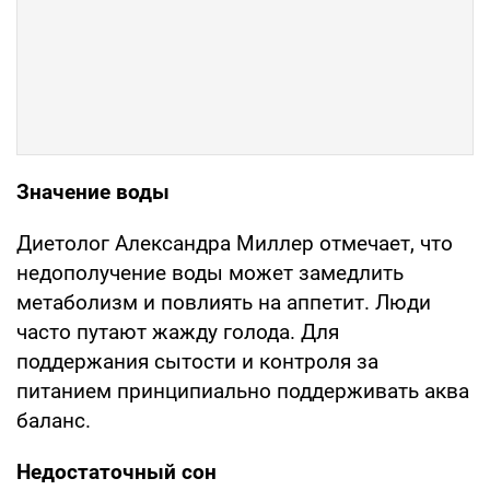
Значение воды
Диетолог Александра Миллер отмечает, что
недополучение воды может замедлить
метаболизм и повлиять на аппетит. Люди
часто путают жажду голода. Для
поддержания сытости и контроля за
питанием принципиально поддерживать аква
баланс.
Недостаточный сон