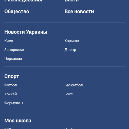
Общество
Все новости
Новости Украины
Киев
Харьков
Запорожье
Днепр
Черкассы
Спорт
Футбол
Баскетбол
Хоккей
Бокс
Формула-1
Моя школа