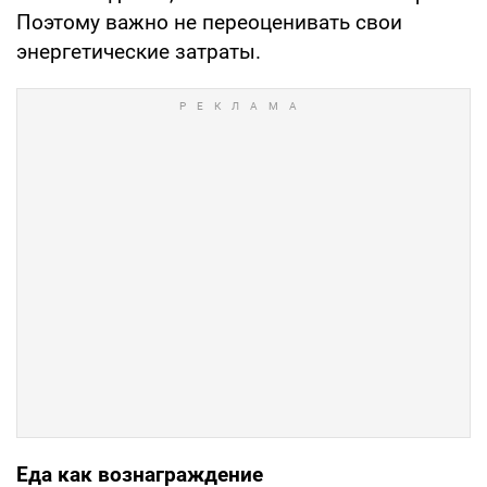
Поэтому важно не переоценивать свои
энергетические затраты.
Еда как вознаграждение