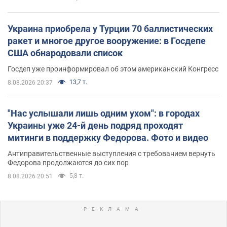
Украина приобрела у Турции 70 баллистических
ракет и многое другое вооружение: в Госдепе
США обнародовали список
Госдеп уже проинформировал об этом американский Конгресс
13,7 т.
8.08.2026 20:37
"Нас услышали лишь одним ухом": в городах
Украины уже 24-й день подряд проходят
митинги в поддержку Федорова. Фото и видео
Антиправительственные выступления с требованием вернуть
Федорова продолжаются до сих пор
5,8 т.
8.08.2026 20:51