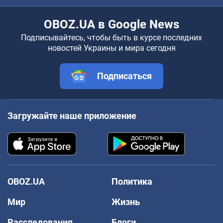
OBOZ.UA в Google News
Подписывайтесь, чтобы быть в курсе последних
новостей Украины и мира сегодня
Подписаться
Загружайте наше приложение
OBOZ.UA
Политика
Мир
Жизнь
Расследования
Блоги