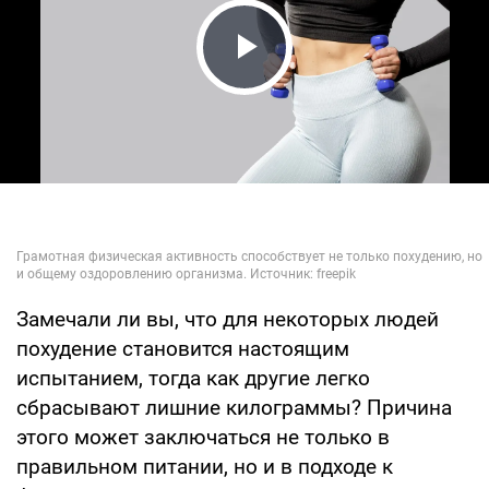
Play Video
Замечали ли вы, что для некоторых людей
похудение становится настоящим
испытанием, тогда как другие легко
сбрасывают лишние килограммы? Причина
этого может заключаться не только в
правильном питании, но и в подходе к