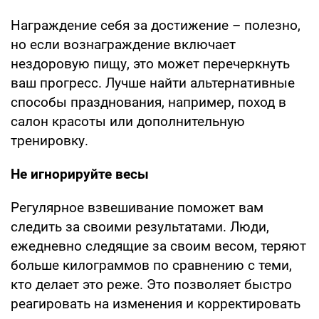
Награждение себя за достижение – полезно,
но если вознаграждение включает
нездоровую пищу, это может перечеркнуть
ваш прогресс. Лучше найти альтернативные
способы празднования, например, поход в
салон красоты или дополнительную
тренировку.
Не игнорируйте весы
Регулярное взвешивание поможет вам
следить за своими результатами. Люди,
ежедневно следящие за своим весом, теряют
больше килограммов по сравнению с теми,
кто делает это реже. Это позволяет быстро
реагировать на изменения и корректировать