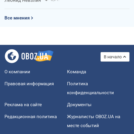
Леонид Невзлин
Все мнения
В начало
О компании
Команда
Правовая информация
Политика
конфиденциальности
Реклама на сайте
Документы
Редакционная политика
Журналисты OBOZ.UA на
месте событий