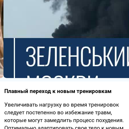
Плавный переход к новым тренировкам
Увеличивать нагрузку во время тренировок
следует постепенно во избежание травм,
которые могут замедлить процесс похудения.
Оптимально адаптировать свое тело к новым