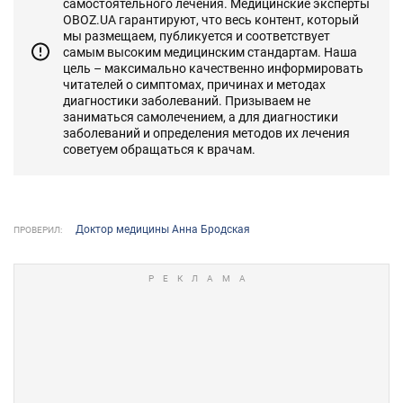
самостоятельного лечения. Медицинские эксперты
OBOZ.UA гарантируют, что весь контент, который
мы размещаем, публикуется и соответствует
самым высоким медицинским стандартам. Наша
цель – максимально качественно информировать
читателей о симптомах, причинах и методах
диагностики заболеваний. Призываем не
заниматься самолечением, а для диагностики
заболеваний и определения методов их лечения
советуем обращаться к врачам.
Доктор медицины Анна Бродская
ПРОВЕРИЛ: