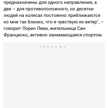
предназначены для одного направления, а
две – для противоположного, но десятки
людей на колесах постоянно приближаются
ко мне так близко, что я чувствую их ветер", –
говорит Лорен Леви, жительница Сан-
Франциско, активно занимающаяся спортом.