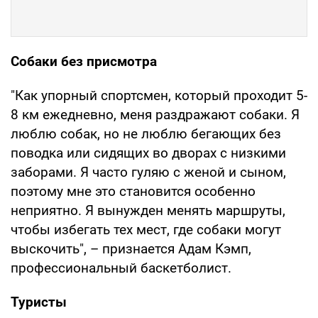
Собаки без присмотра
"Как упорный спортсмен, который проходит 5-
8 км ежедневно, меня раздражают собаки. Я
люблю собак, но не люблю бегающих без
поводка или сидящих во дворах с низкими
заборами. Я часто гуляю с женой и сыном,
поэтому мне это становится особенно
неприятно. Я вынужден менять маршруты,
чтобы избегать тех мест, где собаки могут
выскочить", – признается Адам Кэмп,
профессиональный баскетболист.
Туристы