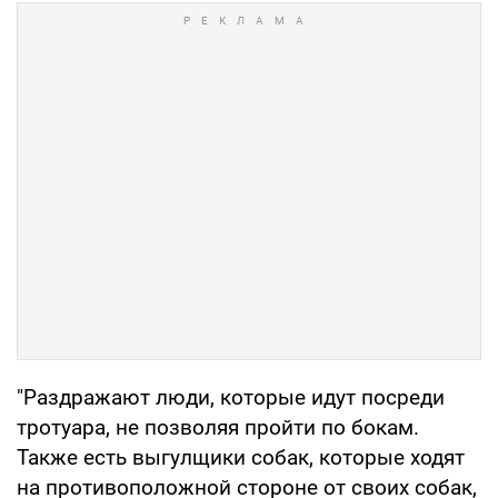
"Раздражают люди, которые идут посреди
тротуара, не позволяя пройти по бокам.
Также есть выгулщики собак, которые ходят
на противоположной стороне от своих собак,