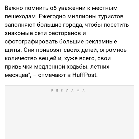
Важно помнить об уважении к местным
пешеходам. Ежегодно миллионы туристов
заполняют большие города, чтобы посетить
знакомые сети ресторанов и
сфотографировать большие рекламные
щиты. Они привозят своих детей, огромное
количество вещей и, хуже всего, свои
привычки медленной ходьбы. летних
месяцев", – отмечают в HuffPost.