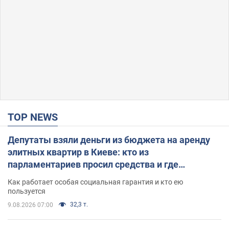
TOP NEWS
Депутаты взяли деньги из бюджета на аренду
элитных квартир в Киеве: кто из
парламентариев просил средства и где
поселился
Как работает особая социальная гарантия и кто ею
пользуется
32,3 т.
9.08.2026 07:00