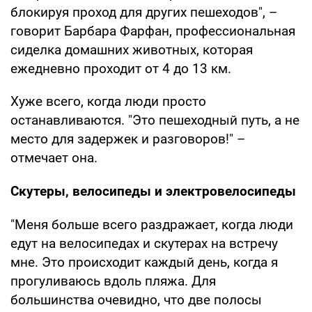
блокируя проход для других пешеходов", –
говорит Барбара Фарфан, профессиональная
сиделка домашних животных, которая
ежедневно проходит от 4 до 13 км.
Хуже всего, когда люди просто
останавливаются. "Это пешеходный путь, а не
место для задержек и разговоров!" –
отмечает она.
Скутеры, велосипеды и электровелосипеды
"Меня больше всего раздражает, когда люди
едут на велосипедах и скутерах на встречу
мне. Это происходит каждый день, когда я
прогуливаюсь вдоль пляжа. Для
большинства очевидно, что две полосы