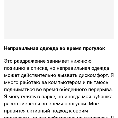
Неправильная одежда во время прогулок
Это раздражение занимает нижнюю
позицию в списке, но неправильная одежда
может действительно вызвать дискомфорт. Я
много работаю за компьютером и пытаюсь
подниматься во время обеденного перерыва.
Я могу гулять в парке, но иногда моя рубашка
расстегивается во время прогулки. Мне
нравится активный подход к своим
прогулкам, но это действительно отвлекает. Я