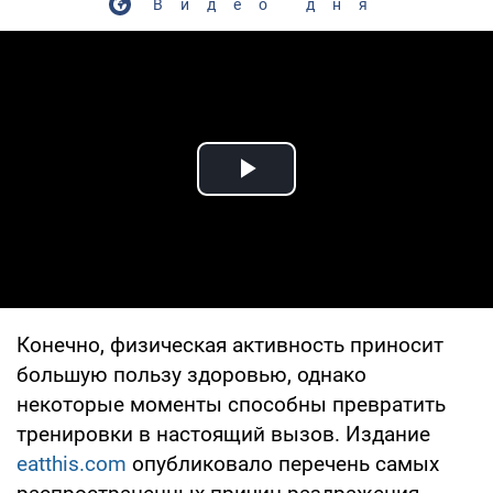
Видео дня
Play Video
Конечно, физическая активность приносит
большую пользу здоровью, однако
некоторые моменты способны превратить
тренировки в настоящий вызов. Издание
eatthis.com
опубликовало перечень самых