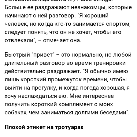
Больше ее раздражают незнакомцы, которые
начинают с ней разговор. "Я хороший
человек, но когда кто-то занимается спортом,
следует понять, что он не хочет, чтобы его
отвлекали", – отмечает она.
Быстрый "привет" – это нормально, но любой
длительный разговор во время тренировки
действительно раздражает. "Я обычно имею
лишь короткий промежуток времени, чтобы
выйти на прогулку, и когда погода хорошая, я
хочу наслаждаться ею. Мне интереснее
получить короткий комплимент о моих
собаках, чем заниматься долгими беседами".
Плохой этикет на тротуарах