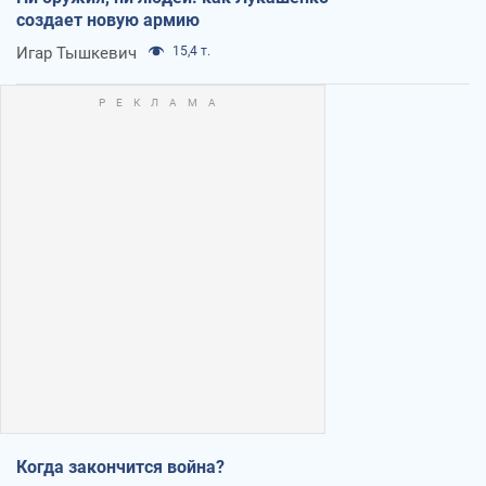
создает новую армию
Игар Тышкевич
15,4 т.
Когда закончится война?