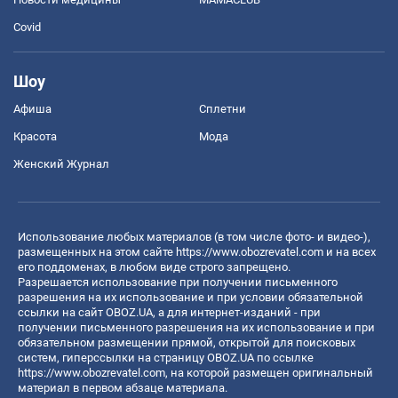
Covid
Шоу
Афиша
Сплетни
Красота
Мода
Женский Журнал
Использование любых материалов (в том числе фото- и видео-),
размещенных на этом сайте
https://www.obozrevatel.com
и на всех
его поддоменах, в любом виде строго запрещено.
Разрешается использование при получении письменного
разрешения на их использование и при условии обязательной
ссылки на сайт OBOZ.UA, а для интернет-изданий - при
получении письменного разрешения на их использование и при
обязательном размещении прямой, открытой для поисковых
систем, гиперссылки на страницу OBOZ.UA по ссылке
https://www.obozrevatel.com
, на которой размещен оригинальный
материал в первом абзаце материала.