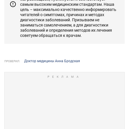
самым высоким медицинским стандартам. Наша
цель – максимально качественно информировать
читателей о симптомах, причинах и методах
диагностики заболеваний. Призываем не
заниматься самолечением, а для диагностики
заболеваний и определения методов их лечения
советуем обращаться к врачам.
Доктор медицины Анна Бродская
ПРОВЕРИЛ: