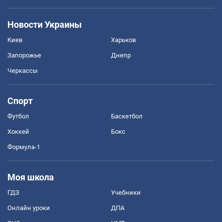
Новости Украины
Киев
Харьков
Запорожье
Днепр
Черкассы
Спорт
Футбол
Баскетбол
Хоккей
Бокс
Формула-1
Моя школа
ГДЗ
Учебники
Онлайн уроки
ДПА