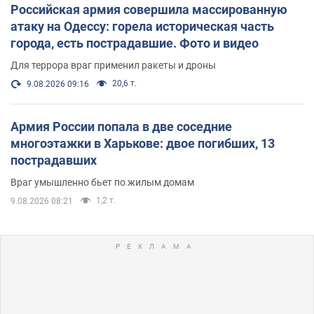
Российская армия совершила массированную
атаку на Одессу: горела историческая часть
города, есть пострадавшие. Фото и видео
Для террора враг применил ракеты и дроны
20,6 т.
9.08.2026 09:16
Армия России попала в две соседние
многоэтажки в Харькове: двое погибших, 13
пострадавших
Враг умышленно бьет по жилым домам
1,2 т.
9.08.2026 08:21