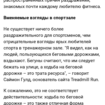
распространенных причин раздражения,
знакомых почти каждому любителю фитнеса.
Вменяемые взгляды в спортзале
Не существует ничего более
раздражительного для спортсменов, чем
отрицательные взгляды ярых любителей
спорта в тренажерном зале. "Я видел, как на
людей, пользующихся беговыми дорожками,
вздыхают. Бегуны считают, что им следует
бежать на улице, а ходьба на беговой
дорожке – это трата ресурса", – говорит
Саймон Гулд, основатель сайта Treadmill Run.
К сожалению, это не соответствует
действительности: ходьба по беговой
дорожке – это также отличная форма