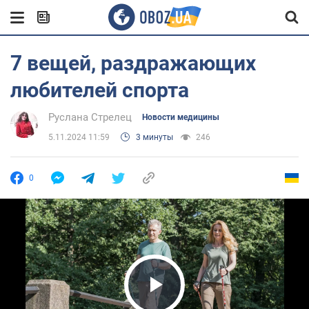
7 вещей, раздражающих
любителей спорта
Руслана Стрелец
Новости медицины
5.11.2024 11:59
3 минуты
246
0