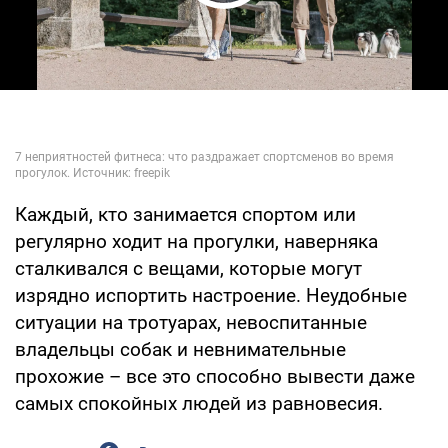
Play Video
Каждый, кто занимается спортом или
регулярно ходит на прогулки, наверняка
сталкивался с вещами, которые могут
изрядно испортить настроение. Неудобные
ситуации на тротуарах, невоспитанные
владельцы собак и невнимательные
прохожие – все это способно вывести даже
самых спокойных людей из равновесия.