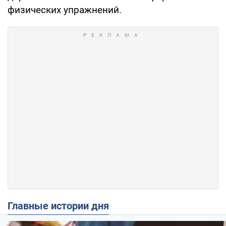
физических упражнений.
Главные истории дня