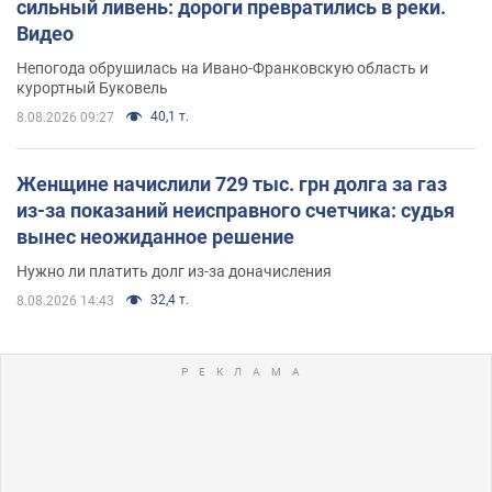
сильный ливень: дороги превратились в реки.
Видео
Непогода обрушилась на Ивано-Франковскую область и
курортный Буковель
40,1 т.
8.08.2026 09:27
Женщине начислили 729 тыс. грн долга за газ
из-за показаний неисправного счетчика: судья
вынес неожиданное решение
Нужно ли платить долг из-за доначисления
32,4 т.
8.08.2026 14:43