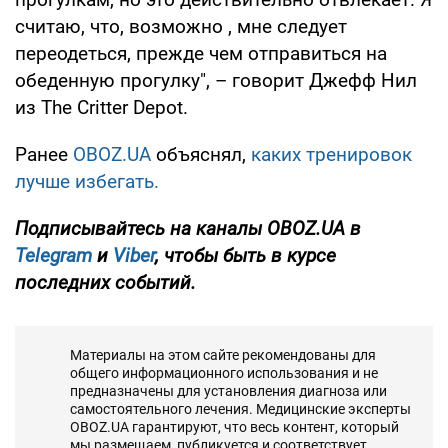
считаю, что, возможно , мне следует
переодеться, прежде чем отправиться на
обеденную прогулку", – говорит Джефф Нил
из The Critter Depot.
Ранее
OBOZ.UA
объяснял,
каких тренировок
лучше избегать.
Подписывайтесь на каналы OBOZ.UA в
Telegram
и
Viber
, чтобы быть в курсе
последних событий.
Материалы на этом сайте рекомендованы для
общего информационного использования и не
предназначены для установления диагноза или
самостоятельного лечения. Медицинские эксперты
OBOZ.UA гарантируют, что весь контент, который
мы размещаем, публикуется и соответствует