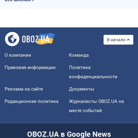
В начало
О компании
Команда
Правовая информация
Политика
конфиденциальности
Реклама на сайте
Документы
Редакционная политика
Журналисты OBOZ.UA на
месте событий
OBOZ.UA в Google News