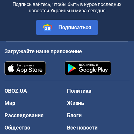
Подписывайтесь, чтобы быть в курсе последних
новостей Украины и мира сегодня
Подписаться
Загружайте наше приложение
OBOZ.UA
Политика
Мир
Жизнь
Расследования
Блоги
Общество
Все новости